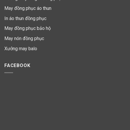
May đồng phục áo thun
In áo thun đồng phục
May đồng phục bảo hộ
May nón đồng phục
Xưởng may balo
FACEBOOK