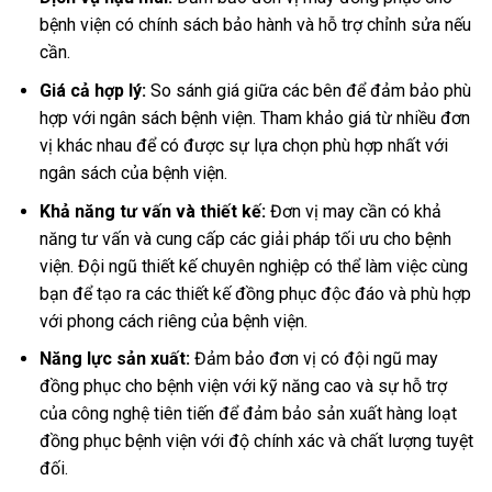
bệnh viện có chính sách bảo hành và hỗ trợ chỉnh sửa nếu
cần.
Giá cả hợp lý:
So sánh giá giữa các bên để đảm bảo phù
hợp với ngân sách bệnh viện. Tham khảo giá từ nhiều đơn
vị khác nhau để có được sự lựa chọn phù hợp nhất với
ngân sách của bệnh viện.
Khả năng tư vấn và thiết kế:
Đơn vị may cần có khả
năng tư vấn và cung cấp các giải pháp tối ưu cho bệnh
viện. Đội ngũ thiết kế chuyên nghiệp có thể làm việc cùng
bạn để tạo ra các thiết kế đồng phục độc đáo và phù hợp
với phong cách riêng của bệnh viện.
Năng lực sản xuất:
Đảm bảo đơn vị có đội ngũ may
đồng phục cho bệnh viện với kỹ năng cao và sự hỗ trợ
của công nghệ tiên tiến để đảm bảo sản xuất hàng loạt
đồng phục bệnh viện với độ chính xác và chất lượng tuyệt
đối.