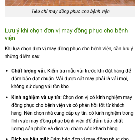
Tiêu chí may đồng phục cho bệnh viện
Lưu ý khi chọn đơn vị may đồng phục cho bệnh
viện
Khi lựa chọn đơn vị may đồng phục cho bệnh viện, cần lưu ý
những điểm sau:
Chất lượng vải:
Kiểm tra mẫu vải trước khi đặt hàng để
đảm bảo đạt chuẩn. Vải được cắt may phải là vải mới,
không sử dụng vải tồn kho.
Kinh nghiệm và uy tín:
Chọn đơn vị có kinh nghiệm may
đồng phục cho bệnh viện và có phản hồi tốt từ khách
hàng. Nên chọn nhà cung cấp uy tín, có kinh nghiệm trong
lĩnh vực may đồng phục bệnh viện để đảm bảo chất
lượng sản phẩm và dịch vụ chăm sóc khách hàng.
Dịch vụ hậu mãi:
Đảm bảo đơn vị may đồng phục cho