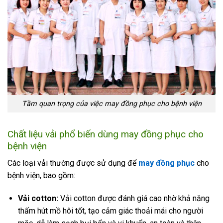
Tầm quan trọng của việc may đồng phục cho bệnh viện
Chất liệu vải phổ biến dùng may đồng phục cho
bệnh viện
Các loại vải thường được sử dụng để
may đồng phục
cho
bệnh viện, bao gồm:
Vải cotton:
Vải cotton được đánh giá cao nhờ khả năng
thấm hút mồ hôi tốt, tạo cảm giác thoải mái cho người