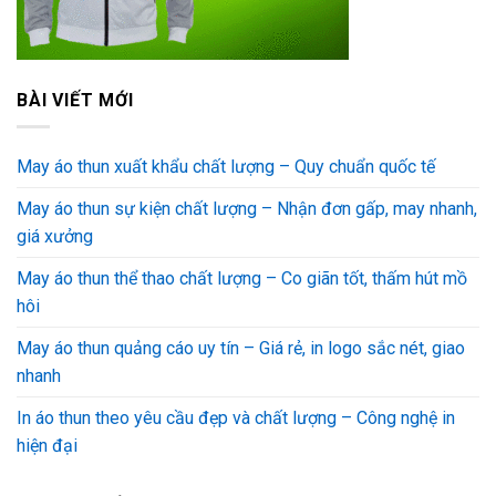
BÀI VIẾT MỚI
May áo thun xuất khẩu chất lượng – Quy chuẩn quốc tế
May áo thun sự kiện chất lượng – Nhận đơn gấp, may nhanh,
giá xưởng
May áo thun thể thao chất lượng – Co giãn tốt, thấm hút mồ
hôi
May áo thun quảng cáo uy tín – Giá rẻ, in logo sắc nét, giao
nhanh
In áo thun theo yêu cầu đẹp và chất lượng – Công nghệ in
hiện đại