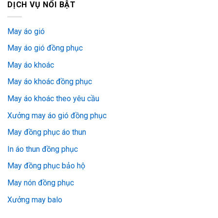
DỊCH VỤ NỔI BẬT
May áo gió
May áo gió đồng phục
May áo khoác
May áo khoác đồng phục
May áo khoác theo yêu cầu
Xưởng may áo gió đồng phục
May đồng phục áo thun
In áo thun đồng phục
May đồng phục bảo hộ
May nón đồng phục
Xưởng may balo