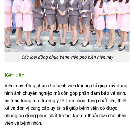
Các loại đồng phục bệnh viện phổ biến hiện nay
Kết luận
Việc may đồng phục cho bệnh viện không chỉ giúp xây dựng
hình ảnh chuyên nghiệp mà còn góp phần đảm bảo vệ sinh,
an toàn trong môi trường y tế. Lựa chọn đúng chất liệu, thiết
kế và đơn vị cung cấp uy tín sẽ giúp bệnh viện có được
những bộ đồng phục chất lượng, tạo sự thoải mái cho nhân
viên và bệnh nhân.