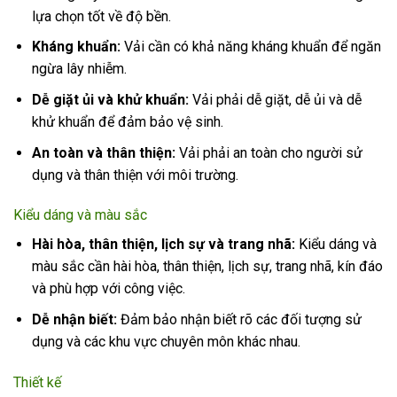
lựa chọn tốt về độ bền.
Kháng khuẩn:
Vải cần có khả năng kháng khuẩn để ngăn
ngừa lây nhiễm.
Dễ giặt ủi và khử khuẩn:
Vải phải dễ giặt, dễ ủi và dễ
khử khuẩn để đảm bảo vệ sinh.
An toàn và thân thiện:
Vải phải an toàn cho người sử
dụng và thân thiện với môi trường.
Kiểu dáng và màu sắc
Hài hòa, thân thiện, lịch sự và trang nhã:
Kiểu dáng và
màu sắc cần hài hòa, thân thiện, lịch sự, trang nhã, kín đáo
và phù hợp với công việc.
Dễ nhận biết:
Đảm bảo nhận biết rõ các đối tượng sử
dụng và các khu vực chuyên môn khác nhau.
Thiết kế