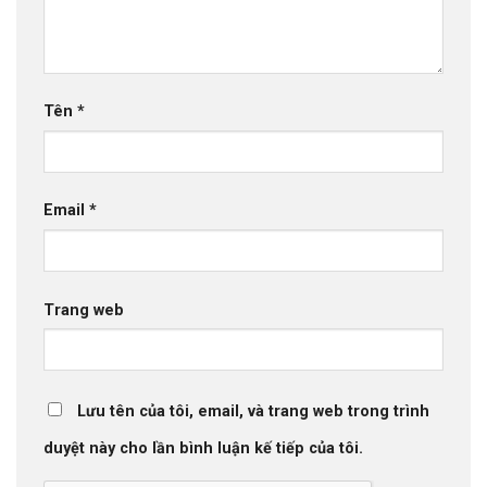
Tên
*
Email
*
Trang web
Lưu tên của tôi, email, và trang web trong trình
duyệt này cho lần bình luận kế tiếp của tôi.