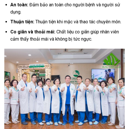
An toàn:
Đảm bảo an toàn cho người bệnh và người sử
dụng.
Thuận tiện:
Thuận tiện khi mặc và thao tác chuyên môn.
Co giãn và thoải mái:
Chất liệu co giãn giúp nhân viên
cảm thấy thoải mái và không bị tức ngực.