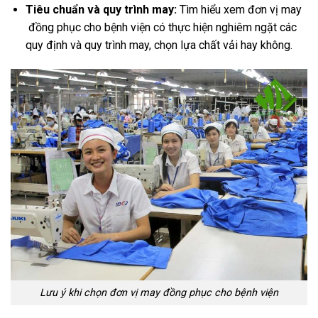
Tiêu chuẩn và quy trình may:
Tìm hiểu xem đơn vị may
đồng phục cho bệnh viện có thực hiện nghiêm ngặt các
quy định và quy trình may, chọn lựa chất vải hay không.
Lưu ý khi chọn đơn vị may đồng phục cho bệnh viện