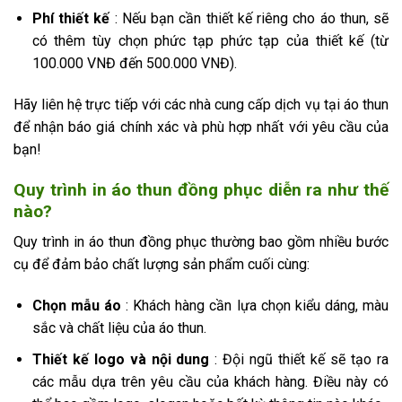
Phí thiết kế
: Nếu bạn cần thiết kế riêng cho áo thun, sẽ
có thêm tùy chọn phức tạp phức tạp của thiết kế (từ
100.000 VNĐ đến 500.000 VNĐ).
Hãy liên hệ trực tiếp với các nhà cung cấp dịch vụ tại áo thun
để nhận báo giá chính xác và phù hợp nhất với yêu cầu của
bạn!
Quy trình in áo thun đồng phục diễn ra như thế
nào?
Quy trình in áo thun đồng phục thường bao gồm nhiều bước
cụ để đảm bảo chất lượng sản phẩm cuối cùng:
Chọn mẫu áo
: Khách hàng cần lựa chọn kiểu dáng, màu
sắc và chất liệu của áo thun.
Thiết kế logo và nội dung
: Đội ngũ thiết kế sẽ tạo ra
các mẫu dựa trên yêu cầu của khách hàng. Điều này có