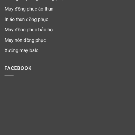
May đồng phục áo thun
In áo thun đồng phục
May đồng phục bảo hộ
May nón đồng phục
Xưởng may balo
FACEBOOK