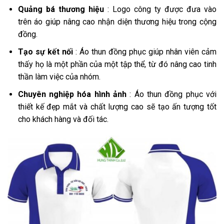
Quảng bá thương hiệu
: Logo công ty được đưa vào
trên áo giúp nâng cao nhận diện thương hiệu trong cộng
đồng.
Tạo sự kết nối
: Áo thun đồng phục giúp nhân viên cảm
thấy họ là một phần của một tập thể, từ đó nâng cao tinh
thần làm việc của nhóm.
Chuyên nghiệp hóa hình ảnh
: Áo thun đồng phục với
thiết kế đẹp mắt và chất lượng cao sẽ tạo ấn tượng tốt
cho khách hàng và đối tác.