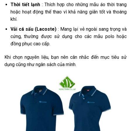
Thời tiết lạnh
: Thích hợp cho những mẫu áo thời trang
hoặc hoạt động thể thao vì khả năng giãn tốt và thoáng
khí.
Vải cá sấu (Lacoste)
: Mang lại vẻ ngoài sang trọng và
cứng, thường được sử dụng cho các mẫu polo hoặc
đồng phục cao cấp.
Khi chọn nguyên liệu, bạn nên cân nhắc đến mục tiêu sử
dụng cũng như ngân sách của mình.