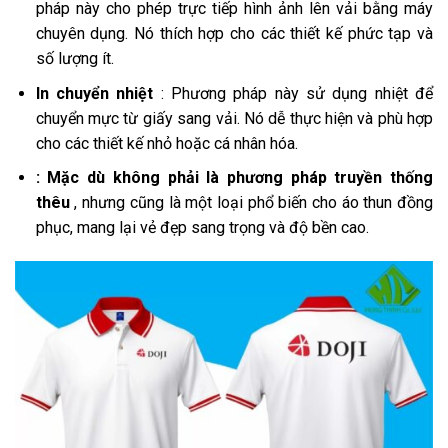
pháp này cho phép trực tiếp hình ảnh lên vải bằng máy
chuyên dụng. Nó thích hợp cho các thiết kế phức tạp và
số lượng ít.
In chuyển nhiệt
: Phương pháp này sử dụng nhiệt để
chuyển mực từ giấy sang vải. Nó dễ thực hiện và phù hợp
cho các thiết kế nhỏ hoặc cá nhân hóa.
: Mặc dù không phải là phương pháp truyền thống
thêu
, nhưng cũng là một loại phổ biến cho áo thun đồng
phục, mang lại vẻ đẹp sang trọng và độ bền cao.