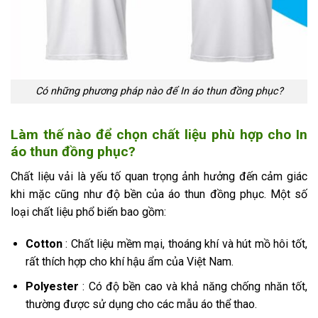
Có những phương pháp nào để In áo thun đồng phục?
Làm thế nào để chọn chất liệu phù hợp cho In
áo thun đồng phục?
Chất liệu vải là yếu tố quan trọng ảnh hưởng đến cảm giác
khi mặc cũng như độ bền của áo thun đồng phục. Một số
loại chất liệu phổ biến bao gồm:
Cotton
: Chất liệu mềm mại, thoáng khí và hút mồ hôi tốt,
rất thích hợp cho khí hậu ẩm của Việt Nam.
Polyester
: Có độ bền cao và khả năng chống nhăn tốt,
thường được sử dụng cho các mẫu áo thể thao.