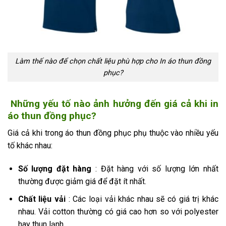
Làm thế nào để chọn chất liệu phù hợp cho In áo thun đồng
phục?
Những yếu tố nào ảnh hưởng đến giá cả khi in
áo thun đồng phục?
Giá cả khi trong áo thun đồng phục phụ thuộc vào nhiều yếu
tố khác nhau:
Số lượng đặt hàng
: Đặt hàng với số lượng lớn nhất
thường được giảm giá để đặt ít nhất.
Chất liệu vải
: Các loại vải khác nhau sẽ có giá trị khác
nhau. Vải cotton thường có giá cao hơn so với polyester
hay thun lạnh.