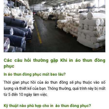
Các câu hỏi thường gặp Khi in áo thun đồng
phục
In áo thun đồng phục mất bao lâu?
Thời gian phục hồi của áo thun đồng sẽ phụ thuộc vào số
lượng và thiết kế của bạn. Thông thường, quá trình này bị mất
từ ​​5 đến 10 ngày làm việc.
Kỹ thuật nào phù hợp cho in áo thun đồng phục?