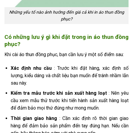
Những yếu tố nào ảnh hưởng đến giá cả khi in áo thun đồng
phục?
Có những lưu ý gì khi đặt trong in áo thun đồng
phục?
Khi cài áo thun đồng phục, bạn cần lưu ý một số điểm sau:
Xác định nhu cầu
: Trước khi đặt hàng, xác định số
lượng, kiểu dáng và chất liệu bạn muốn để tránh nhầm lẫn
sau này.
Kiểm tra mẫu trước khi sản xuất hàng loạt
: Nên yêu
cầu xem mẫu thử trước khi tiến hành sản xuất hàng loạt
để đảm bảo mọi thứ đúng như mong muốn.
Thời gian giao hàng
: Cần xác định rõ thời gian giao
hàng để đảm bảo sản phẩm đến tay đúng hạn. Nếu cần