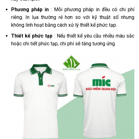
Phương pháp in
: Mỗi phương pháp in đều có chi phí
riêng. In lụa thường rẻ hơn so với kỹ thuật số nhưng
không linh hoạt bằng cách xử lý thiết kế phức tạp.
Thiết kế phức tạp
: Nếu thiết kế yêu cầu nhiều màu sắc
hoặc chi tiết phức tạp, chi phí sẽ tăng tương ứng.