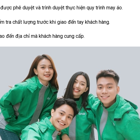
 được phê duyệt và trình duyệt thực hiện quy trình may áo.
 tra chất lượng trước khi giao đến tay khách hàng.
ao đến địa chỉ mà khách hàng cung cấp.