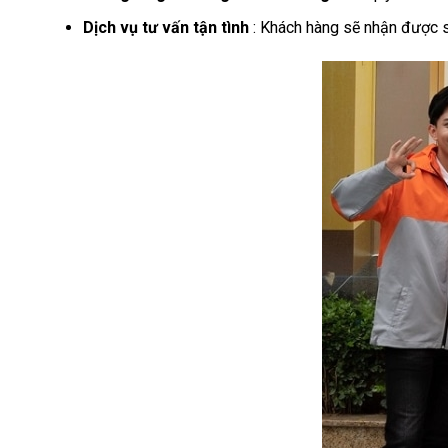
Dịch vụ tư vấn tận tình
: Khách hàng sẽ nhận được sự