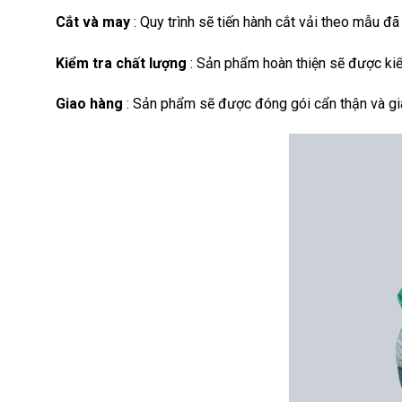
Cắt và may
: Quy trình sẽ tiến hành cắt vải theo mẫu đã
Kiểm tra chất lượng
: Sản phẩm hoàn thiện sẽ được kiểm
Giao hàng
: Sản phẩm sẽ được đóng gói cẩn thận và gi