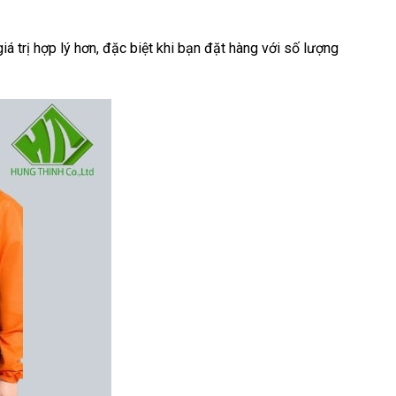
iá trị hợp lý hơn, đặc biệt khi bạn đặt hàng với số lượng