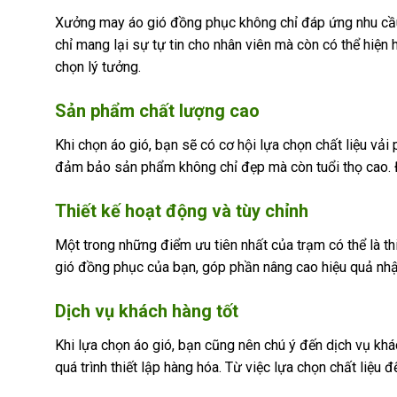
Xưởng may áo gió đồng phục không chỉ đáp ứng nhu cầu 
chỉ mang lại sự tự tin cho nhân viên mà còn có thể hiện 
chọn lý tưởng.
Sản phẩm chất lượng cao
Khi chọn áo gió, bạn sẽ có cơ hội lựa chọn chất liệu v
đảm bảo sản phẩm không chỉ đẹp mà còn tuổi thọ cao. Đi
Thiết kế hoạt động và tùy chỉnh
Một trong những điểm ưu tiên nhất của trạm có thể là th
gió đồng phục của bạn, góp phần nâng cao hiệu quả nhậ
Dịch vụ khách hàng tốt
Khi lựa chọn áo gió, bạn cũng nên chú ý đến dịch vụ khá
quá trình thiết lập hàng hóa. Từ việc lựa chọn chất liệu