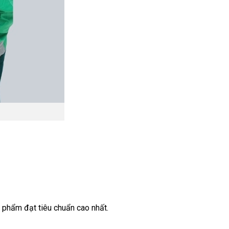
 phẩm đạt tiêu chuẩn cao nhất.