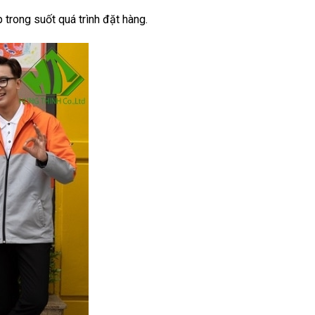
 trong suốt quá trình đặt hàng.