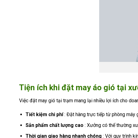
Tiện ích khi đặt may áo gió tại x
Việc đặt may gió tại trạm mang lại nhiều lợi ích cho doa
Tiết kiệm chi phí
: Đặt hàng trực tiếp từ phòng máy g
Sản phẩm chất lượng cao
: Xưởng có thể thường xu
Thời gian giao hàng nhanh chóng
: Với quy trình 