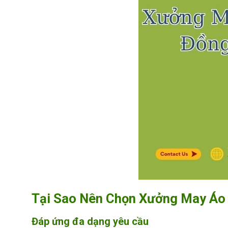
Tại Sao Nên Chọn Xưởng May Áo
Đáp ứng đa dạng yêu cầu