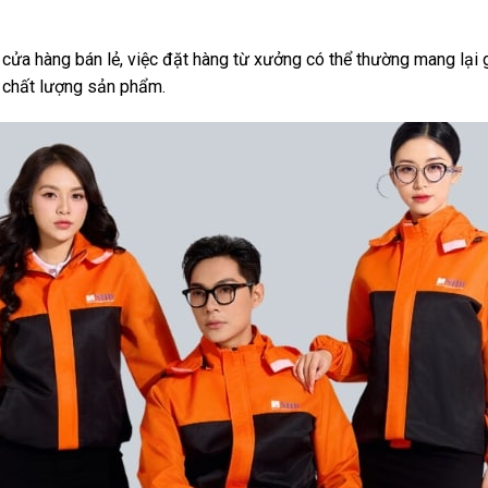
 cửa hàng bán lẻ, việc đặt hàng từ xưởng có thể thường mang lại g
o chất lượng sản phẩm.