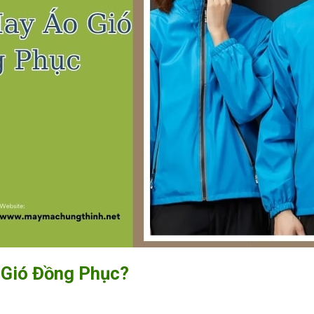
 Gió Đồng Phục?