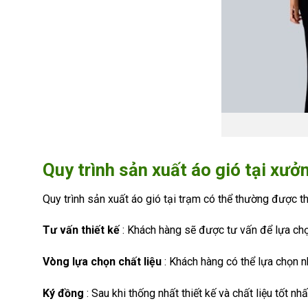
Quy trình sản xuất áo gió tại xư
Quy trình sản xuất áo gió tại trạm có thể thường được t
Tư vấn thiết kế
: Khách hàng sẽ được tư vấn để lựa chọ
Vòng lựa chọn chất liệu
: Khách hàng có thể lựa chọn nh
Ký đồng
: Sau khi thống nhất thiết kế và chất liệu tốt n