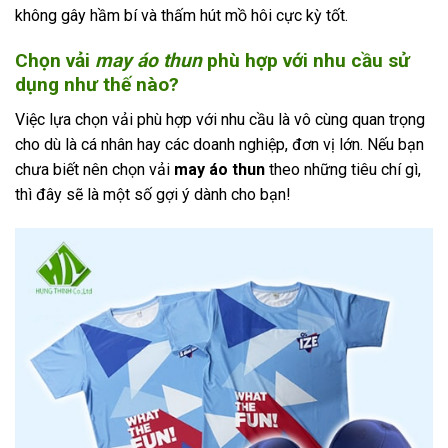
không gây hầm bí và thấm hút mồ hôi cực kỳ tốt.
Chọn vải
may áo thun
phù hợp với nhu cầu sử
dụng như thế nào?
Việc lựa chọn vải phù hợp với nhu cầu là vô cùng quan trọng
cho dù là cá nhân hay các doanh nghiệp, đơn vị lớn. Nếu bạn
chưa biết nên chọn vải
may áo thun
theo những tiêu chí gì,
thì đây sẽ là một số gợi ý dành cho bạn!