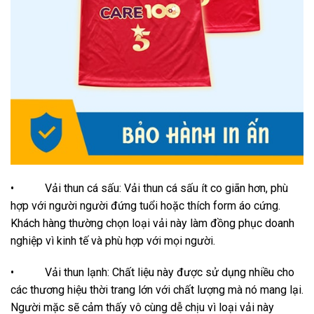
• Vải thun cá sấu: Vải thun cá sấu ít co giãn hơn, phù
hợp với người người đứng tuổi hoặc thích form áo cứng.
Khách hàng thường chọn loại vải này làm đồng phục doanh
nghiệp vì kinh tế và phù hợp với mọi người.
• Vải thun lạnh: Chất liệu này được sử dụng nhiều cho
các thương hiệu thời trang lớn với chất lượng mà nó mang lại.
Người mặc sẽ cảm thấy vô cùng dễ chịu vì loại vải này