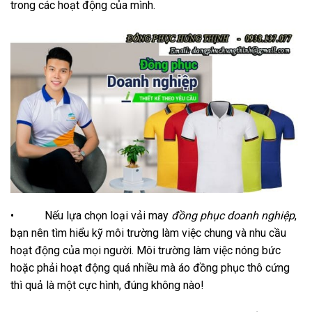
trong các hoạt động của mình.
• Nếu lựa chọn loại vải may
đồng phục doanh nghiệp
,
bạn nên tìm hiểu kỹ môi trường làm việc chung và nhu cầu
hoạt động của mọi người. Môi trường làm việc nóng bức
hoặc phải hoạt động quá nhiều mà áo đồng phục thô cứng
thì quả là một cực hình, đúng không nào!