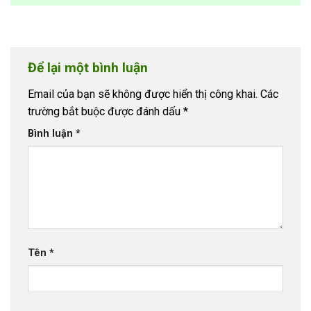
Để lại một bình luận
Email của bạn sẽ không được hiển thị công khai.
Các
trường bắt buộc được đánh dấu
*
Bình luận
*
Tên
*