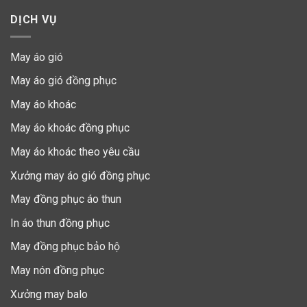
DỊCH VỤ
May áo gió
May áo gió đồng phục
May áo khoác
May áo khoác đồng phục
May áo khoác theo yêu cầu
Xưởng may áo gió đồng phục
May đồng phục áo thun
In áo thun đồng phục
May đồng phục bảo hộ
May nón đồng phục
Xưởng may balo