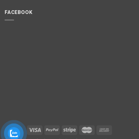
FACEBOOK