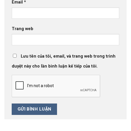
Email
*
Trang web
Lưu tên của tôi, email, và trang web trong trình
duyệt này cho lần bình luận kế tiếp của tôi.