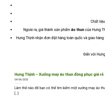
Chất liệ
Ngoài ra, giá thành sản phẩm
áo thun
của Hưng Thị
Hưng Thịnh nhận đơn đặt hàng toàn quốc và giao hàng 
Đến với Hưng
Hưng Thịnh – Xưởng may áo thun đồng phục giá rẻ
04/06/2025
Làm thế nào để bạn có thể tìm kiếm một xưởng may áo th
[...]