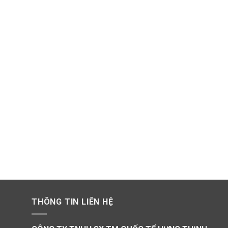
THÔNG TIN LIÊN HỆ