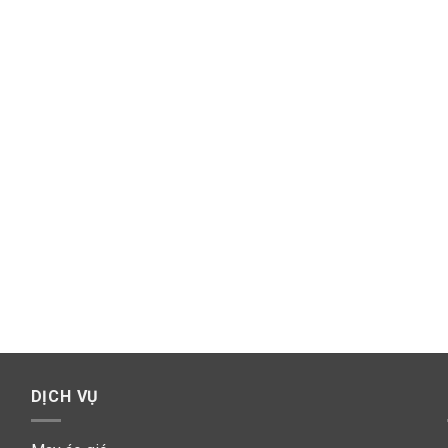
DỊCH VỤ