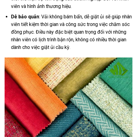
viên và hình ảnh thương hiệu.
Dễ bảo quản
:
Vải không bám bẩn, dễ giặt ủi sẽ giúp nhân
viên tiết kiệm thời gian và công sức trong việc chăm sóc
đồng phục. Điều này đặc biệt quan trọng đối với những
nhân viên có lịch trình bận rộn, không có nhiều thời gian
dành cho việc giặt ủi cầu kỳ.