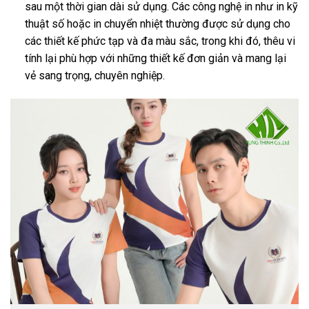
sau một thời gian dài sử dụng. Các công nghệ in như in kỹ
thuật số hoặc in chuyển nhiệt thường được sử dụng cho
các thiết kế phức tạp và đa màu sắc, trong khi đó, thêu vi
tính lại phù hợp với những thiết kế đơn giản và mang lại
vẻ sang trọng, chuyên nghiệp.