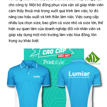
cho công ty. Một bộ đồng phục vừa vặn sẽ giúp nhân viên
cảm thấy thoải mái trong suốt quá trình làm việc, từ đó
nâng cao hiệu suất và tinh thần làm việc. Việc cung cấp
nhiều lựa chọn size, bao gồm cả size nhỏ và size lớn, thể
hiện sự quan tâm của doanh nghiệp đối với nhân viên và
giúp xây dựng một môi trường làm việc hòa đồng, tôn
trọng sự khác biệt.