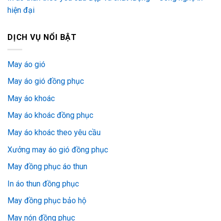
hiện đại
DỊCH VỤ NỔI BẬT
May áo gió
May áo gió đồng phục
May áo khoác
May áo khoác đồng phục
May áo khoác theo yêu cầu
Xưởng may áo gió đồng phục
May đồng phục áo thun
In áo thun đồng phục
May đồng phục bảo hộ
May nón đồng phục