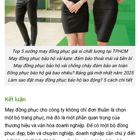
Top 5 xưởng may đồng phục giá sỉ chất lượng tại TPHCM
May đồng phục bảo hộ vải kate: đảm bảo thoải mái và bền bỉ
May đồng phục bảo hộ vải chống cháy đảm bảo an toàn
Đồng phục bảo hộ giá bao nhiêu? Bảng giá mới nhất năm 2025
Làm sao đặt may đồng phục bảo hộ lao động? 5 cách chi tiết
Kết luận
May đồng phục cho công ty không chỉ đơn thuần là chọn
một bộ trang phục, mà đó là một phần quan trọng của
thương hiệu và văn hóa doanh nghiệp. Để có một bộ đồng
phục đẹp, bền và chuyên nghiệp, doanh nghiệp cần chú ý đến