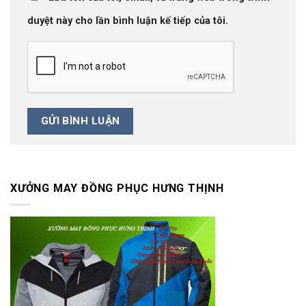
duyệt này cho lần bình luận kế tiếp của tôi.
XƯỞNG MAY ĐỒNG PHỤC HƯNG THỊNH