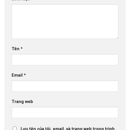
Tên
*
Email
*
Trang web
Lưu tên của tôi, email, và trang web trong trình