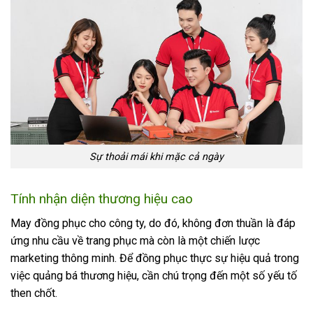
Sự thoải mái khi mặc cả ngày
Tính nhận diện thương hiệu cao
May đồng phục cho công ty, do đó, không đơn thuần là đáp
ứng nhu cầu về trang phục mà còn là một chiến lược
marketing thông minh. Để đồng phục thực sự hiệu quả trong
việc quảng bá thương hiệu, cần chú trọng đến một số yếu tố
then chốt.