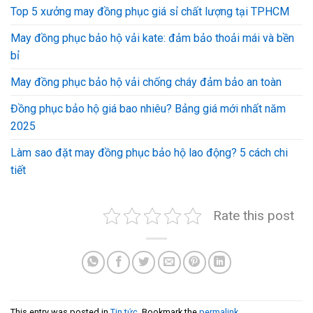
Top 5 xưởng may đồng phục giá sỉ chất lượng tại TPHCM
May đồng phục bảo hộ vải kate: đảm bảo thoải mái và bền
bỉ
May đồng phục bảo hộ vải chống cháy đảm bảo an toàn
Đồng phục bảo hộ giá bao nhiêu? Bảng giá mới nhất năm
2025
Làm sao đặt may đồng phục bảo hộ lao động? 5 cách chi
tiết
Rate this post
This entry was posted in
Tin tức
. Bookmark the
permalink
.