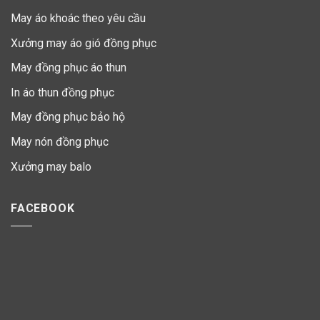
May áo khoác theo yêu cầu
Xưởng may áo gió đồng phục
May đồng phục áo thun
In áo thun đồng phục
May đồng phục bảo hộ
May nón đồng phục
Xưởng may balo
FACEBOOK