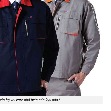
o hộ vải kate phổ biến các loại nào?