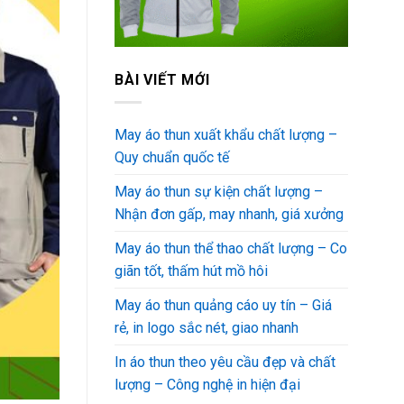
BÀI VIẾT MỚI
May áo thun xuất khẩu chất lượng –
Quy chuẩn quốc tế
May áo thun sự kiện chất lượng –
Nhận đơn gấp, may nhanh, giá xưởng
May áo thun thể thao chất lượng – Co
giãn tốt, thấm hút mồ hôi
May áo thun quảng cáo uy tín – Giá
rẻ, in logo sắc nét, giao nhanh
In áo thun theo yêu cầu đẹp và chất
lượng – Công nghệ in hiện đại