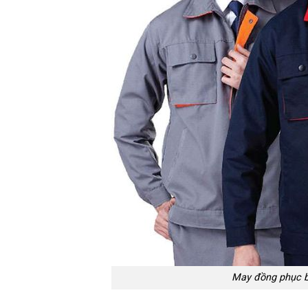
May đồng phục bả