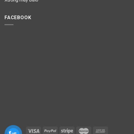
FACEBOOK