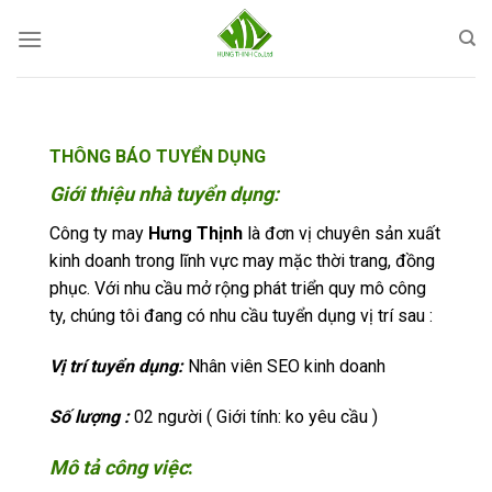
Skip
to
content
THÔNG BÁO TUYỂN DỤNG
Giới thiệu nhà tuyển dụng:
Công ty may
Hưng Thịnh
là đơn vị chuyên sản xuất
kinh doanh trong lĩnh vực may mặc thời trang, đồng
phục. Với nhu cầu mở rộng phát triển quy mô công
ty, chúng tôi đang có nhu cầu tuyển dụng vị trí sau :
Vị trí tuyển dụng:
Nhân viên SEO kinh doanh
Số lượng :
02 người ( Giới tính: ko yêu cầu )
Mô tả công việc
: