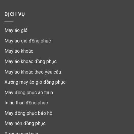
DỊCH VỤ
May áo gió
May áo gió đồng phục
May áo khoác
May áo khoác đồng phục
May áo khoác theo yêu cầu
Xưởng may áo gió đồng phục
May đồng phục áo thun
In áo thun đồng phục
May đồng phục bảo hộ
May nón đồng phục
Xưởng may balo