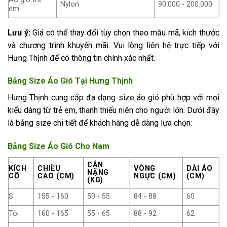
Nylon
90.000 - 200.000
em
Lưu ý:
Giá có thể thay đổi tùy chọn theo mẫu mã, kích thước
và chương trình khuyến mãi. Vui lòng liên hệ trực tiếp với
Hưng Thịnh để có thông tin chính xác nhất.
Bảng Size Áo Gió Tại Hưng Thịnh
Hưng Thịnh cung cấp đa dạng size áo gió phù hợp với mọi
kiểu dáng từ trẻ em, thanh thiếu niên cho người lớn. Dưới đây
là bảng size chi tiết để khách hàng dễ dàng lựa chọn:
Bảng Size Áo Gió Cho Nam
CÂN
KÍCH
CHIỀU
VÒNG
DÀI ÁO
NẶNG
CỠ
CAO (CM)
NGỰC (CM)
(CM)
(KG)
S
155 - 160
50 - 55
84 - 88
60
Tôi
160 - 165
55 - 65
88 - 92
62