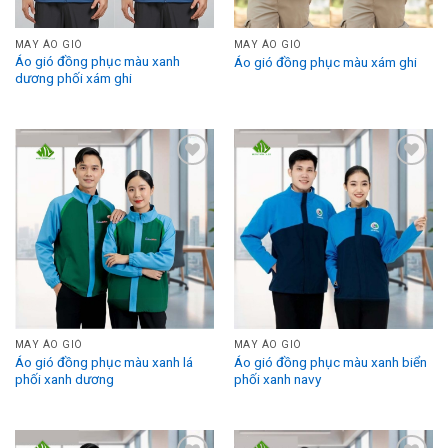
MAY ÁO GIÓ
MAY ÁO GIÓ
Áo gió đồng phục màu xanh
Áo gió đồng phục màu xám ghi
dương phối xám ghi
Add to
Add to
Wishlist
Wishlist
MAY ÁO GIÓ
MAY ÁO GIÓ
Áo gió đồng phục màu xanh lá
Áo gió đồng phục màu xanh biển
phối xanh dương
phối xanh navy