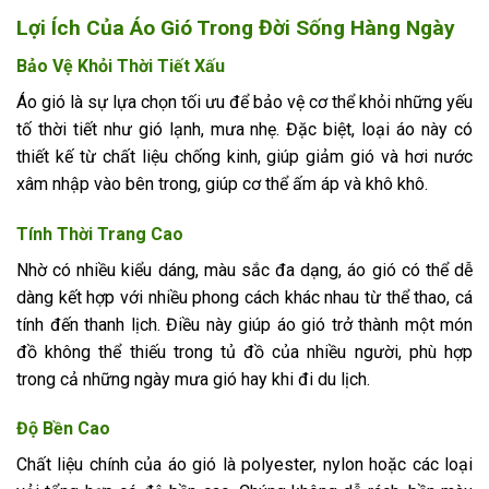
Lợi Ích Của Áo Gió Trong Đời Sống Hàng Ngày
Bảo Vệ Khỏi Thời Tiết Xấu
Áo gió là sự lựa chọn tối ưu để bảo vệ cơ thể khỏi những yếu
tố thời tiết như gió lạnh, mưa nhẹ. Đặc biệt, loại áo này có
thiết kế từ chất liệu chống kinh, giúp giảm gió và hơi nước
xâm nhập vào bên trong, giúp cơ thể ấm áp và khô khô.
Tính Thời Trang Cao
Nhờ có nhiều kiểu dáng, màu sắc đa dạng, áo gió có thể dễ
dàng kết hợp với nhiều phong cách khác nhau từ thể thao, cá
tính đến thanh lịch. Điều này giúp áo gió trở thành một món
đồ không thể thiếu trong tủ đồ của nhiều người, phù hợp
trong cả những ngày mưa gió hay khi đi du lịch.
Độ Bền Cao
Chất liệu chính của áo gió là polyester, nylon hoặc các loại