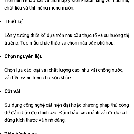
Tiến hành khảo sát và thu thập ý kiến khách hàng về mẫu mã,
chất liệu và tính năng mong muốn.
Thiết kế
Lên ý tưởng thiết kế dựa trên nhu cầu thực tế và xu hướng thị
trường. Tạo mẫu phác thảo và chọn màu sắc phù hợp.
Chọn nguyên liệu
Chọn lựa các loại vải chất lượng cao, như vải chống nước,
vải bền và an toàn cho sức khỏe.
Cắt vải
Sử dụng công nghệ cắt hiện đại hoặc phương pháp thủ công
để đảm bảo độ chính xác. Đảm bảo các mảnh vải được cắt
đúng kích thước và hình dáng.
Tiến hành may