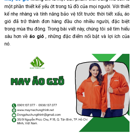
một phần thiết kế yếu ớt trong tủ đồ của mọi người. Với thiết
kế nhẹ nhàng và tính năng bảo vệ tốt trước thời tiết xấu, áo
gió đã trở thành đơn hàng đầu cho nhiều người, đặc biệt
trong mùa thu đông. Trong bài viết này, chúng tôi sẽ tìm hiểu
sâu hơn về
áo gió
, những đặc điểm nổi bật và lợi ích của
nó.