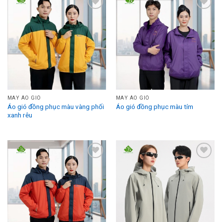
Add to
Add to
Wishlist
Wishlist
MAY ÁO GIÓ
MAY ÁO GIÓ
Áo gió đồng phục màu vàng phối
Áo gió đồng phục màu tím
xanh rêu
Add to
Add to
Wishlist
Wishlist