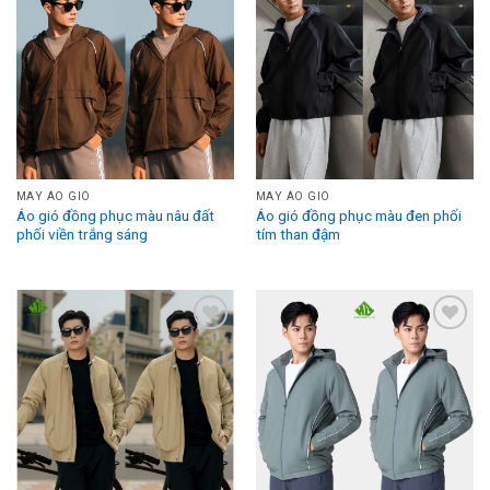
Add to
Add to
Wishlist
Wishlist
MAY ÁO GIÓ
MAY ÁO GIÓ
Áo gió đồng phục màu nâu đất
Áo gió đồng phục màu đen phối
phối viền trắng sáng
tím than đậm
Add to
Add to
Wishlist
Wishlist