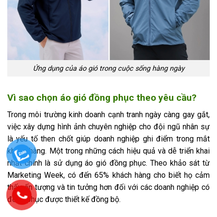
Ứng dụng của áo gió trong cuộc sống hàng ngày
Vì sao chọn áo gió đồng phục theo yêu cầu?
Trong môi trường kinh doanh cạnh tranh ngày càng gay gắt,
việc xây dựng hình ảnh chuyên nghiệp cho đội ngũ nhân sự
là yếu tố then chốt giúp doanh nghiệp ghi điểm trong mắt
khách hàng. Một trong những cách hiệu quả và dễ triển khai
nhất chính là sử dụng áo gió đồng phục. Theo khảo sát từ
Marketing Week, có đến 65% khách hàng cho biết họ cảm
thấy ấn tượng và tin tưởng hơn đối với các doanh nghiệp có
đồng phục được thiết kế đồng bộ.