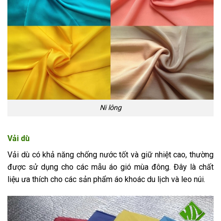
Ni lông
Vải dù
Vải dù có khả năng chống nước tốt và giữ nhiệt cao, thường
được sử dụng cho các mẫu áo gió mùa đông. Đây là chất
liệu ưa thích cho các sản phẩm áo khoác du lịch và leo núi.