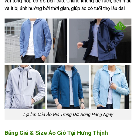
vải tổng hợp có độ bền cao. Chúng không dễ rách, bền màu
và ít bị ảnh hưởng bởi thời gian, giúp áo có tuổi thọ lâu dài.
Lợi Ích Của Áo Gió Trong Đời Sống Hàng Ngày
Bảng Giá & Size Áo Gió Tại Hưng Thịnh