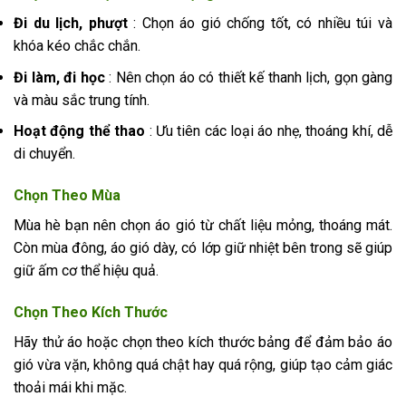
Đi du lịch, phượt
: Chọn áo gió chống tốt, có nhiều túi và
khóa kéo chắc chắn.
Đi làm, đi học
: Nên chọn áo có thiết kế thanh lịch, gọn gàng
và màu sắc trung tính.
Hoạt động thể thao
: Ưu tiên các loại áo nhẹ, thoáng khí, dễ
di chuyển.
Chọn Theo Mùa
Mùa hè bạn nên chọn áo gió từ chất liệu mỏng, thoáng mát.
Còn mùa đông, áo gió dày, có lớp giữ nhiệt bên trong sẽ giúp
giữ ấm cơ thể hiệu quả.
Chọn Theo Kích Thước
Hãy thử áo hoặc chọn theo kích thước bảng để đảm bảo áo
gió vừa vặn, không quá chật hay quá rộng, giúp tạo cảm giác
thoải mái khi mặc.