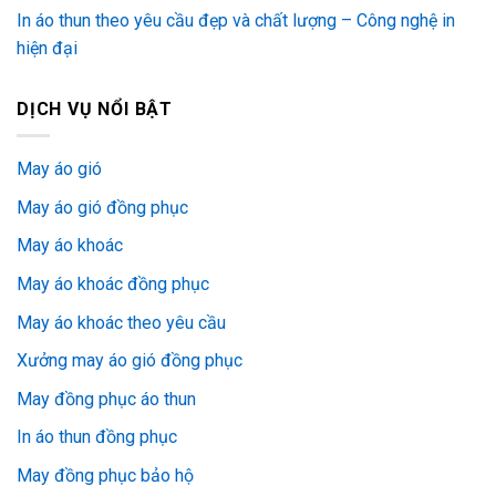
In áo thun theo yêu cầu đẹp và chất lượng – Công nghệ in
hiện đại
DỊCH VỤ NỔI BẬT
May áo gió
May áo gió đồng phục
May áo khoác
May áo khoác đồng phục
May áo khoác theo yêu cầu
Xưởng may áo gió đồng phục
May đồng phục áo thun
In áo thun đồng phục
May đồng phục bảo hộ