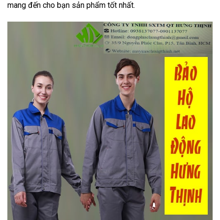
mang đến cho bạn sản phẩm tốt nhất.