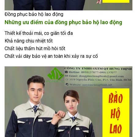
Đồng phục bảo hộ lao động
Những ưu điểm của đồng phục bảo hộ lao động
Thiết kế thoải mái, co giãn tối đa
Khả năng chịu nhiệt tốt
Chất liệu thấm hút mồ hôi tốt
Chất vải dày bảo vệ an toàn khi xảy ra sự cố