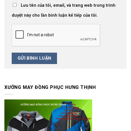
Lưu tên của tôi, email, và trang web trong trình
duyệt này cho lần bình luận kế tiếp của tôi.
XƯỞNG MAY ĐỒNG PHỤC HƯNG THỊNH