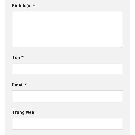
Bình luận
*
Tên
*
Email
*
Trang web