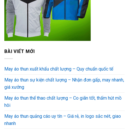
BÀI VIẾT MỚI
May áo thun xuất khẩu chất lượng – Quy chuẩn quốc tế
May áo thun sự kiện chất lượng – Nhận đơn gấp, may nhanh,
giá xưởng
May áo thun thể thao chất lượng – Co giãn tốt, thấm hút mồ
hôi
May áo thun quảng cáo uy tín – Giá rẻ, in logo sắc nét, giao
nhanh