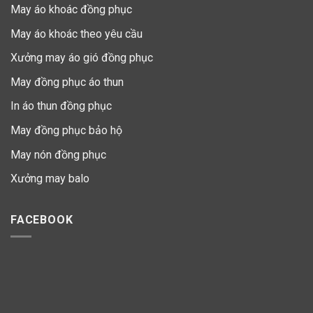
May áo khoác đồng phục
May áo khoác theo yêu cầu
Xưởng may áo gió đồng phục
May đồng phục áo thun
In áo thun đồng phục
May đồng phục bảo hộ
May nón đồng phục
Xưởng may balo
FACEBOOK