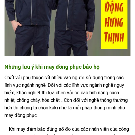
Những lưu ý khi may đồng phục bảo hộ
Chất vải phụ thuộc rất nhiều vào người sử dụng trong các
lĩnh vực ngành nghề. Đối với các lĩnh vực ngành nghề nguy
hiểm, khắc nghiệt thì lựa chọn vải có các tính năng cách
nhiệt, chống cháy, hóa chất… Còn đối với nghề thông thường
hơn thì chúng ta chọn kaki như là giải pháp thông minh cho
may đồng phục.
– Khi may đảm bảo đúng số đo của các nhân viên của công