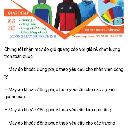
Chúng tôi nhận may áo gió quảng cáo với giá rẻ, chất lượng
trên toàn quốc.
– May áo khoác đồng phục theo yêu cầu cho nhân viên công
ty.
– May áo khoác đồng phục theo yêu cầu cho các sự kiện
quảng cáo.
– May áo khoác đồng phục theo yêu cầu làm quà tặng.
– May áo khoác đồng phục theo yêu cầu cho các trường