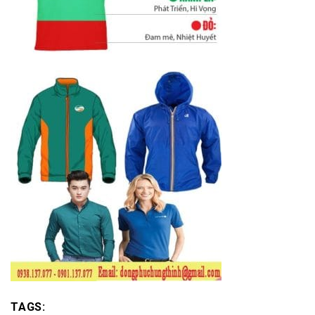
TAGS: