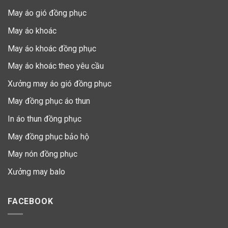
May áo gió đồng phục
May áo khoác
May áo khoác đồng phục
May áo khoác theo yêu cầu
Xưởng may áo gió đồng phục
May đồng phục áo thun
In áo thun đồng phục
May đồng phục bảo hộ
May nón đồng phục
Xưởng may balo
FACEBOOK