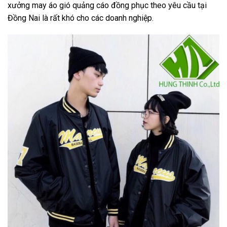
xưởng may áo gió quảng cáo đồng phục theo yêu cầu tại
Đồng Nai là rất khó cho các doanh nghiệp.