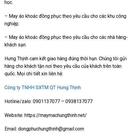
học.
– May áo khoác đồng phục theo yêu cầu cho các khu công
nghiệp.
– May áo khoác đồng phục theo yêu cầu cho các nhà hàng-
khách sạn.
Hưng Thịnh cam kết giao hàng đúng thời hạn. Chúng tôi gửi
hàng cho khách tận nơi theo yêu cầu của khách trên toàn
quốc. Mọi chi tiết xin liên hệ:
Công ty TNHH SXTM QT Hưng Thịnh
Hotline/zalo: 0901137077 – 0938137077
Website: https://maymachungthinh.net/
Email: dongphuchungthinh@gmail.com