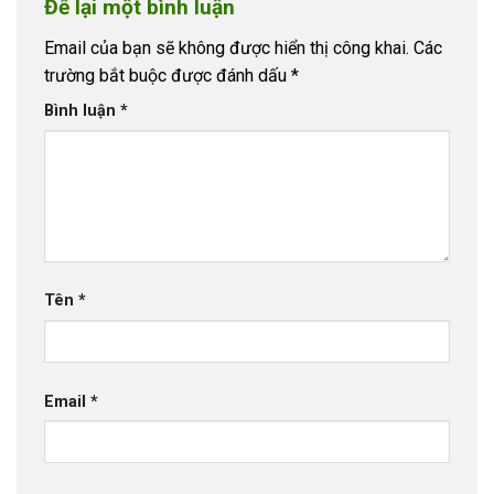
Để lại một bình luận
Email của bạn sẽ không được hiển thị công khai.
Các
trường bắt buộc được đánh dấu
*
Bình luận
*
Tên
*
Email
*