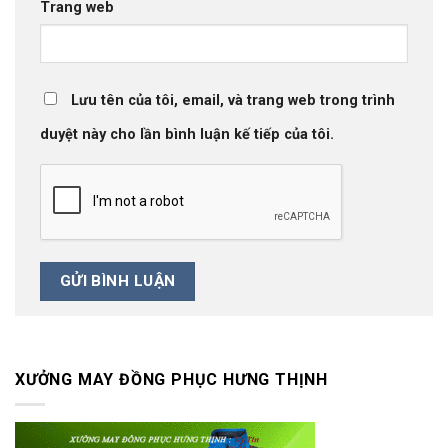
Trang web
Lưu tên của tôi, email, và trang web trong trình
duyệt này cho lần bình luận kế tiếp của tôi.
XƯỞNG MAY ĐỒNG PHỤC HƯNG THỊNH