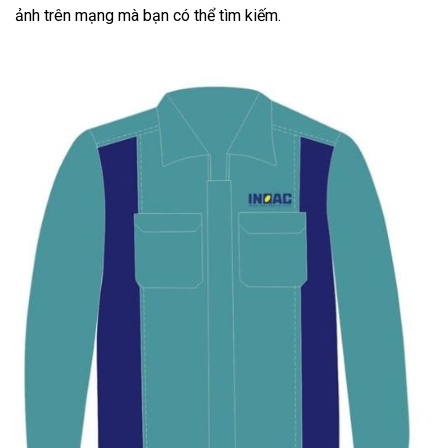
ảnh trên mạng mà bạn có thể tìm kiếm.