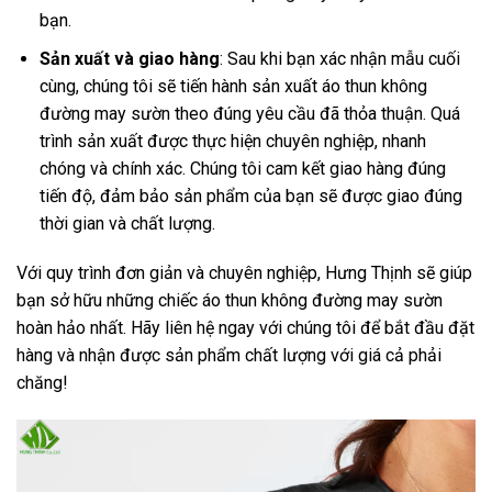
bạn.
Sản xuất và giao hàng
: Sau khi bạn xác nhận mẫu cuối
cùng, chúng tôi sẽ tiến hành sản xuất áo thun không
đường may sườn theo đúng yêu cầu đã thỏa thuận. Quá
trình sản xuất được thực hiện chuyên nghiệp, nhanh
chóng và chính xác. Chúng tôi cam kết giao hàng đúng
tiến độ, đảm bảo sản phẩm của bạn sẽ được giao đúng
thời gian và chất lượng.
Với quy trình đơn giản và chuyên nghiệp, Hưng Thịnh sẽ giúp
bạn sở hữu những chiếc áo thun không đường may sườn
hoàn hảo nhất. Hãy liên hệ ngay với chúng tôi để bắt đầu đặt
hàng và nhận được sản phẩm chất lượng với giá cả phải
chăng!