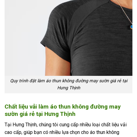
Quy trình đặt làm áo thun không đường may sườn giá rẻ tại
Hưng Thịnh
Chất liệu vải làm áo thun không đường may
sườn giá rẻ tại Hưng Thịnh
Tại Hưng Thịnh, chúng tôi cung cấp nhiều loại chất liệu vải
cao cấp, giúp bạn có nhiều lựa chọn cho áo thun không