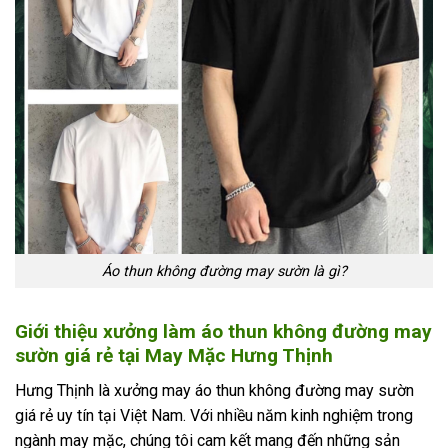
Áo thun không đường may sườn là gì?
Giới thiệu xưởng làm áo thun không đường may
sườn giá rẻ tại May Mặc Hưng Thịnh
Hưng Thịnh là xưởng may áo thun không đường may sườn
giá rẻ uy tín tại Việt Nam. Với nhiều năm kinh nghiệm trong
ngành may mặc, chúng tôi cam kết mang đến những sản