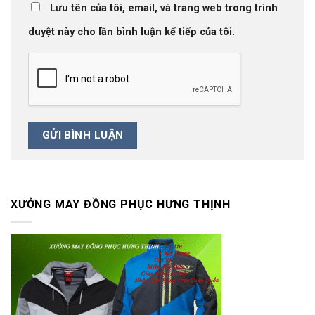
Lưu tên của tôi, email, và trang web trong trình
duyệt này cho lần bình luận kế tiếp của tôi.
XƯỞNG MAY ĐỒNG PHỤC HƯNG THỊNH