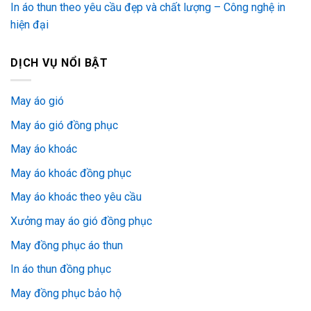
In áo thun theo yêu cầu đẹp và chất lượng – Công nghệ in
hiện đại
DỊCH VỤ NỔI BẬT
May áo gió
May áo gió đồng phục
May áo khoác
May áo khoác đồng phục
May áo khoác theo yêu cầu
Xưởng may áo gió đồng phục
May đồng phục áo thun
In áo thun đồng phục
May đồng phục bảo hộ