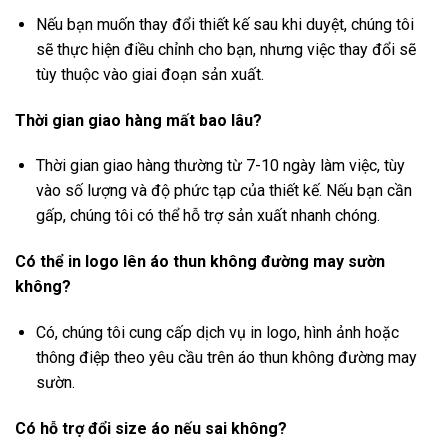
Nếu bạn muốn thay đổi thiết kế sau khi duyệt, chúng tôi
sẽ thực hiện điều chỉnh cho bạn, nhưng việc thay đổi sẽ
tùy thuộc vào giai đoạn sản xuất.
Thời gian giao hàng mất bao lâu?
Thời gian giao hàng thường từ 7-10 ngày làm việc, tùy
vào số lượng và độ phức tạp của thiết kế. Nếu bạn cần
gấp, chúng tôi có thể hỗ trợ sản xuất nhanh chóng.
Có thể in logo lên áo thun không đường may sườn
không?
Có, chúng tôi cung cấp dịch vụ in logo, hình ảnh hoặc
thông điệp theo yêu cầu trên áo thun không đường may
sườn.
Có hỗ trợ đổi size áo nếu sai không?