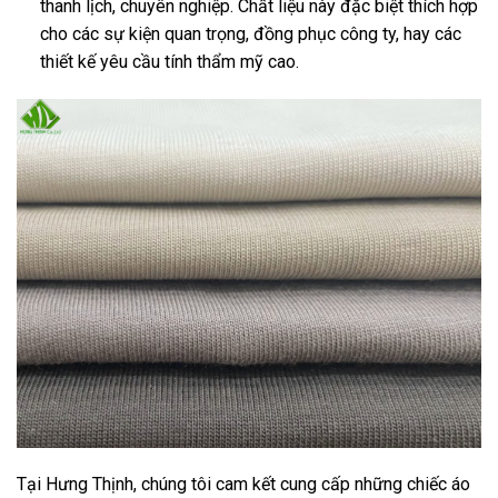
thanh lịch, chuyên nghiệp. Chất liệu này đặc biệt thích hợp
cho các sự kiện quan trọng, đồng phục công ty, hay các
thiết kế yêu cầu tính thẩm mỹ cao.
Tại Hưng Thịnh, chúng tôi cam kết cung cấp những chiếc áo