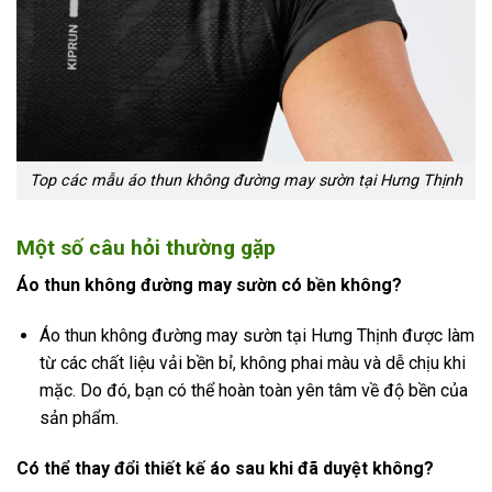
Top các mẫu áo thun không đường may sườn tại Hưng Thịnh
Một số câu hỏi thường gặp
Áo thun không đường may sườn có bền không?
Áo thun không đường may sườn tại Hưng Thịnh được làm
từ các chất liệu vải bền bỉ, không phai màu và dễ chịu khi
mặc. Do đó, bạn có thể hoàn toàn yên tâm về độ bền của
sản phẩm.
Có thể thay đổi thiết kế áo sau khi đã duyệt không?