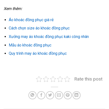
Xem thêm:
Áo khoác đồng phục giá rẻ
Cách chọn size áo khoác đồng phục
Xưởng may áo khoác đồng phục kaki công nhân
Mẫu áo khoác đồng phục
Quy trình may áo khoác đồng phục
Rate this post