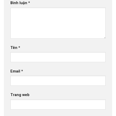
Bình luận
*
Tên
*
Email
*
Trang web