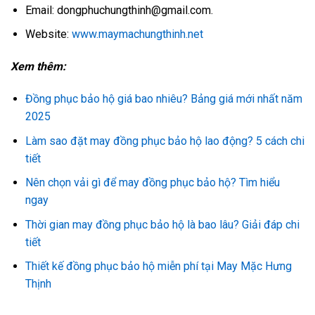
Email: dongphuchungthinh@gmail.com.
Website:
www.maymachungthinh.net
Xem thêm:
Đồng phục bảo hộ giá bao nhiêu? Bảng giá mới nhất năm
2025
Làm sao đặt may đồng phục bảo hộ lao động? 5 cách chi
tiết
Nên chọn vải gì để may đồng phục bảo hộ? Tìm hiểu
ngay
Thời gian may đồng phục bảo hộ là bao lâu? Giải đáp chi
tiết
Thiết kế đồng phục bảo hộ miễn phí tại May Mặc Hưng
Thịnh