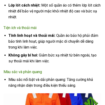
Lớp lót cách nhiệt:
Một số quần áo có thêm lớp lót cách
nhiệt để bảo vệ người mặc khỏi nhiệt độ cao và bức xạ
nhiệt.
Tiện ích và thoải mái
Tính linh hoạt và thoải mái:
Quần áo bảo hộ phải đảm
bảo tính linh hoạt, giúp người mặc di chuyển dễ dàng
trong khi làm việc.
Không gây bí hơi:
Giảm bức xạ nhiệt từ bên ngoài, tạo
sự thoải mái khi làm việc.
Màu sắc và phản quang
Màu sắc nổi bật và dải phản quang: Tăng cường khả
năng nhận diện trong điều kiện thiếu sáng.