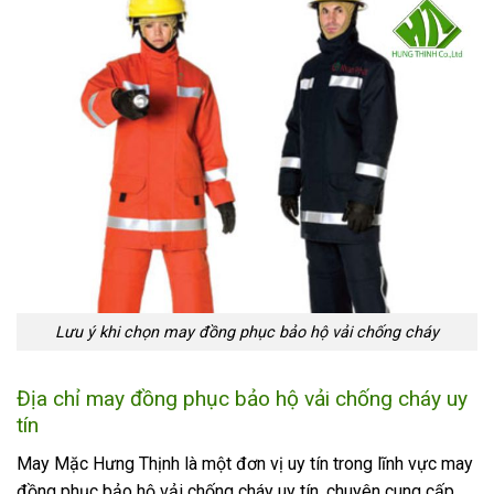
Lưu ý khi chọn may đồng phục bảo hộ vải chống cháy
Địa chỉ may đồng phục bảo hộ vải chống cháy uy
tín
May Mặc Hưng Thịnh là một đơn vị uy tín trong lĩnh vực may
đồng phục bảo hộ vải chống cháy uy tín, chuyên cung cấp