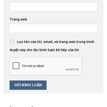
Trang web
Lưu tên của tôi, email, và trang web trong trình
duyệt này cho lần bình luận kế tiếp của tôi.