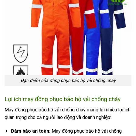
Đặc điểm của đồng phục bảo hộ vải chống cháy
Lợi ích may đồng phục bảo hộ vải chống cháy
May đồng phục bảo hộ vải chống cháy mang lại nhiều lợi ích
quan trọng cho cả người lao động và doanh nghiệp:
Đảm bảo an toàn:
M
ay đồng phục bảo hộ vải chống