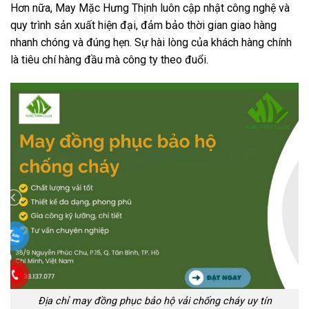
Hơn nữa, May Mặc Hưng Thịnh luôn cập nhật công nghệ và
quy trình sản xuất hiện đại, đảm bảo thời gian giao hàng
nhanh chóng và đúng hẹn. Sự hài lòng của khách hàng chính
là tiêu chí hàng đầu mà công ty theo đuổi.
Địa chỉ may đồng phục bảo hộ vải chống cháy uy tín