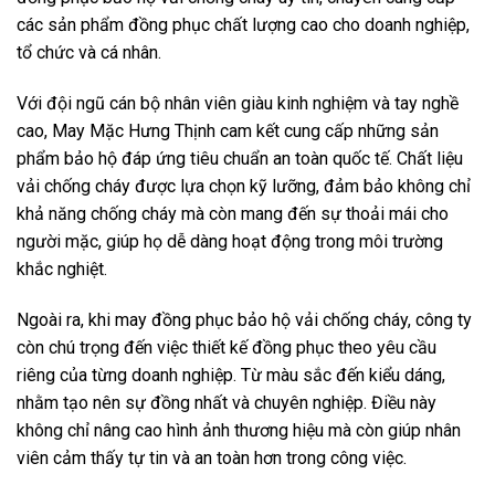
các sản phẩm đồng phục chất lượng cao cho doanh nghiệp,
tổ chức và cá nhân.
Với đội ngũ cán bộ nhân viên giàu kinh nghiệm và tay nghề
cao, May Mặc Hưng Thịnh cam kết cung cấp những sản
phẩm bảo hộ đáp ứng tiêu chuẩn an toàn quốc tế. Chất liệu
vải chống cháy được lựa chọn kỹ lưỡng, đảm bảo không chỉ
khả năng chống cháy mà còn mang đến sự thoải mái cho
người mặc, giúp họ dễ dàng hoạt động trong môi trường
khắc nghiệt.
Ngoài ra, khi may đồng phục bảo hộ vải chống cháy, công ty
còn chú trọng đến việc thiết kế đồng phục theo yêu cầu
riêng của từng doanh nghiệp. Từ màu sắc đến kiểu dáng,
nhằm tạo nên sự đồng nhất và chuyên nghiệp. Điều này
không chỉ nâng cao hình ảnh thương hiệu mà còn giúp nhân
viên cảm thấy tự tin và an toàn hơn trong công việc.