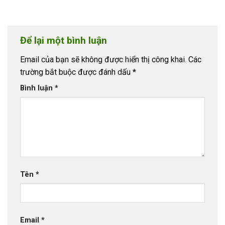
Để lại một bình luận
Email của bạn sẽ không được hiển thị công khai.
Các
trường bắt buộc được đánh dấu
*
Bình luận
*
Tên
*
Email
*