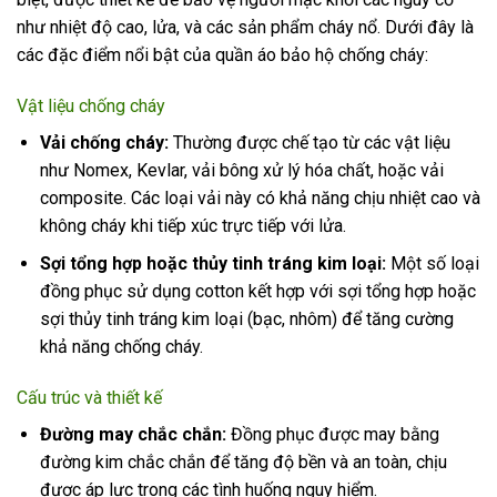
như nhiệt độ cao, lửa, và các sản phẩm cháy nổ. Dưới đây là
các đặc điểm nổi bật của quần áo bảo hộ chống cháy:
Vật liệu chống cháy
Vải chống cháy:
Thường được chế tạo từ các vật liệu
như Nomex, Kevlar, vải bông xử lý hóa chất, hoặc vải
composite. Các loại vải này có khả năng chịu nhiệt cao và
không cháy khi tiếp xúc trực tiếp với lửa.
Sợi tổng hợp hoặc thủy tinh tráng kim loại:
Một số loại
đồng phục sử dụng cotton kết hợp với sợi tổng hợp hoặc
sợi thủy tinh tráng kim loại (bạc, nhôm) để tăng cường
khả năng chống cháy.
Cấu trúc và thiết kế
Đường may chắc chắn:
Đồng phục được may bằng
đường kim chắc chắn để tăng độ bền và an toàn, chịu
được áp lực trong các tình huống nguy hiểm.