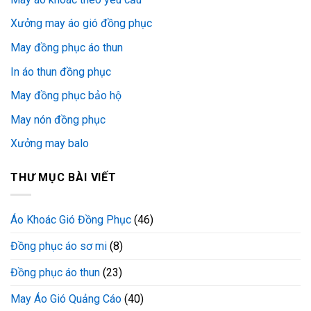
Xưởng may áo gió đồng phục
May đồng phục áo thun
In áo thun đồng phục
May đồng phục bảo hộ
May nón đồng phục
Xưởng may balo
THƯ MỤC BÀI VIẾT
Áo Khoác Gió Đồng Phục
(46)
Đồng phục áo sơ mi
(8)
Đồng phục áo thun
(23)
May Áo Gió Quảng Cáo
(40)