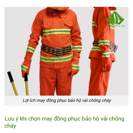
Lợi ích may đồng phục bảo hộ vải chống cháy
Lưu ý khi chọn may đồng phục bảo hộ vải chống
cháy