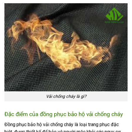
Vải chống cháy là gì?
Đặc điểm của
đồng phục bảo hộ vải chống cháy
Đồng phục bảo hộ vải chống cháy là loại trang phục đặc
biệt, được thiết kế để bảo vệ người mặc khỏi các nguy cơ