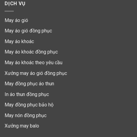
DỊCH VỤ
May áo gió
May áo gió đồng phục
May áo khoác
May áo khoác đồng phục
May áo khoác theo yêu cầu
Xưởng may áo gió đồng phục
May đồng phục áo thun
In áo thun đồng phục
May đồng phục bảo hộ
May nón đồng phục
Xưởng may balo