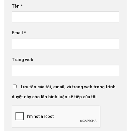
Tên
*
Email
*
Trang web
Lưu tên của tôi, email, và trang web trong trình
duyệt này cho lần bình luận kế tiếp của tôi.