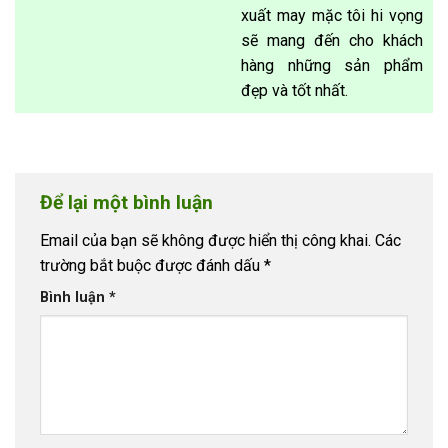
xuất may mặc tôi hi vọng
sẽ mang đến cho khách
hàng những sản phẩm
đẹp và tốt nhất.
Để lại một bình luận
Email của bạn sẽ không được hiển thị công khai.
Các
trường bắt buộc được đánh dấu
*
Bình luận
*