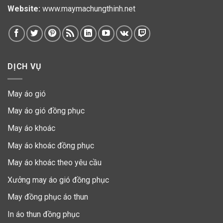
Website:
www.maymachungthinh.net
DỊCH VỤ
May áo gió
May áo gió đồng phục
May áo khoác
May áo khoác đồng phục
May áo khoác theo yêu cầu
Xưởng may áo gió đồng phục
May đồng phục áo thun
In áo thun đồng phục