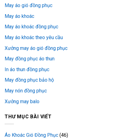
May áo gió đồng phục
May áo khoác
May áo khoác đồng phục
May áo khoác theo yêu cầu
Xưởng may áo gió đồng phục
May đồng phục áo thun
In áo thun đồng phục
May đồng phục bảo hộ
May nón đồng phục
Xưởng may balo
THƯ MỤC BÀI VIẾT
Áo Khoác Gió Đồng Phục
(46)