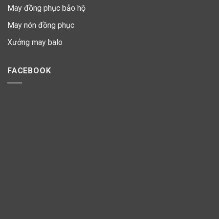
May đồng phục bảo hộ
May nón đồng phục
Xưởng may balo
FACEBOOK