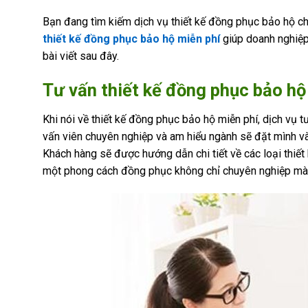
Bạn đang tìm kiếm dịch vụ thiết kế đồng phục bảo hộ ch
thiết kế đồng phục bảo hộ miễn phí
giúp doanh nghiệp 
bài viết sau đây.
Tư vấn thiết kế đồng phục bảo hộ 
Khi nói về thiết kế đồng phục bảo hộ miễn phí, dịch vụ 
vấn viên chuyên nghiệp và am hiểu ngành sẽ đặt mình và
Khách hàng sẽ được hướng dẫn chi tiết về các loại thiết
một phong cách đồng phục không chỉ chuyên nghiệp mà 