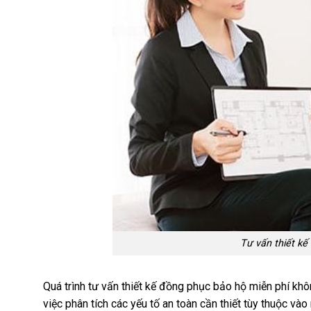
Tư vấn thiết kế
Quá trình tư vấn thiết kế đồng phục bảo hộ miễn phí kh
việc phân tích các yếu tố an toàn cần thiết tùy thuộc v