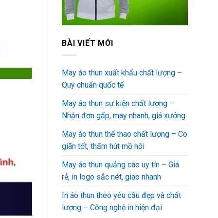
BÀI VIẾT MỚI
May áo thun xuất khẩu chất lượng –
Quy chuẩn quốc tế
May áo thun sự kiện chất lượng –
Nhận đơn gấp, may nhanh, giá xưởng
May áo thun thể thao chất lượng – Co
giãn tốt, thấm hút mồ hôi
May áo thun quảng cáo uy tín – Giá
rẻ, in logo sắc nét, giao nhanh
In áo thun theo yêu cầu đẹp và chất
lượng – Công nghệ in hiện đại