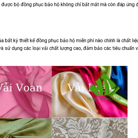
có được bộ đồng phục bảo hộ không chỉ bắt mắt mà còn đáp ứng 
 bất kỳ thiết kế đồng phục bảo hộ miễn phí nào chính là chất liệu
à sử dụng các loại vải chất lượng cao, đảm bảo các tiêu chuẩn v