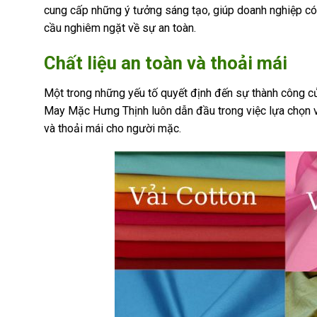
cung cấp những ý tưởng sáng tạo, giúp doanh nghiệp 
cầu nghiêm ngặt về sự an toàn.
Chất liệu an toàn và thoải mái
Một trong những yếu tố quyết định đến sự thành công của
May Mặc Hưng Thịnh luôn dẫn đầu trong việc lựa chọn v
và thoải mái cho người mặc.