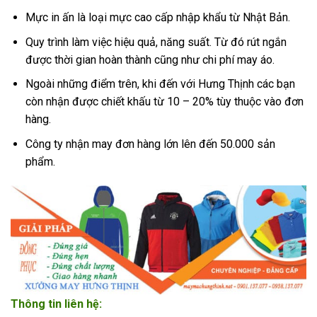
Mực in ấn là loại mực cao cấp nhập khẩu từ Nhật Bản.
Quy trình làm việc hiệu quả, năng suất. Từ đó rút ngắn
được thời gian hoàn thành cũng như chi phí may áo.
Ngoài những điểm trên, khi đến với Hưng Thịnh các bạn
còn nhận được chiết khấu từ 10 – 20% tùy thuộc vào đơn
hàng.
Công ty nhận may đơn hàng lớn lên đến 50.000 sản
phẩm.
Thông tin liên hệ: