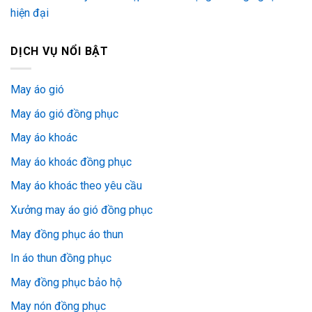
hiện đại
DỊCH VỤ NỔI BẬT
May áo gió
May áo gió đồng phục
May áo khoác
May áo khoác đồng phục
May áo khoác theo yêu cầu
Xưởng may áo gió đồng phục
May đồng phục áo thun
In áo thun đồng phục
May đồng phục bảo hộ
May nón đồng phục