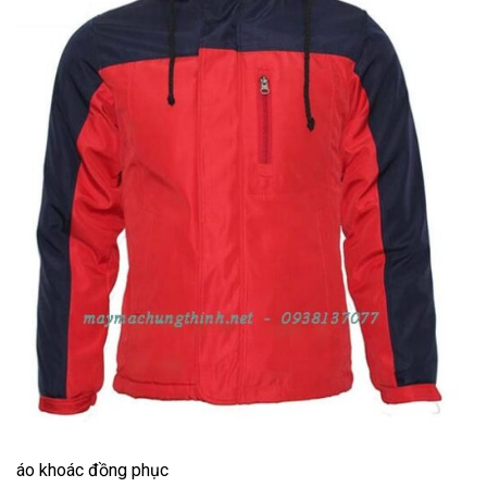
áo khoác đồng phục