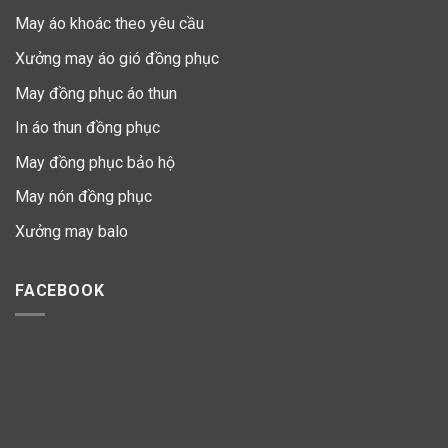
May áo khoác theo yêu cầu
Xưởng may áo gió đồng phục
May đồng phục áo thun
In áo thun đồng phục
May đồng phục bảo hộ
May nón đồng phục
Xưởng may balo
FACEBOOK