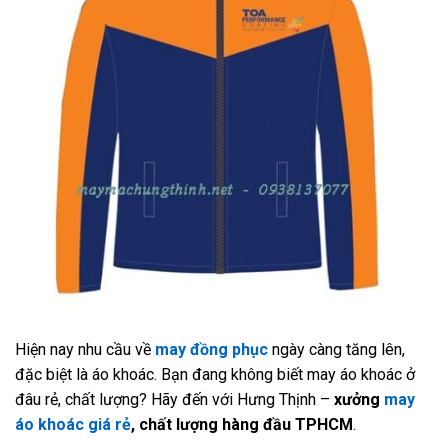
Hiện nay nhu cầu về
may đồng phục
ngày càng tăng lên,
đặc biệt là áo khoác. Bạn đang không biết may áo khoác ở
đâu rẻ, chất lượng? Hãy đến với Hưng Thịnh –
xưởng
may
áo khoác giá rẻ
, chất lượng hàng đầu TPHCM
.