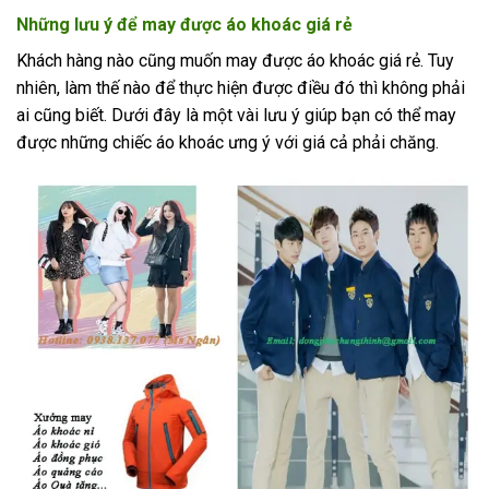
Những lưu ý để may được áo khoác giá rẻ
Khách hàng nào cũng muốn may được áo khoác giá rẻ. Tuy
nhiên, làm thế nào để thực hiện được điều đó thì không phải
ai cũng biết. Dưới đây là một vài lưu ý giúp bạn có thể may
được những chiếc áo khoác ưng ý với giá cả phải chăng.