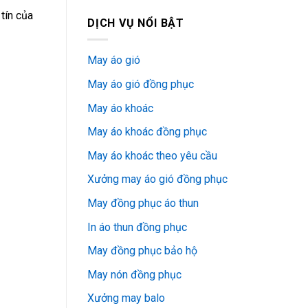
 tín của
DỊCH VỤ NỔI BẬT
May áo gió
May áo gió đồng phục
May áo khoác
May áo khoác đồng phục
May áo khoác theo yêu cầu
Xưởng may áo gió đồng phục
May đồng phục áo thun
In áo thun đồng phục
May đồng phục bảo hộ
May nón đồng phục
Xưởng may balo