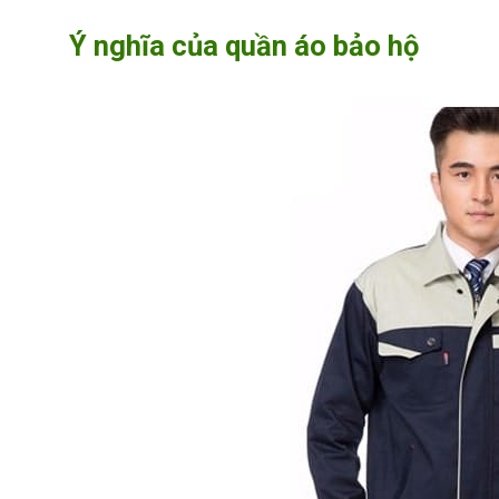
Ý nghĩa của quần áo bảo hộ