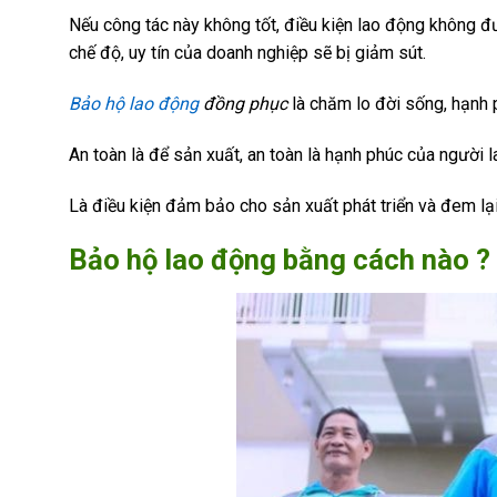
Nếu công tác này không tốt, điều kiện lao động không đượ
chế độ, uy tín của doanh nghiệp sẽ bị giảm sút.
Bảo hộ lao động
đồng phục
là chăm lo đời sống, hạnh
An toàn là để sản xuất, an toàn là hạnh phúc của người 
Là điều kiện đảm bảo cho sản xuất phát triển và đem lại
Bảo hộ lao động bằng cách nào ?