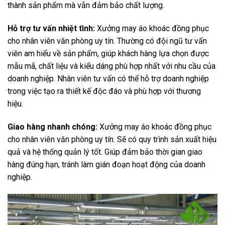
thành sản phẩm mà vẫn đảm bảo chất lượng.
Hỗ trợ tư vấn nhiệt tình:
Xưởng may áo khoác đồng phục
cho nhân viên văn phòng uy tín. Thường có đội ngũ tư vấn
viên am hiểu về sản phẩm, giúp khách hàng lựa chọn được
mẫu mã, chất liệu và kiểu dáng phù hợp nhất với nhu cầu của
doanh nghiệp. Nhân viên tư vấn có thể hỗ trợ doanh nghiệp
trong việc tạo ra thiết kế độc đáo và phù hợp với thương
hiệu.
Giao hàng nhanh chóng:
Xưởng may áo khoác đồng phục
cho nhân viên văn phòng uy tín. Sẽ có quy trình sản xuất hiệu
quả và hệ thống quản lý tốt. Giúp đảm bảo thời gian giao
hàng đúng hạn, tránh làm gián đoạn hoạt động của doanh
nghiệp.