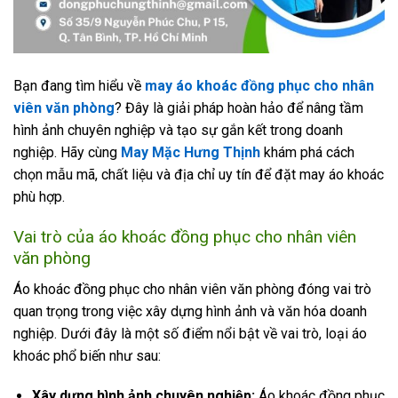
Bạn đang tìm hiểu về
may áo khoác đồng phục cho nhân
viên văn phòng
? Đây là giải pháp hoàn hảo để nâng tầm
hình ảnh chuyên nghiệp và tạo sự gắn kết trong doanh
nghiệp. Hãy cùng
May Mặc Hưng Thịnh
khám phá cách
chọn mẫu mã, chất liệu và địa chỉ uy tín để đặt may áo khoác
phù hợp.
Vai trò của áo khoác đồng phục cho nhân viên
văn phòng
Áo khoác đồng phục cho nhân viên văn phòng đóng vai trò
quan trọng trong việc xây dựng hình ảnh và văn hóa doanh
nghiệp. Dưới đây là một số điểm nổi bật về vai trò, loại áo
khoác phổ biến như sau:
Xây dựng hình ảnh chuyên nghiệp:
Áo khoác đồng phục