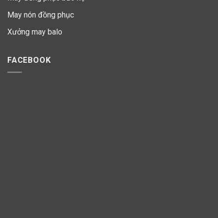
May nón đồng phục
Xưởng may balo
FACEBOOK