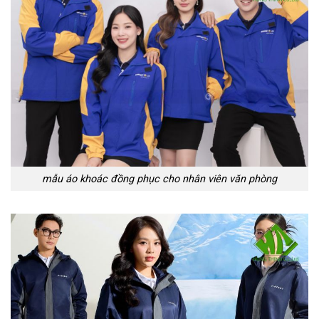
mẫu áo khoác đồng phục cho nhân viên văn phòng