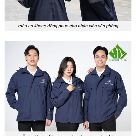
mẫu áo khoác đồng phục cho nhân viên văn phòng