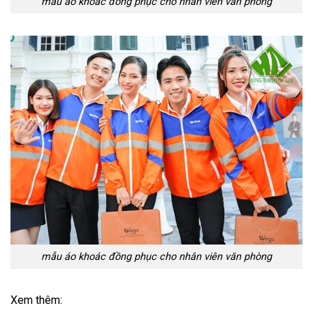
mẫu áo khoác đồng phục cho nhân viên văn phòng
mẫu áo khoác đồng phục cho nhân viên văn phòng
Xem thêm: