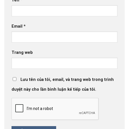
Tên
*
Email
*
Trang web
Lưu tên của tôi, email, và trang web trong trình
duyệt này cho lần bình luận kế tiếp của tôi.