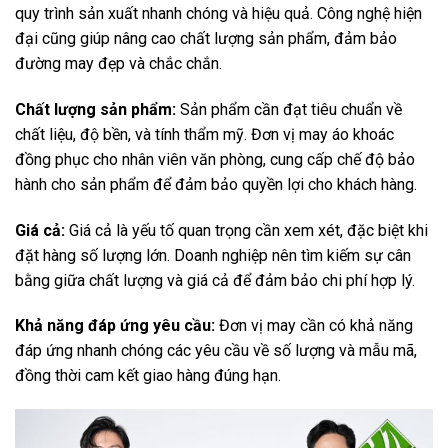
quy trình sản xuất nhanh chóng và hiệu quả. Công nghệ hiện
đại cũng giúp nâng cao chất lượng sản phẩm, đảm bảo
đường may đẹp và chắc chắn.
Chất lượng sản phẩm:
Sản phẩm cần đạt tiêu chuẩn về
chất liệu, độ bền, và tính thẩm mỹ. Đơn vị may áo khoác
đồng phục cho nhân viên văn phòng, cung cấp chế độ bảo
hành cho sản phẩm để đảm bảo quyền lợi cho khách hàng.
Giá cả:
Giá cả là yếu tố quan trọng cần xem xét, đặc biệt khi
đặt hàng số lượng lớn. Doanh nghiệp nên tìm kiếm sự cân
bằng giữa chất lượng và giá cả để đảm bảo chi phí hợp lý.
Khả năng đáp ứng yêu cầu:
Đơn vị may cần có khả năng
đáp ứng nhanh chóng các yêu cầu về số lượng và mẫu mã,
đồng thời cam kết giao hàng đúng hạn.