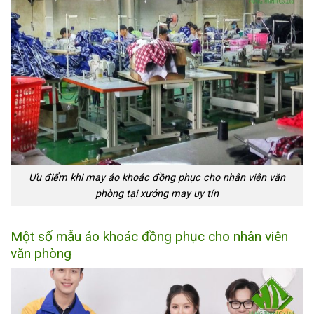
Ưu điểm khi may áo khoác đồng phục cho nhân viên văn
phòng tại xưởng may uy tín
Một số mẫu áo khoác đồng phục cho nhân viên
văn phòng