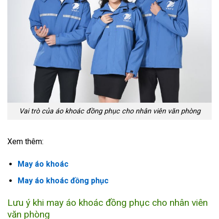
Vai trò của áo khoác đồng phục cho nhân viên văn phòng
Xem thêm:
May áo khoác
May áo khoác đồng phục
Lưu ý khi may áo khoác đồng phục cho nhân viên
văn phòng