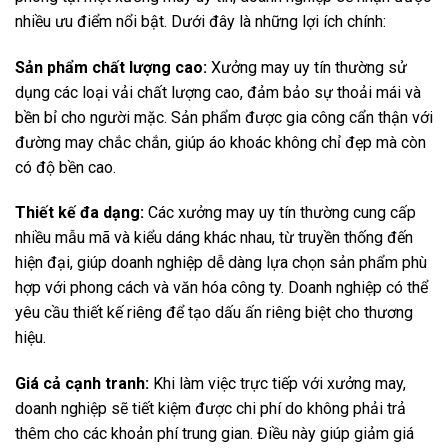
nhiều ưu điểm nổi bật. Dưới đây là những lợi ích chính:
Sản phẩm chất lượng cao:
Xưởng may uy tín thường sử
dụng các loại vải chất lượng cao, đảm bảo sự thoải mái và
bền bỉ cho người mặc. Sản phẩm được gia công cẩn thận với
đường may chắc chắn, giúp áo khoác không chỉ đẹp mà còn
có độ bền cao.
Thiết kế đa dạng:
Các xưởng may uy tín thường cung cấp
nhiều mẫu mã và kiểu dáng khác nhau, từ truyền thống đến
hiện đại, giúp doanh nghiệp dễ dàng lựa chọn sản phẩm phù
hợp với phong cách và văn hóa công ty. Doanh nghiệp có thể
yêu cầu thiết kế riêng để tạo dấu ấn riêng biệt cho thương
hiệu.
Giá cả cạnh tranh:
Khi làm việc trực tiếp với xưởng may,
doanh nghiệp sẽ tiết kiệm được chi phí do không phải trả
thêm cho các khoản phí trung gian. Điều này giúp giảm giá