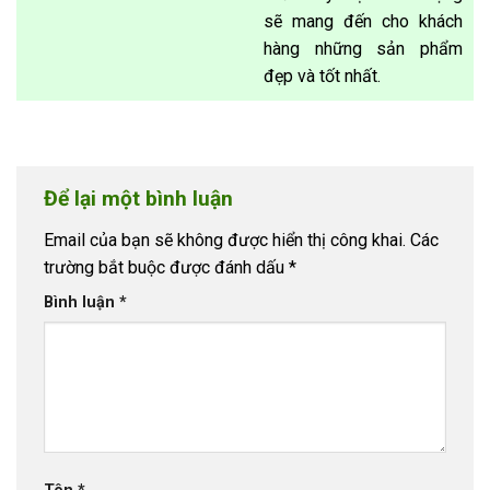
sẽ mang đến cho khách
hàng những sản phẩm
đẹp và tốt nhất.
Để lại một bình luận
Email của bạn sẽ không được hiển thị công khai.
Các
trường bắt buộc được đánh dấu
*
Bình luận
*