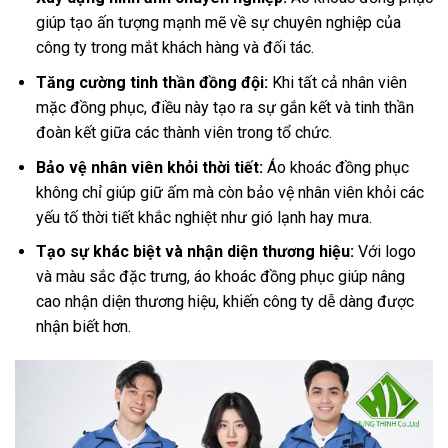
giúp tạo ấn tượng mạnh mẽ về sự chuyên nghiệp của
công ty trong mắt khách hàng và đối tác.
Tăng cường tinh thần đồng đội:
Khi tất cả nhân viên
mặc đồng phục, điều này tạo ra sự gắn kết và tinh thần
đoàn kết giữa các thành viên trong tổ chức.
Bảo vệ nhân viên khỏi thời tiết:
Áo khoác đồng phục
không chỉ giúp giữ ấm mà còn bảo vệ nhân viên khỏi các
yếu tố thời tiết khắc nghiệt như gió lạnh hay mưa.
Tạo sự khác biệt và nhận diện thương hiệu:
Với logo
và màu sắc đặc trưng, áo khoác đồng phục giúp nâng
cao nhận diện thương hiệu, khiến công ty dễ dàng được
nhận biết hơn.