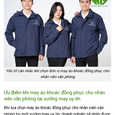
Yếu tố cân nhắc khi chọn đơn vị may áo khoác đồng phục cho
nhân viên văn phòng
Ưu điểm khi may áo khoác đồng phục cho nhân
viên văn phòng tại xưởng may uy tín
Khi lựa chọn may áo khoác đồng phục cho nhân viên văn
phòng tại một xưởng may uy tín, doanh nghiệp sẽ nhận được