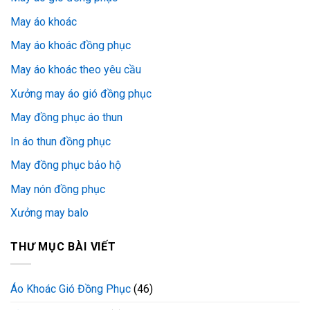
May áo khoác
May áo khoác đồng phục
May áo khoác theo yêu cầu
Xưởng may áo gió đồng phục
May đồng phục áo thun
In áo thun đồng phục
May đồng phục bảo hộ
May nón đồng phục
Xưởng may balo
THƯ MỤC BÀI VIẾT
Áo Khoác Gió Đồng Phục
(46)