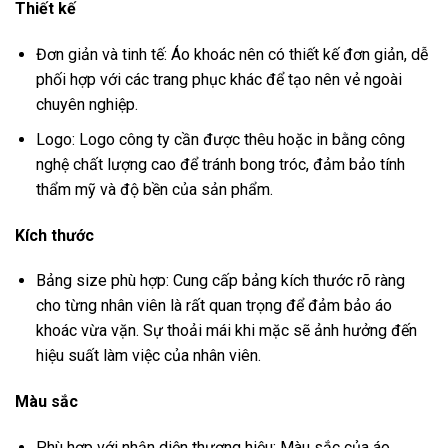
Thiết kế
Đơn giản và tinh tế: Áo khoác nên có thiết kế đơn giản, dễ
phối hợp với các trang phục khác để tạo nên vẻ ngoài
chuyên nghiệp.
Logo: Logo công ty cần được thêu hoặc in bằng công
nghệ chất lượng cao để tránh bong tróc, đảm bảo tính
thẩm mỹ và độ bền của sản phẩm.
Kích thước
Bảng size phù hợp: Cung cấp bảng kích thước rõ ràng
cho từng nhân viên là rất quan trọng để đảm bảo áo
khoác vừa vặn. Sự thoải mái khi mặc sẽ ảnh hưởng đến
hiệu suất làm việc của nhân viên.
Màu sắc
Phù hợp với nhận diện thương hiệu: Màu sắc của áo