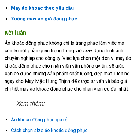
May áo khoác theo yêu cầu
Xưởng may áo gió đồng phục
Kết luận
Áo khoác đồng phục không chỉ là trang phục làm việc mà
còn là một phần quan trọng trong việc xây dựng hình ảnh
chuyên nghiệp cho công ty. Việc lựa chọn một đơn vị may áo
khoác đồng phục cho nhân viên văn phòng uy tín, sẽ giúp
bạn có được những sản phẩm chất lượng, đẹp mắt. Liên hệ
ngay cho May Mặc Hưng Thịnh để được tư vấn và báo giá
chi tiết may áo khoác đồng phục cho nhân viên ưu đãi nhất.
Xem thêm:
Áo khoác đồng phục giá rẻ
Cách chọn size áo khoác đồng phục