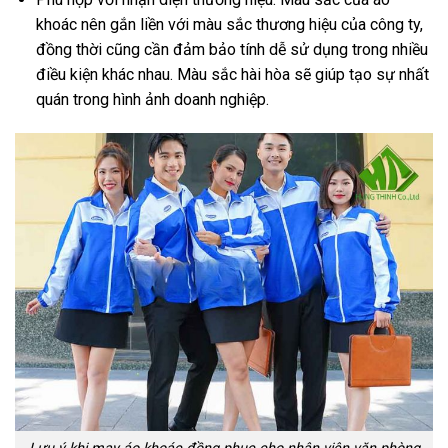
khoác nên gắn liền với màu sắc thương hiệu của công ty,
đồng thời cũng cần đảm bảo tính dễ sử dụng trong nhiều
điều kiện khác nhau. Màu sắc hài hòa sẽ giúp tạo sự nhất
quán trong hình ảnh doanh nghiệp.