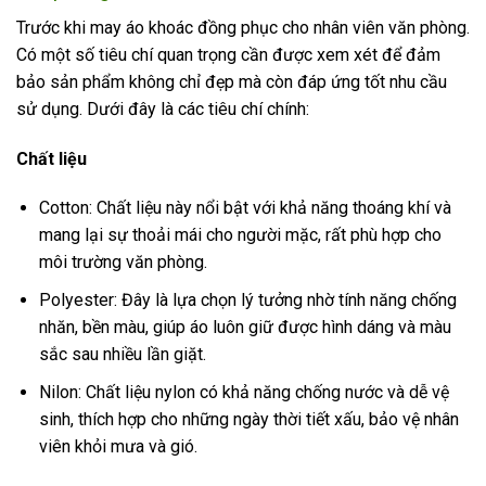
Trước khi may áo khoác đồng phục cho nhân viên văn phòng.
Có một số tiêu chí quan trọng cần được xem xét để đảm
bảo sản phẩm không chỉ đẹp mà còn đáp ứng tốt nhu cầu
sử dụng. Dưới đây là các tiêu chí chính:
Chất liệu
Cotton: Chất liệu này nổi bật với khả năng thoáng khí và
mang lại sự thoải mái cho người mặc, rất phù hợp cho
môi trường văn phòng.
Polyester: Đây là lựa chọn lý tưởng nhờ tính năng chống
nhăn, bền màu, giúp áo luôn giữ được hình dáng và màu
sắc sau nhiều lần giặt.
Nilon: Chất liệu nylon có khả năng chống nước và dễ vệ
sinh, thích hợp cho những ngày thời tiết xấu, bảo vệ nhân
viên khỏi mưa và gió.