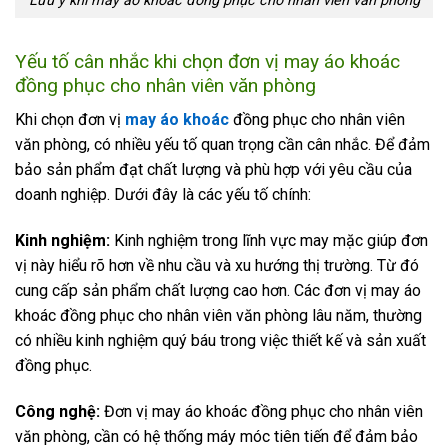
Lưu ý khi may áo khoác đồng phục cho nhân viên văn phòng
Yếu tố cân nhắc khi chọn đơn vị may áo khoác
đồng phục cho nhân viên văn phòng
Khi chọn đơn vị
may áo khoác
đồng phục cho nhân viên
văn phòng, có nhiều yếu tố quan trọng cần cân nhắc. Để đảm
bảo sản phẩm đạt chất lượng và phù hợp với yêu cầu của
doanh nghiệp. Dưới đây là các yếu tố chính:
Kinh nghiệm:
Kinh nghiệm trong lĩnh vực may mặc giúp đơn
vị này hiểu rõ hơn về nhu cầu và xu hướng thị trường. Từ đó
cung cấp sản phẩm chất lượng cao hơn. Các đơn vị may áo
khoác đồng phục cho nhân viên văn phòng lâu năm, thường
có nhiều kinh nghiệm quý báu trong việc thiết kế và sản xuất
đồng phục.
Công nghệ:
Đơn vị may áo khoác đồng phục cho nhân viên
văn phòng, cần có hệ thống máy móc tiên tiến để đảm bảo