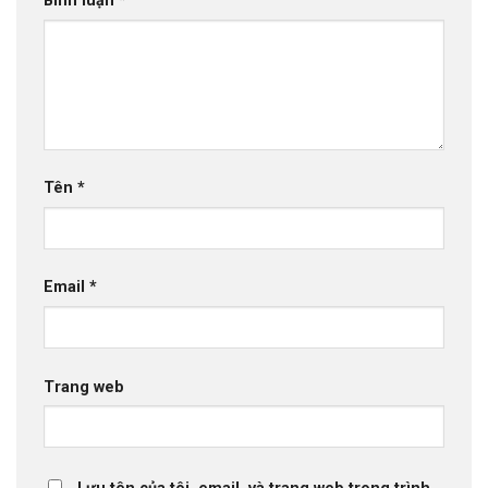
Bình luận
*
Tên
*
Email
*
Trang web