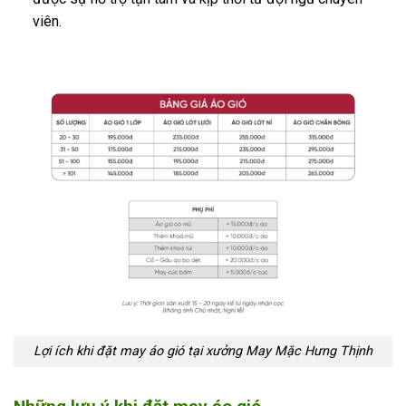
viên.
Lợi ích khi đặt may áo gió tại xưởng May Mặc Hưng Thịnh