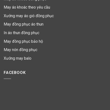
May áo khoác theo yêu cầu
Xưởng may áo gió đồng phục
May đồng phục áo thun
In áo thun đồng phục
May đồng phục bảo hộ
May nón đồng phục
Xưởng may balo
FACEBOOK