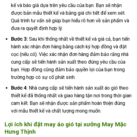
kế và báo giá dựa trên yêu cầu của bạn. Bạn sẽ nhận
được bản mẫu thiết kế và bảng giá chi tiết để xem xét.
Quá trình tư vấn sẽ giúp bạn hiểu rõ hơn về sản phẩm và
đưa ra quyết định hợp lý.
Bước 3:
Sau khi thống nhất về thiết kế và giá cả, bạn tiến
hành xác nhận đơn hàng bằng cách ký hợp đồng và đặt
cọc (nếu có). Việc xác nhận đơn hàng đảm bảo rằng nhà
cung cấp sẽ tiến hành sản xuất theo đúng yêu cầu của
bạn. Hợp đồng cũng đảm bảo quyền lợi của bạn trong
trường hợp có sự cố phát sinh.
Bước 4
: Nhà cung cấp sẽ tiến hành sản xuất áo gió theo
thiết kế đã thống nhất và giao hàng tận nơi trong thời gian
cam kết. Bạn sẽ nhận được sản phẩm hoàn thiện đúng
với mẫu thiết kế và chất lượng mong muốn.
Lợi ích khi đặt may áo gió tại xưởng May Mặc
Hưng Thịnh