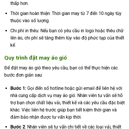
thấp hơn.
Thời gian hoàn thiện: Thời gian may từ 7 đến 10 ngày tùy
thuộc vào số lượng.
Chi phí in thêu: Nếu bạn có yêu cầu in logo hoặc thêu chữ
lên áo, chi phí sẽ tăng thêm tùy vào độ phức tạp của thiết
kế.
Quy trình đặt may áo gió
Để đặt may áo gió theo yêu cầu, bạn có thể thực hiện các
bước đơn giản sau:
Bước 1:
Gọi đến số hotline hoặc gửi email để liên hệ với
nhà cung cấp dịch vụ may áo gió. Nhân viên tư vấn sẽ hỗ
trợ bạn chọn chất liệu vải, thiết kế và các yêu cầu đặc biệt
khác. Việc liên hệ trước giúp bạn tiết kiệm thời gian và
đảm bảo nhận được tư vấn kịp thời.
Bước 2
: Nhân viên sẽ tư vấn chi tiết về các loại vải, thiết