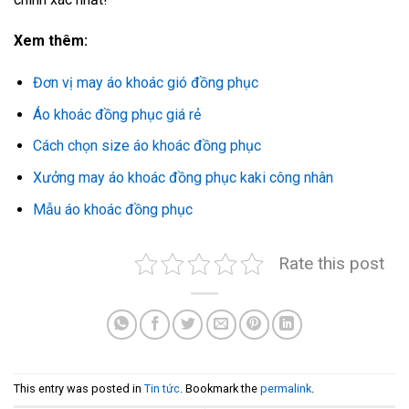
Xem thêm:
Đơn vị may áo khoác gió đồng phục
Áo khoác đồng phục giá rẻ
Cách chọn size áo khoác đồng phục
Xưởng may áo khoác đồng phục kaki công nhân
Mẫu áo khoác đồng phục
Rate this post
This entry was posted in
Tin tức
. Bookmark the
permalink
.