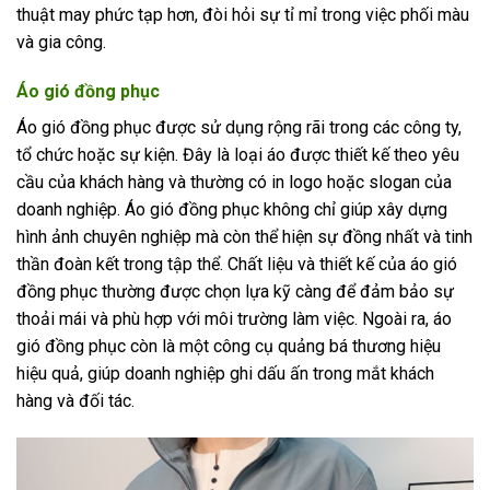
thuật may phức tạp hơn, đòi hỏi sự tỉ mỉ trong việc phối màu
và gia công.
Áo gió đồng phục
Áo gió đồng phục được sử dụng rộng rãi trong các công ty,
tổ chức hoặc sự kiện. Đây là loại áo được thiết kế theo yêu
cầu của khách hàng và thường có in logo hoặc slogan của
doanh nghiệp. Áo gió đồng phục không chỉ giúp xây dựng
hình ảnh chuyên nghiệp mà còn thể hiện sự đồng nhất và tinh
thần đoàn kết trong tập thể. Chất liệu và thiết kế của áo gió
đồng phục thường được chọn lựa kỹ càng để đảm bảo sự
thoải mái và phù hợp với môi trường làm việc. Ngoài ra, áo
gió đồng phục còn là một công cụ quảng bá thương hiệu
hiệu quả, giúp doanh nghiệp ghi dấu ấn trong mắt khách
hàng và đối tác.