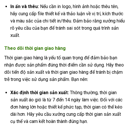
In ấn và thêu:
Nếu cần in logo, hình ảnh hoặc thêu tên,
hãy cung cấp file thiết kế và thảo luận về vị trí, kích thước
và màu sắc của chi tiết in/thêu. Đảm bảo rằng xưởng hiểu
rõ yêu cầu của bạn để tránh sai sót trong quá trình sản
xuất.
Theo dõi thời gian giao hàng
Thời gian giao hàng là yếu tố quan trọng để đảm bảo bạn
nhận được sản phẩm đúng thời điểm cần sử dụng. Hãy theo
dõi tiến độ sản xuất và thời gian giao hàng để tránh bị chậm
trễ trong việc sử dụng sản phẩm. Bạn nên:
Xác định thời gian sản xuất:
Thông thường, thời gian
sản xuất áo gió là từ 7 đến 14 ngày làm việc. Đối với các
đơn hàng lớn hoặc thiết kế phức tạp, thời gian có thể kéo
dài hơn. Hãy yêu cầu xưởng cung cấp thời gian sản xuất
cụ thể và cam kết hoàn thành đúng hạn.