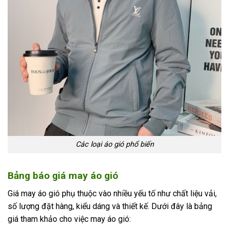
Các loại áo gió phổ biến
Bảng báo giá may áo gió
Giá may áo gió phụ thuộc vào nhiều yếu tố như chất liệu vải,
số lượng đặt hàng, kiểu dáng và thiết kế. Dưới đây là bảng
giá tham khảo cho việc may áo gió: