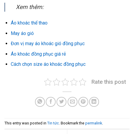
Xem thêm:
Áo khoác thể thao
May áo gió
Đơn vị may áo khoác gió đồng phục
Áo khoác đồng phục giá rẻ
Cách chọn size áo khoác đồng phục
Rate this post
This entry was posted in
Tin tức
. Bookmark the
permalink
.