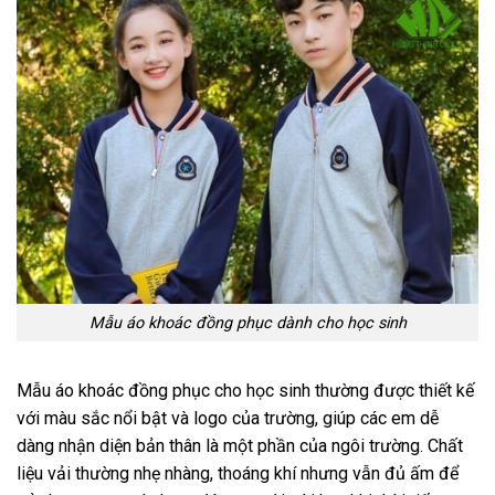
Mẫu áo khoác đồng phục dành cho học sinh
Mẫu áo khoác đồng phục cho học sinh thường được thiết kế
với màu sắc nổi bật và logo của trường, giúp các em dễ
dàng nhận diện bản thân là một phần của ngôi trường. Chất
liệu vải thường nhẹ nhàng, thoáng khí nhưng vẫn đủ ấm để