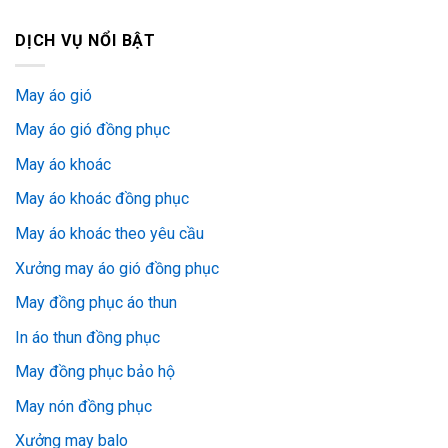
DỊCH VỤ NỔI BẬT
May áo gió
May áo gió đồng phục
May áo khoác
May áo khoác đồng phục
May áo khoác theo yêu cầu
Xưởng may áo gió đồng phục
May đồng phục áo thun
In áo thun đồng phục
May đồng phục bảo hộ
May nón đồng phục
Xưởng may balo