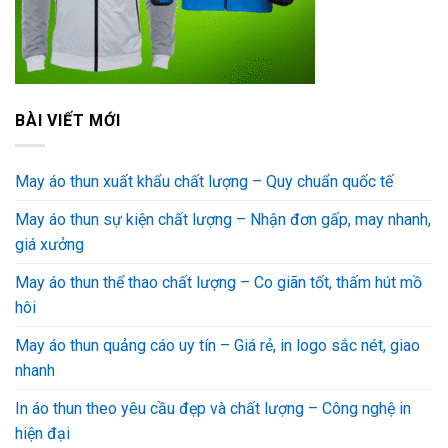
BÀI VIẾT MỚI
May áo thun xuất khẩu chất lượng – Quy chuẩn quốc tế
May áo thun sự kiện chất lượng – Nhận đơn gấp, may nhanh,
giá xưởng
May áo thun thể thao chất lượng – Co giãn tốt, thấm hút mồ
hôi
May áo thun quảng cáo uy tín – Giá rẻ, in logo sắc nét, giao
nhanh
In áo thun theo yêu cầu đẹp và chất lượng – Công nghệ in
hiện đại