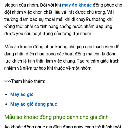
slogan của nhóm. Đối với khi
may áo khoác
đồng phục cho
đội nhóm việc chọn chất liệu vải rất được chú trọng. Vải
thường đảm bảo sự thoải mái khi di chuyển, thoáng khí.
Đồng thời phải có tính năng chống nước nhằm đáp ứng
được yêu cầu hoạt động của từng đội nhóm.
Mẫu áo khoác đồng phục không chỉ giúp các thành viên dễ
dàng nhận diện nhau trong các hoạt động mà còn là động
lực khích lệ tinh thần làm việc chung. Tạo ra cảm giác trách
nhiệm và niềm tự hào khi thuộc về một nhóm.
>>>Tham khảo thêm:
May áo gió
May áo gió đồng phục
Mẫu áo khoác đồng phục dành cho
gia đình
Áo khoác đồng phục gia đình đang ngày càng trở thành một