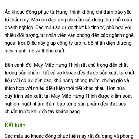
Áo khoác đồng phục từ Hưng Thịnh không chỉ đảm bảo yếu
tố thẩm mỹ. Mà còn đáp ứng nhu cầu sử dụng thực tiễn của
doanh nghiệp. Các mẫu áo được thiết kế tinh tế, phù hợp với
nhiều đối tượng, từ nhân viên văn phòng đến các ngành nghề
ngoài trời. Điều này giúp công ty tạo ra bộ nhận diện thương
hiệu mạnh mẽ và thống nhất.
Bên cạnh đó, May Mặc Hưng Thịnh rất chú trọng đến chất
lượng sản phẩm. Tất cả áo khoác đều được sản xuất từ chất
liệu vải có độ bền cao, khả năng chống thấm, chống gió và
thích hợp với nhiều điều kiện thời tiết khác nhau. Hơn nữa,
quy trình sản xuất tại May Mặc Hưng Thịnh được kiểm soát
nghiêm ngặt nhằm đảm bảo từng sản phẩm đều đạt tiêu
chuẩn trước khi đến tay khách hàng.
Kết luận
Các mẫu áo khoác đồng phục hiện nay rất đa dạng và phong