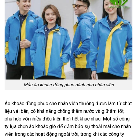
Mẫu áo khoác đồng phục dành cho nhân viên
Áo khoác đồng phục cho nhân viên thường được làm từ chất
liệu vải bền, có khả năng chống thấm nước và giữ ấm tốt,
phù hợp với nhiều điều kiện thời tiết khác nhau. Một số công
ty lựa chọn áo khoác gió để đảm bảo sự thoải mái cho nhân
viên trong các hoạt động ngoài trời, trong khi các công ty