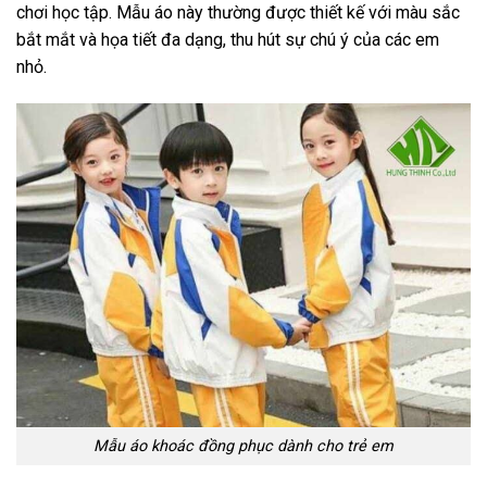
chơi học tập. Mẫu áo này thường được thiết kế với màu sắc
bắt mắt và họa tiết đa dạng, thu hút sự chú ý của các em
nhỏ.
Mẫu áo khoác đồng phục dành cho trẻ em