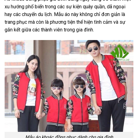
xu hướng phổ biến trong các sự kiện quây quần, dã ngoại
hay các chuyến du lịch. Mẫu áo này không chỉ đơn giản là
trang phục mà còn là phương tiện thể hiện tình cảm và sự
gắn kết giữa các thành viên trong gia đình.
Mẫu áo khoác đồng phục dành cho gia đình