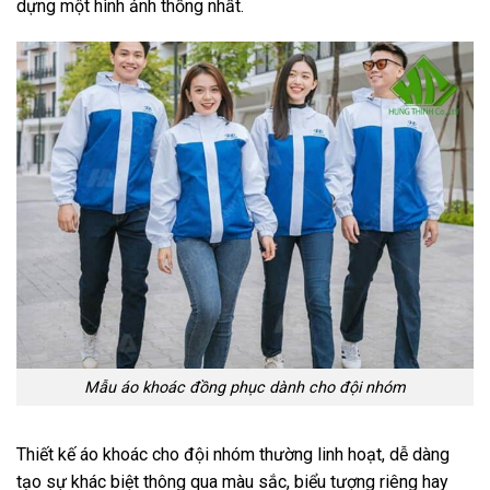
dựng một hình ảnh thống nhất.
Mẫu áo khoác đồng phục dành cho đội nhóm
Thiết kế áo khoác cho đội nhóm thường linh hoạt, dễ dàng
tạo sự khác biệt thông qua màu sắc, biểu tượng riêng hay