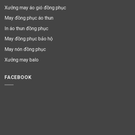
Xưởng may áo gió đồng phục
May đồng phục áo thun
In áo thun đồng phục
May đồng phục bảo hộ
May nón đồng phục
Xưởng may balo
FACEBOOK