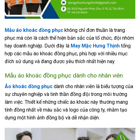
Mẫu áo khoác đồng phục
không chỉ đơn thuần là trang
phục mà còn là cách thể hiện bản sắc của tổ chức, đội nhóm
hay doanh nghiệp. Dưới đây là
May Mặc Hưng Thịnh
tổng
hợp các
mẫu áo khoác đồng phục
, phù hợp với nhiều mục
đích sử dụng và đang được yêu thích nhất hiện nay.
Mẫu áo khoác đồng phục dành cho nhân viên
Áo khoác đồng phục
dành cho nhân viên là biểu tượng của
sự chuyên nghiệp và tinh thần đồng đội trong môi trường
làm việc. Thiết kế những chiếc áo khoác này thường mang
tính đồng nhất về màu sắc và logo của công ty, nhằm tạo
dựng một hình ảnh đồng bộ và dễ nhận diện.