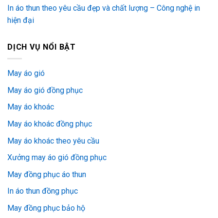
In áo thun theo yêu cầu đẹp và chất lượng – Công nghệ in
hiện đại
DỊCH VỤ NỔI BẬT
May áo gió
May áo gió đồng phục
May áo khoác
May áo khoác đồng phục
May áo khoác theo yêu cầu
Xưởng may áo gió đồng phục
May đồng phục áo thun
In áo thun đồng phục
May đồng phục bảo hộ