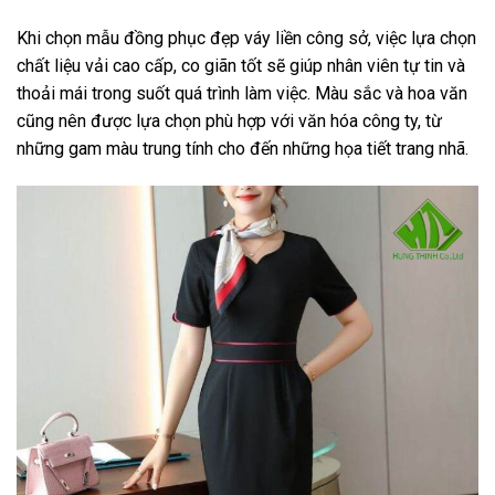
Khi chọn mẫu đồng phục đẹp váy liền công sở, việc lựa chọn
chất liệu vải cao cấp, co giãn tốt sẽ giúp nhân viên tự tin và
thoải mái trong suốt quá trình làm việc. Màu sắc và hoa văn
cũng nên được lựa chọn phù hợp với văn hóa công ty, từ
những gam màu trung tính cho đến những họa tiết trang nhã.