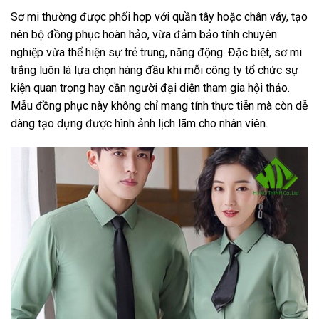
Sơ mi thường được phối hợp với quần tây hoặc chân váy, tạo
nên bộ đồng phục hoàn hảo, vừa đảm bảo tính chuyên
nghiệp vừa thể hiện sự trẻ trung, năng động. Đặc biệt, sơ mi
trắng luôn là lựa chọn hàng đầu khi mỗi công ty tổ chức sự
kiện quan trọng hay cần người đại diện tham gia hội thảo.
Mẫu đồng phục này không chỉ mang tính thực tiễn mà còn dễ
dàng tạo dựng được hình ảnh lịch lãm cho nhân viên.