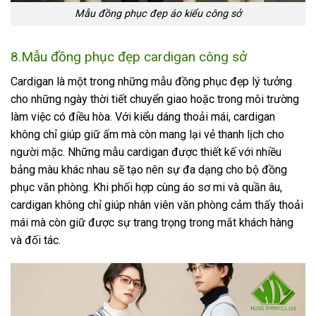
Mẫu đồng phục đẹp áo kiểu công sở
8.Mẫu đồng phục đẹp cardigan công sở
Cardigan là một trong những mẫu đồng phục đẹp lý tưởng
cho những ngày thời tiết chuyển giao hoặc trong môi trường
làm việc có điều hòa. Với kiểu dáng thoải mái, cardigan
không chỉ giúp giữ ấm mà còn mang lại vẻ thanh lịch cho
người mặc. Những mẫu cardigan được thiết kế với nhiều
bảng màu khác nhau sẽ tạo nên sự đa dạng cho bộ đồng
phục văn phòng. Khi phối hợp cùng áo sơ mi và quần âu,
cardigan không chỉ giúp nhân viên văn phòng cảm thấy thoải
mái mà còn giữ được sự trang trọng trong mắt khách hàng
và đối tác.