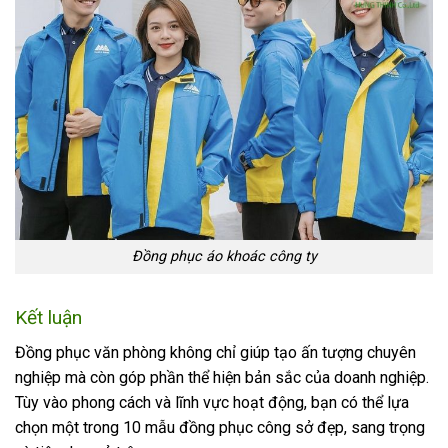
Đồng phục áo khoác công ty
Kết luận
Đồng phục văn phòng không chỉ giúp tạo ấn tượng chuyên
nghiệp mà còn góp phần thể hiện bản sắc của doanh nghiệp.
Tùy vào phong cách và lĩnh vực hoạt động, bạn có thể lựa
chọn một trong 10 mẫu đồng phục công sở đẹp, sang trọng