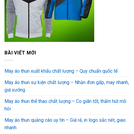
BÀI VIẾT MỚI
May áo thun xuất khẩu chất lượng – Quy chuẩn quốc tế
May áo thun sự kiện chất lượng – Nhận đơn gấp, may nhanh,
giá xưởng
May áo thun thể thao chất lượng – Co giãn tốt, thấm hút mồ
hôi
May áo thun quảng cáo uy tín – Giá rẻ, in logo sắc nét, giao
nhanh