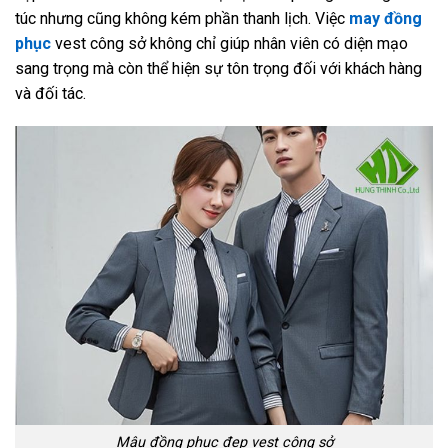
túc nhưng cũng không kém phần thanh lịch. Việc
may đồng
phục
vest công sở không chỉ giúp nhân viên có diện mạo
sang trọng mà còn thể hiện sự tôn trọng đối với khách hàng
và đối tác.
Mâu đồng phục đẹp vest công sở