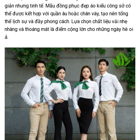
giản nhưng tinh tế. Mẫu đồng phục đẹp áo kiểu công sở có
thể được kết hợp với quần âu hoặc chân váy, tạo nên tổng
thể lịch sự và đầy phong cách. Lựa chọn chất liệu vải nhẹ
nhàng và thoáng mát là điểm cộng lớn cho những ngày hè oi
ả.