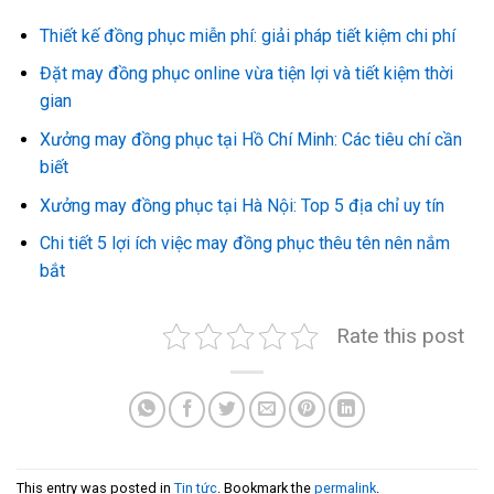
Thiết kế đồng phục miễn phí: giải pháp tiết kiệm chi phí
Đặt may đồng phục online vừa tiện lợi và tiết kiệm thời
gian
Xưởng may đồng phục tại Hồ Chí Minh: Các tiêu chí cần
biết
Xưởng may đồng phục tại Hà Nội: Top 5 địa chỉ uy tín
Chi tiết 5 lợi ích việc may đồng phục thêu tên nên nắm
bắt
Rate this post
This entry was posted in
Tin tức
. Bookmark the
permalink
.