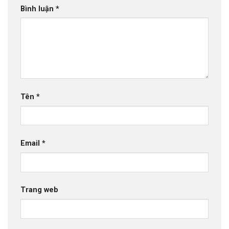
Bình luận
*
Tên
*
Email
*
Trang web