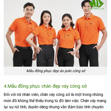
Mẫu đồng phục đẹp áo polo công sở
4.Mẫu đồng phục chân đẹp váy công sở
Đối với nữ nhân viên, chân váy công sở là một trong những
món đồ không thể thiếu trong tủ đồ làm việc. Chân váy mang
lại sự nữ tính, duyên dáng nhưng vẫn đảm bảo tính chuyên