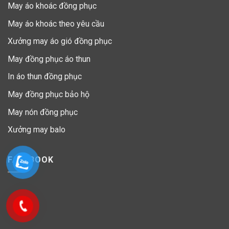
May áo khoác đồng phục
May áo khoác theo yêu cầu
Xưởng may áo gió đồng phục
May đồng phục áo thun
In áo thun đồng phục
May đồng phục bảo hộ
May nón đồng phục
Xưởng may balo
FACEBOOK