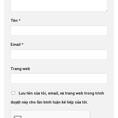
Tên
*
Email
*
Trang web
Lưu tên của tôi, email, và trang web trong trình
duyệt này cho lần bình luận kế tiếp của tôi.