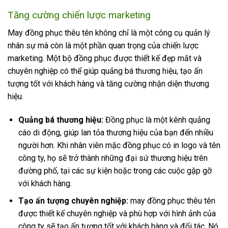
Tăng cường chiến lược marketing
May đồng phục thêu tên không chỉ là một công cụ quản lý
nhân sự mà còn là một phần quan trọng của chiến lược
marketing. Một bộ đồng phục được thiết kế đẹp mắt và
chuyên nghiệp có thể giúp quảng bá thương hiệu, tạo ấn
tượng tốt với khách hàng và tăng cường nhận diện thương
hiệu.
Quảng bá thương hiệu:
Đồng phục là một kênh quảng
cáo di động, giúp lan tỏa thương hiệu của bạn đến nhiều
người hơn. Khi nhân viên mặc đồng phục có in logo và tên
công ty, họ sẽ trở thành những đại sứ thương hiệu trên
đường phố, tại các sự kiện hoặc trong các cuộc gặp gỡ
với khách hàng.
Tạo ấn tượng chuyên nghiệp:
m
a
y đồng phục thêu tên
được thiết kế chuyên nghiệp và phù hợp với hình ảnh của
công ty sẽ tạo ấn tượng tốt với khách hàng và đối tác. Nó