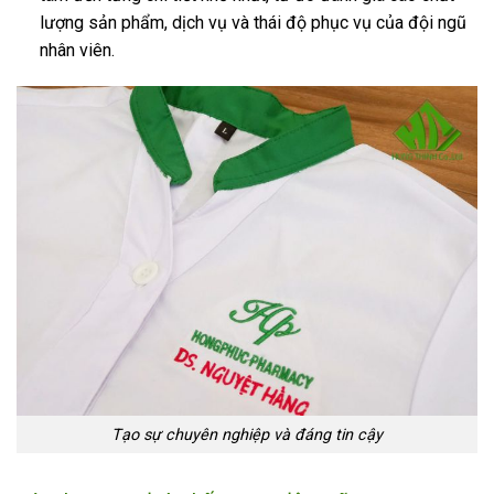
lượng sản phẩm, dịch vụ và thái độ phục vụ của đội ngũ
nhân viên.
Tạo sự chuyên nghiệp và đáng tin cậy