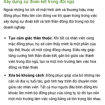
Xây dựng sự đoàn kết trong đội ngũ
Ngoài những lợi ích về mặt hình ảnh và thương hiệu, may
đồng phục thêu tên còn đóng vai trò quan trọng trong việc
xây dựng sự đoàn kết và tinh thần đồng đội trong nội bộ
doanh nghiệp.
Tạo cảm giác thân thuộc:
Khi tất cả nhân viên cùng
mặc đồng phục, họ sẽ cảm thấy mình là một phần của
tập thể, thuộc về một cộng đồng chung. Điều này giúp
tăng cường tinh thần đoàn kết, gắn bó giữa các thành
viên trong đội ngũ, tạo ra một môi trường làm việc hòa
đồng và thân thiện.
Xóa bỏ khoảng cách:
Đồng phục giúp xóa bỏ những rào
cản về địa vị, tuổi tác, giới tính hay trình độ chuyên môn
giữa các nhân viên. Tất cả mọi người đều bình đẳng khi
khoác lên mình bộ đồng phục của công ty, từ đó tạo nên
một môi trường làm việc công bằng và tôn trọng lẫn nhau.