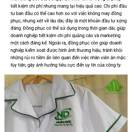
tiết kiệm chi phí nhưng mang lại hiệu quả cao. Chi phí đầu
tư ban đầu có thể cao hơn so với việc không may đồng
phục, nhưng xét về lâu dài, đây là một khoản đầu tư xứng
đáng. Đồng phục có thể sử dụng trong thời gian dài, giúp
doanh nghiệp tiết kiệm chi phí quảng cáo và marketing
một cách đáng kể. Ngoài ra, đồng phục còn giúp doanh
nghiệp kiểm soát được hình ảnh thương hiệu, tránh khỏi
những rủi ro tiềm ẩn liên quan đến việc nhân viên ăn mặc
tùy tiện, gây ảnh hưởng tiêu cực đến uy tín của công ty.