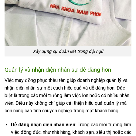
Xây dựng sự đoàn kết trong đội ngũ
Quản lý và nhận diện nhân sự dễ dàng hơn
Việc may đồng phục thêu tên giúp doanh nghiệp quản lý và
nhận diện nhân sự một cách hiệu quả và dễ dàng hơn. Đặc
biệt là trong các môi trường làm việc lớn hoặc có nhiều nhân
viên. Điều này không chỉ giúp cải thiện hiệu quả quản lý mà
còn nâng cao tính chuyên nghiệp trong mắt khách hàng.
Dễ dàng nhận diện nhân viên:
Trong các môi trường làm
việc đông đúc, như nhà hàng, khách sạn, siêu thị hoặc các