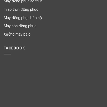
May đồng phục áo thun
In áo thun đồng phục
May đồng phục bảo hộ
May nón đồng phục
Xưởng may balo
FACEBOOK