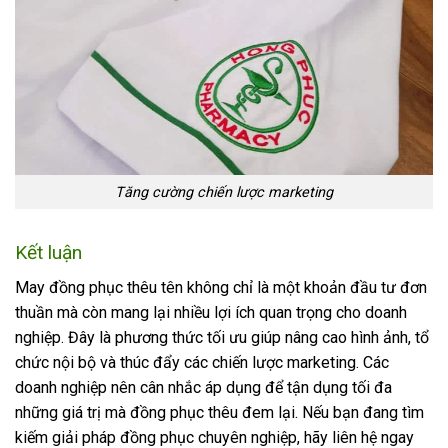
Tăng cường chiến lược marketing
Kết luận
May đồng phục thêu tên không chỉ là một khoản đầu tư đơn
thuần mà còn mang lại nhiều lợi ích quan trọng cho doanh
nghiệp. Đây là phương thức tối ưu giúp nâng cao hình ảnh, tổ
chức nội bộ và thúc đẩy các chiến lược marketing. Các
doanh nghiệp nên cân nhắc áp dụng để tận dụng tối đa
những giá trị mà đồng phục thêu đem lại.
Nếu bạn đang tìm
kiếm giải pháp đồng phục chuyên nghiệp, hãy liên hệ ngay