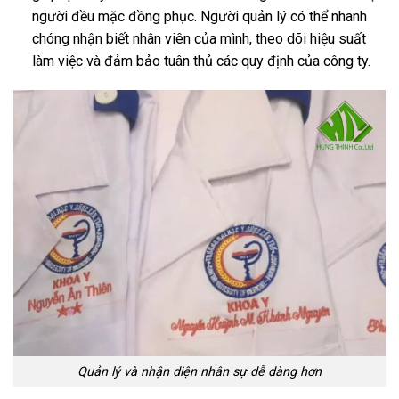
người đều mặc đồng phục. Người quản lý có thể nhanh
chóng nhận biết nhân viên của mình, theo dõi hiệu suất
làm việc và đảm bảo tuân thủ các quy định của công ty.
Quản lý và nhận diện nhân sự dễ dàng hơn