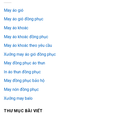
May áo gió
May áo gió đồng phục
May áo khoác
May áo khoác đồng phục
May áo khoác theo yêu cầu
Xưởng may áo gió đồng phục
May đồng phục áo thun
In áo thun đồng phục
May đồng phục bảo hộ
May nón đồng phục
Xưởng may balo
THƯ MỤC BÀI VIẾT