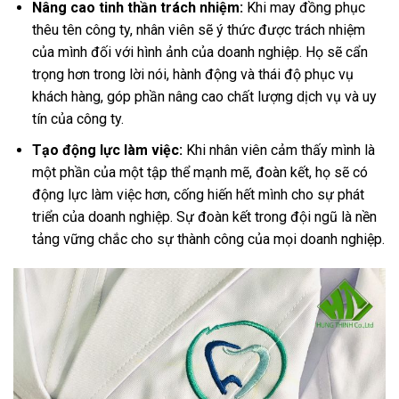
Nâng cao tinh thần trách nhiệm:
Khi may đồng phục
thêu tên công ty, nhân viên sẽ ý thức được trách nhiệm
của mình đối với hình ảnh của doanh nghiệp. Họ sẽ cẩn
trọng hơn trong lời nói, hành động và thái độ phục vụ
khách hàng, góp phần nâng cao chất lượng dịch vụ và uy
tín của công ty.
Tạo động lực làm việc:
Khi nhân viên cảm thấy mình là
một phần của một tập thể mạnh mẽ, đoàn kết, họ sẽ có
động lực làm việc hơn, cống hiến hết mình cho sự phát
triển của doanh nghiệp. Sự đoàn kết trong đội ngũ là nền
tảng vững chắc cho sự thành công của mọi doanh nghiệp.