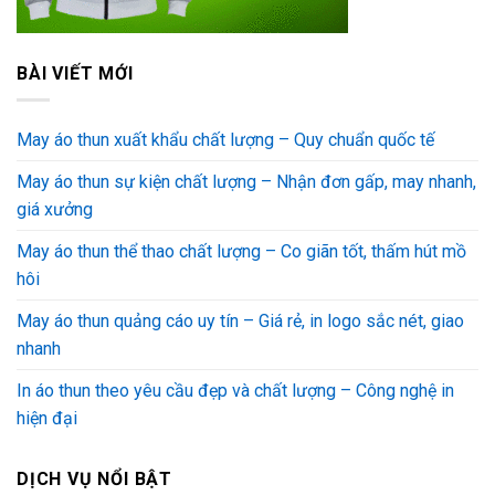
BÀI VIẾT MỚI
May áo thun xuất khẩu chất lượng – Quy chuẩn quốc tế
May áo thun sự kiện chất lượng – Nhận đơn gấp, may nhanh,
giá xưởng
May áo thun thể thao chất lượng – Co giãn tốt, thấm hút mồ
hôi
May áo thun quảng cáo uy tín – Giá rẻ, in logo sắc nét, giao
nhanh
In áo thun theo yêu cầu đẹp và chất lượng – Công nghệ in
hiện đại
DỊCH VỤ NỔI BẬT