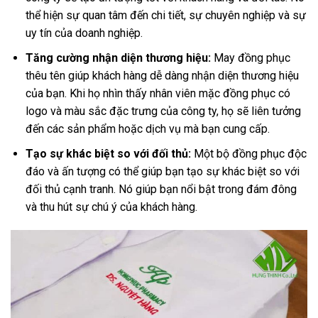
thể hiện sự quan tâm đến chi tiết, sự chuyên nghiệp và sự
uy tín của doanh nghiệp.
Tăng cường nhận diện thương hiệu:
May đồng phục
thêu tên giúp khách hàng dễ dàng nhận diện thương hiệu
của bạn. Khi họ nhìn thấy nhân viên mặc đồng phục có
logo và màu sắc đặc trưng của công ty, họ sẽ liên tưởng
đến các sản phẩm hoặc dịch vụ mà bạn cung cấp.
Tạo sự khác biệt so với đối thủ:
Một bộ đồng phục độc
đáo và ấn tượng có thể giúp bạn tạo sự khác biệt so với
đối thủ cạnh tranh. Nó giúp bạn nổi bật trong đám đông
và thu hút sự chú ý của khách hàng.