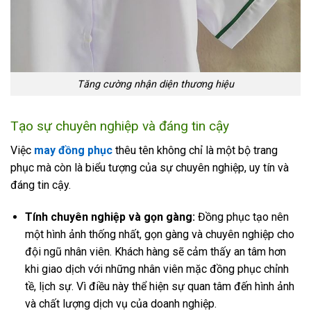
Tăng cường nhận diện thương hiệu
Tạo sự chuyên nghiệp và đáng tin cậy
Việc
may đồng phục
thêu tên không chỉ là một bộ trang
phục mà còn là biểu tượng của sự chuyên nghiệp, uy tín và
đáng tin cậy.
Tính chuyên nghiệp và gọn gàng:
Đồng phục tạo nên
một hình ảnh thống nhất, gọn gàng và chuyên nghiệp cho
đội ngũ nhân viên. Khách hàng sẽ cảm thấy an tâm hơn
khi giao dịch với những nhân viên mặc đồng phục chỉnh
tề, lịch sự. Vì điều này thể hiện sự quan tâm đến hình ảnh
và chất lượng dịch vụ của doanh nghiệp.