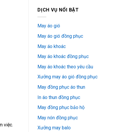
DỊCH VỤ NỔI BẬT
May áo gió
May áo gió đồng phục
May áo khoác
May áo khoác đồng phục
May áo khoác theo yêu cầu
Xưởng may áo gió đồng phục
May đồng phục áo thun
In áo thun đồng phục
May đồng phục bảo hộ
May nón đồng phục
m việc.
Xưởng may balo