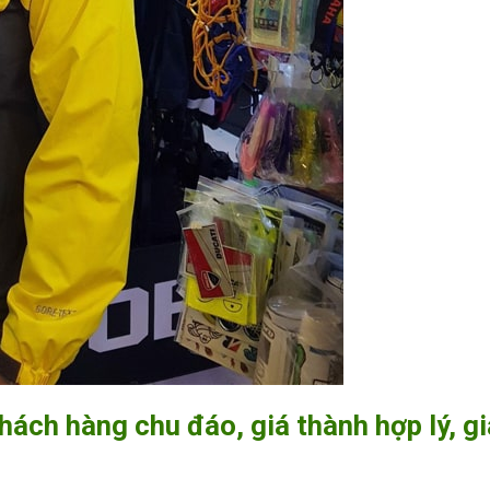
ách hàng chu đáo, giá thành hợp lý, g