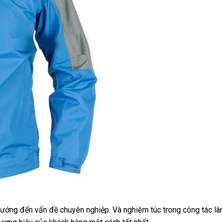
ớng đến vấn đề chuyên nghiệp. Và nghiêm túc trong công tác là