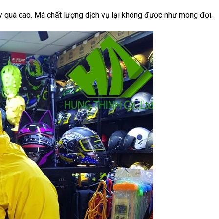
uá cao. Mà chất lượng dịch vụ lại không được như mong đợi.