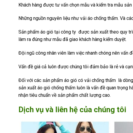
Khách hàng được tư vấn chọn mẫu và kiểm tra mẫu sản 
Những nguồn nguyên liệu như vải áo chống thấm. Và các
Sản phẩm áo gió tại công ty được sản xuất theo quy tr
làm ra đúng như mẫu đã giao khách hàng kiểm duyệt.
Đội ngũ công nhân viên làm việc nhanh chóng nên vấn 
Vấn đề giá cả luôn được chúng tôi đảm bảo là rẻ và cạnh 
Đối với các sản phẩm áo gió có vải chống thấm là dòng
sản xuất áo gió chống thấm luôn là vấn đề quan trọng
nhận tiêu chuẩn về sản phẩm chất lượng cao.
Dịch vụ và liên hệ của chúng tôi