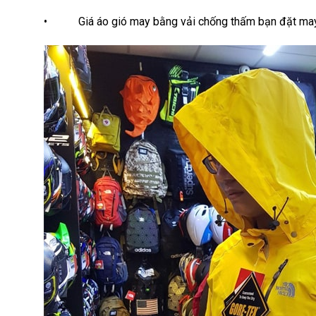
• Giá áo gió may bằng vải chống thấm bạn đặt may q