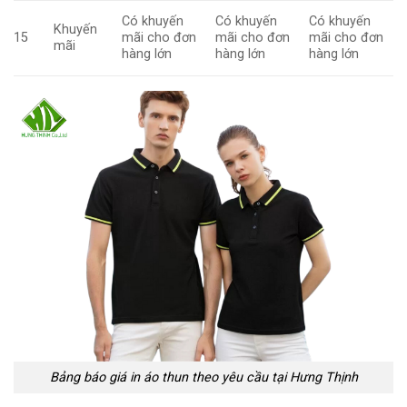
Có khuyến
Có khuyến
Có khuyến
Khuyến
15
mãi cho đơn
mãi cho đơn
mãi cho đơn
mãi
hàng lớn
hàng lớn
hàng lớn
Bảng báo giá in áo thun theo yêu cầu tại Hưng Thịnh