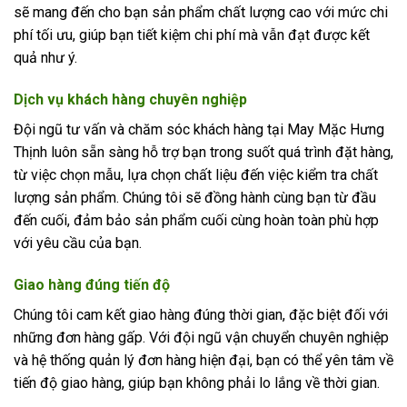
sẽ mang đến cho bạn sản phẩm chất lượng cao với mức chi
phí tối ưu, giúp bạn tiết kiệm chi phí mà vẫn đạt được kết
quả như ý.
Dịch vụ khách hàng chuyên nghiệp
Đội ngũ tư vấn và chăm sóc khách hàng tại May Mặc Hưng
Thịnh luôn sẵn sàng hỗ trợ bạn trong suốt quá trình đặt hàng,
từ việc chọn mẫu, lựa chọn chất liệu đến việc kiểm tra chất
lượng sản phẩm. Chúng tôi sẽ đồng hành cùng bạn từ đầu
đến cuối, đảm bảo sản phẩm cuối cùng hoàn toàn phù hợp
với yêu cầu của bạn.
Giao hàng đúng tiến độ
Chúng tôi cam kết giao hàng đúng thời gian, đặc biệt đối với
những đơn hàng gấp. Với đội ngũ vận chuyển chuyên nghiệp
và hệ thống quản lý đơn hàng hiện đại, bạn có thể yên tâm về
tiến độ giao hàng, giúp bạn không phải lo lắng về thời gian.