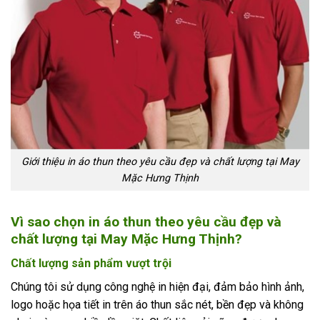
Giới thiệu in áo thun theo yêu cầu đẹp và chất lượng tại May
Mặc Hưng Thịnh
Vì sao chọn in áo thun theo yêu cầu đẹp và
chất lượng tại May Mặc Hưng Thịnh?
Chất lượng sản phẩm vượt trội
Chúng tôi sử dụng công nghệ in hiện đại, đảm bảo hình ảnh,
logo hoặc họa tiết in trên áo thun sắc nét, bền đẹp và không