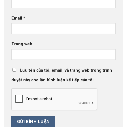
Email
*
Trang web
Lưu tên của tôi, email, và trang web trong trình
duyệt này cho lần bình luận kế tiếp của tôi.