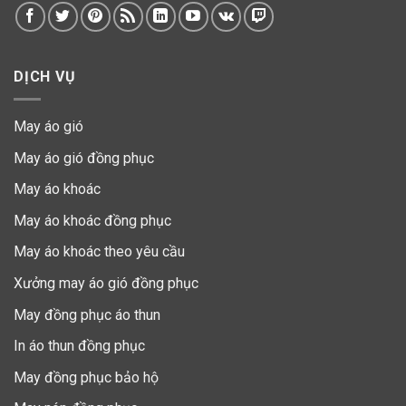
DỊCH VỤ
May áo gió
May áo gió đồng phục
May áo khoác
May áo khoác đồng phục
May áo khoác theo yêu cầu
Xưởng may áo gió đồng phục
May đồng phục áo thun
In áo thun đồng phục
May đồng phục bảo hộ