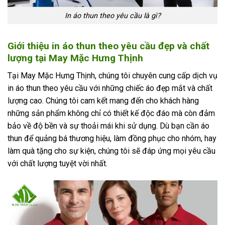
In áo thun theo yêu cầu là gì?
Giới thiệu in áo thun theo yêu cầu đẹp và chất
lượng tại May Mặc Hưng Thịnh
Tại May Mặc Hưng Thịnh, chúng tôi chuyên cung cấp dịch vụ
in áo thun theo yêu cầu với những chiếc áo đẹp mắt và chất
lượng cao. Chúng tôi cam kết mang đến cho khách hàng
những sản phẩm không chỉ có thiết kế độc đáo mà còn đảm
bảo về độ bền và sự thoải mái khi sử dụng. Dù bạn cần áo
thun để quảng bá thương hiệu, làm đồng phục cho nhóm, hay
làm quà tặng cho sự kiện, chúng tôi sẽ đáp ứng mọi yêu cầu
với chất lượng tuyệt vời nhất.