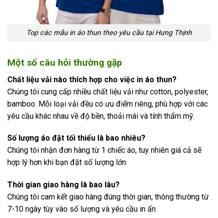
Top các mẫu in áo thun theo yêu cầu tại Hưng Thịnh
Một số câu hỏi thường gặp
Chất liệu vải nào thích hợp cho việc in áo thun?
Chúng tôi cung cấp nhiều chất liệu vải như cotton, polyester,
bamboo. Mỗi loại vải đều có ưu điểm riêng, phù hợp với các
yêu cầu khác nhau về độ bền, thoải mái và tính thẩm mỹ.
Số lượng áo đặt tối thiểu là bao nhiêu?
Chúng tôi nhận đơn hàng từ 1 chiếc áo, tuy nhiên giá cả sẽ
hợp lý hơn khi bạn đặt số lượng lớn.
Thời gian giao hàng là bao lâu?
Chúng tôi cam kết giao hàng đúng thời gian, thông thường từ
7-10 ngày tùy vào số lượng và yêu cầu in ấn.