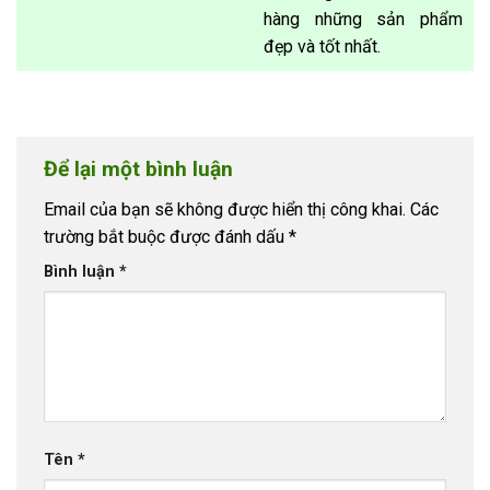
hàng những sản phẩm
đẹp và tốt nhất.
Để lại một bình luận
Email của bạn sẽ không được hiển thị công khai.
Các
trường bắt buộc được đánh dấu
*
Bình luận
*
Tên
*