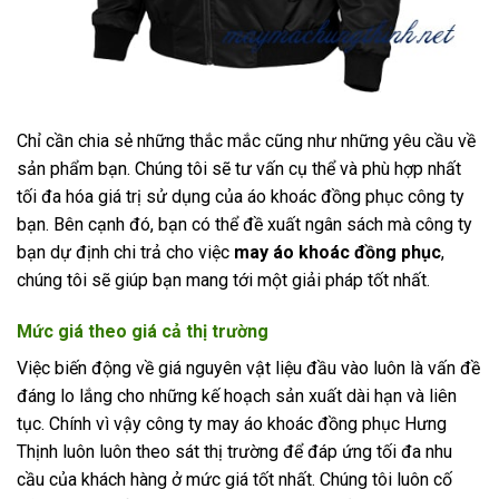
Chỉ cần chia sẻ những thắc mắc cũng như những yêu cầu về
sản phẩm bạn. Chúng tôi sẽ tư vấn cụ thể và phù hợp nhất
tối đa hóa giá trị sử dụng của áo khoác đồng phục công ty
bạn. Bên cạnh đó, bạn có thể đề xuất ngân sách mà công ty
bạn dự định chi trả cho việc
may áo khoác đồng phục
,
chúng tôi sẽ giúp bạn mang tới một giải pháp tốt nhất.
Mức giá theo giá cả thị trường
Việc biến động về giá nguyên vật liệu đầu vào luôn là vấn đề
đáng lo lắng cho những kế hoạch sản xuất dài hạn và liên
tục. Chính vì vậy công ty may áo khoác đồng phục Hưng
Thịnh luôn luôn theo sát thị trường để đáp ứng tối đa nhu
cầu của khách hàng ở mức giá tốt nhất. Chúng tôi luôn cố