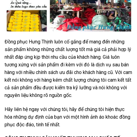
Đồng phục Hưng Thịnh luôn cố gắng để mang đến những
sản phẩm không những chất lượng tốt mà giá cả phải hợp lý
nhất đáp ứng kịp thời nhu cầu của khách hàng. Giá luôn
tương xứng với sản phẩm đi kèm với đó là dịch vụ sau bán
hàng với nhiều chính sách ưu đãi cho khách hàng cũ. Với cam
kết nói không với hàng kém chất lượng chúng tôi cam kết tất
cả sản phẩm đều được kiểm tra kỹ lưỡng và nói không với
nguyên liệu không rõ nguồn gốc.
Hãy liên hệ ngay với chúng tôi, hãy để chúng tôi hiện thực
hóa những dự định của bạn với một hình ảnh áo khoác đồng
phục độc đáo, tinh tế nhất.