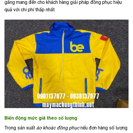
gắng mang đến cho khách hàng giải pháp đồng phục hiệu
quả với chi phí thấp nhất.
Biến động mức giá theo số lượng
Trong sản xuất
áo khoác đồng phục
nếu đơn hàng số lượng