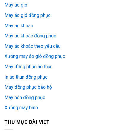
May áo gió
May áo gió đồng phục
May áo khoác
May áo khoác đồng phục
May áo khoác theo yêu cầu
Xưởng may áo gió đồng phục
May đồng phục áo thun
In áo thun đồng phục
May đồng phục bảo hộ
May nón đồng phục
Xưởng may balo
THƯ MỤC BÀI VIẾT