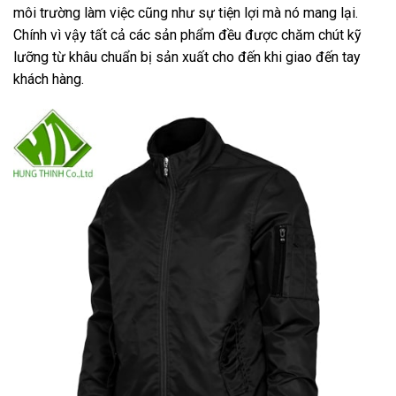
môi trường làm việc cũng như sự tiện lợi mà nó mang lại.
Chính vì vậy tất cả các sản phẩm đều được chăm chút kỹ
lưỡng từ khâu chuẩn bị sản xuất cho đến khi giao đến tay
khách hàng.