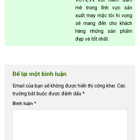
mê trong lĩnh vực sản
xuất may mặc tôi hi vọng
sẽ mang đến cho khách
hàng những sản phẩm
đẹp và tốt nhất.
Để lại một bình luận
Email của bạn sẽ không được hiển thị công khai.
Các
trường bắt buộc được đánh dấu
*
Bình luận
*