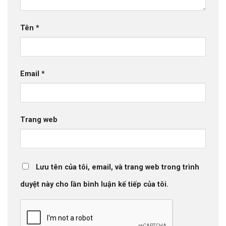
Tên
*
Email
*
Trang web
Lưu tên của tôi, email, và trang web trong trình
duyệt này cho lần bình luận kế tiếp của tôi.