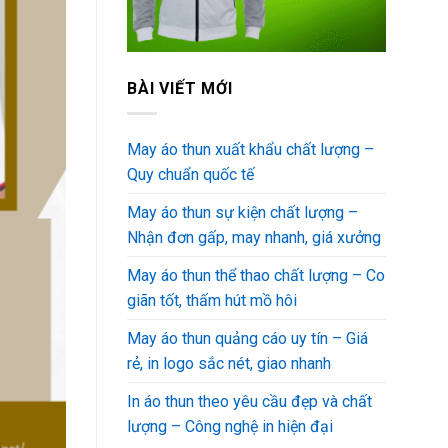
BÀI VIẾT MỚI
May áo thun xuất khẩu chất lượng –
Quy chuẩn quốc tế
May áo thun sự kiện chất lượng –
Nhận đơn gấp, may nhanh, giá xưởng
May áo thun thể thao chất lượng – Co
giãn tốt, thấm hút mồ hôi
May áo thun quảng cáo uy tín – Giá
rẻ, in logo sắc nét, giao nhanh
In áo thun theo yêu cầu đẹp và chất
lượng – Công nghệ in hiện đại