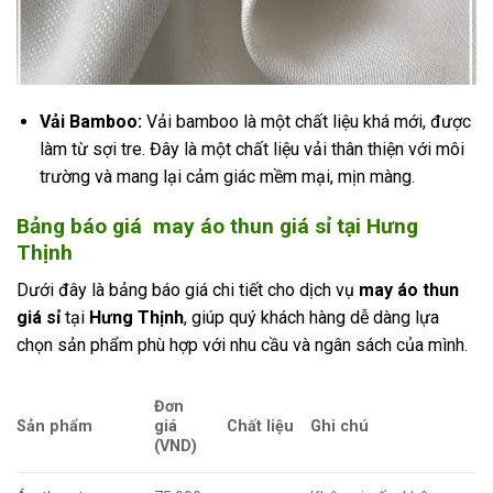
Vải Bamboo:
Vải bamboo là một chất liệu khá mới, được
làm từ sợi tre. Đây là một chất liệu vải thân thiện với môi
trường và mang lại cảm giác mềm mại, mịn màng.
Bảng báo giá may áo thun giá sỉ tại Hưng
Thịnh
Dưới đây là bảng báo giá chi tiết cho dịch vụ
may áo thun
giá sỉ
tại
Hưng Thịnh
, giúp quý khách hàng dễ dàng lựa
chọn sản phẩm phù hợp với nhu cầu và ngân sách của mình.
Đơn
Sản phẩm
giá
Chất liệu
Ghi chú
(VND)