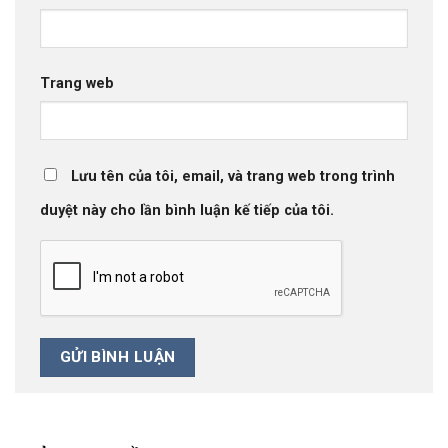
Trang web
Lưu tên của tôi, email, và trang web trong trình
duyệt này cho lần bình luận kế tiếp của tôi.