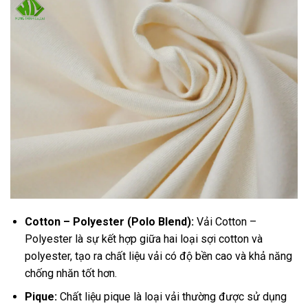
Cotton – Polyester (Polo Blend):
Vải Cotton –
Polyester là sự kết hợp giữa hai loại sợi cotton và
polyester, tạo ra chất liệu vải có độ bền cao và khả năng
chống nhăn tốt hơn.
Pique:
Chất liệu pique là loại vải thường được sử dụng