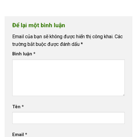
Để lại một bình luận
Email của bạn sẽ không được hiển thị công khai.
Các
trường bắt buộc được đánh dấu
*
Bình luận
*
Tên
*
Email
*