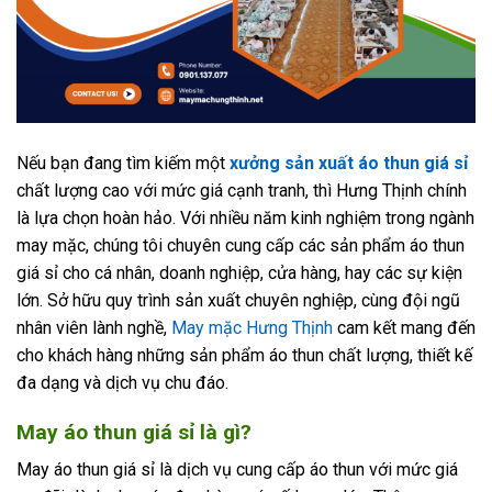
Nếu bạn đang tìm kiếm một
xưởng sản xuất áo thun giá sỉ
chất lượng cao với mức giá cạnh tranh, thì Hưng Thịnh chính
là lựa chọn hoàn hảo. Với nhiều năm kinh nghiệm trong ngành
may mặc, chúng tôi chuyên cung cấp các sản phẩm áo thun
giá sỉ cho cá nhân, doanh nghiệp, cửa hàng, hay các sự kiện
lớn. Sở hữu quy trình sản xuất chuyên nghiệp, cùng đội ngũ
nhân viên lành nghề,
May mặc Hưng Thịnh
cam kết mang đến
cho khách hàng những sản phẩm áo thun chất lượng, thiết kế
đa dạng và dịch vụ chu đáo.
May áo thun giá sỉ là gì?
May áo thun giá sỉ là dịch vụ cung cấp áo thun với mức giá