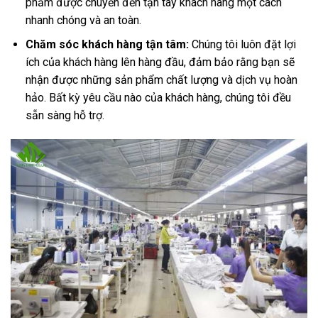
phẩm được chuyển đến tận tay khách hàng một cách
nhanh chóng và an toàn.
Chăm sóc khách hàng tận tâm:
Chúng tôi luôn đặt lợi
ích của khách hàng lên hàng đầu, đảm bảo rằng bạn sẽ
nhận được những sản phẩm chất lượng và dịch vụ hoàn
hảo. Bất kỳ yêu cầu nào của khách hàng, chúng tôi đều
sẵn sàng hỗ trợ.