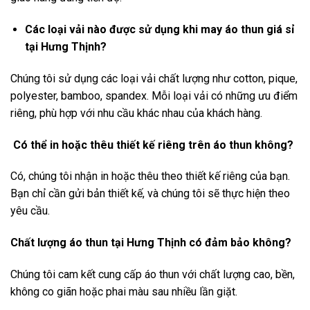
Các loại vải nào được sử dụng khi may áo thun giá sỉ
tại Hưng Thịnh?
Chúng tôi sử dụng các loại vải chất lượng như cotton, pique,
polyester, bamboo, spandex. Mỗi loại vải có những ưu điểm
riêng, phù hợp với nhu cầu khác nhau của khách hàng.
Có thể in hoặc thêu thiết kế riêng trên áo thun không?
Có, chúng tôi nhận in hoặc thêu theo thiết kế riêng của bạn.
Bạn chỉ cần gửi bản thiết kế, và chúng tôi sẽ thực hiện theo
yêu cầu.
Chất lượng áo thun tại Hưng Thịnh có đảm bảo không?
Chúng tôi cam kết cung cấp áo thun với chất lượng cao, bền,
không co giãn hoặc phai màu sau nhiều lần giặt.