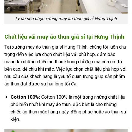
Lý do nên chọn xưởng may áo thun giá sỉ Hưng Thịnh
Chất liệu vải may áo thun giá sỉ tại Hưng Thịnh
Tại xưởng may áo thun giá sỉ Hưng Thịnh, chúng tôi luôn chú
trọng đến việc lựa chọn chất liệu vải phù hợp, đảm bảo
mang lại những chiếc áo thun không chỉ đẹp mà còn có độ
bền cao, dễ chịu khi mặc. Việc lựa chọn chất liệu phù hợp với
nhu cầu của khách hàng là yếu tố quan trọng giúp sản phẩm
áo thun đạt được sự hài lòng tối đa.
Cotton 100%:
Cotton 100% là một trong những chất liệu
phổ biến nhất khi may áo thun, đặc biệt là cho những
chiếc áo thun mặc hàng ngày, đồng phục hoặc áo thun sự
kiện.