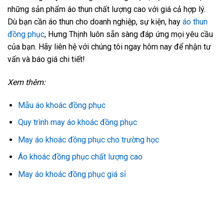
những sản phẩm áo thun chất lượng cao với giá cả hợp lý.
Dù bạn cần áo thun cho doanh nghiệp, sự kiện, hay
áo thun
đồng phục
, Hưng Thịnh luôn sẵn sàng đáp ứng mọi yêu cầu
của bạn. Hãy liên hệ với chúng tôi ngay hôm nay để nhận tư
vấn và báo giá chi tiết!
Xem thêm:
Mẫu áo khoác đồng phục
Quy trình may áo khoác đồng phục
May áo khoác đồng phục cho trường học
Áo khoác đồng phục chất lượng cao
May áo khoác đồng phục giá sỉ