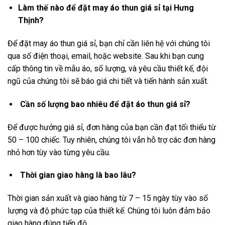
Làm thế nào để đặt may áo thun giá sỉ tại Hưng
Thịnh?
Để đặt may áo thun giá sỉ, bạn chỉ cần liên hệ với chúng tôi
qua số điện thoại, email, hoặc website. Sau khi bạn cung
cấp thông tin về mẫu áo, số lượng, và yêu cầu thiết kế, đội
ngũ của chúng tôi sẽ báo giá chi tiết và tiến hành sản xuất.
Cần số lượng bao nhiêu để đặt áo thun giá sỉ?
Để được hưởng giá sỉ, đơn hàng của bạn cần đạt tối thiểu từ
50 – 100 chiếc. Tuy nhiên, chúng tôi vẫn hỗ trợ các đơn hàng
nhỏ hơn tùy vào từng yêu cầu.
Thời gian giao hàng là bao lâu?
Thời gian sản xuất và giao hàng từ 7 – 15 ngày tùy vào số
lượng và độ phức tạp của thiết kế. Chúng tôi luôn đảm bảo
giao hàng đúng tiến độ.