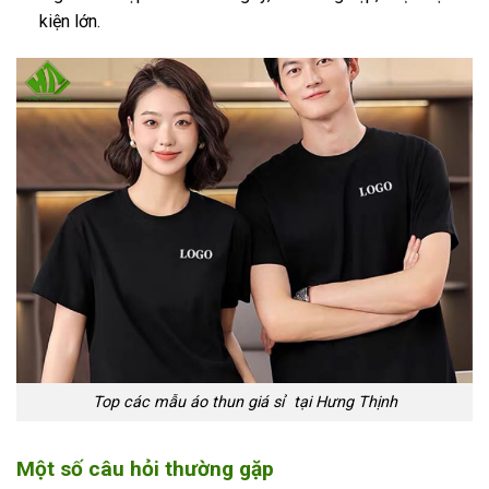
kiện lớn.
Top các mẫu áo thun giá sỉ tại Hưng Thịnh
Một số câu hỏi thường gặp