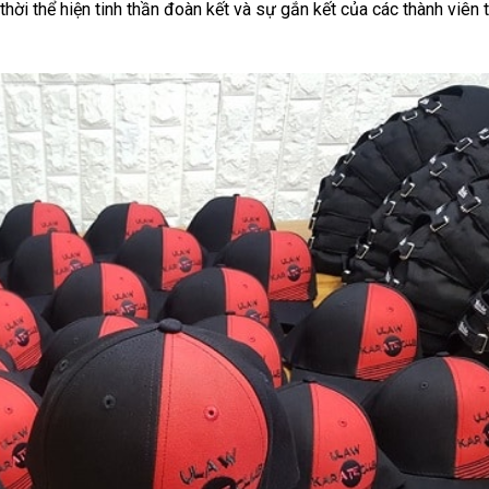
hời thể hiện tinh thần đoàn kết và sự gắn kết của các thành viên 