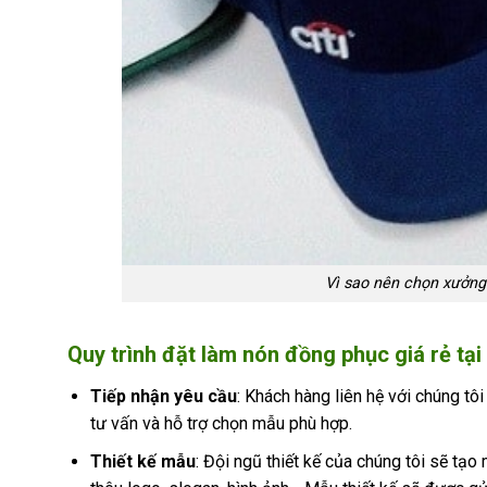
Vì sao nên chọn xưởng
Quy trình đặt làm nón đồng phục giá rẻ tạ
Tiếp nhận yêu cầu
: Khách hàng liên hệ với chúng tôi
tư vấn và hỗ trợ chọn mẫu phù hợp.
Thiết kế mẫu
: Đội ngũ thiết kế của chúng tôi sẽ t