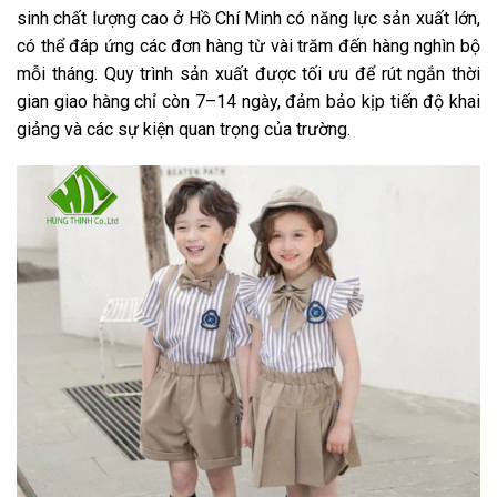
sinh chất lượng cao ở Hồ Chí Minh có năng lực sản xuất lớn,
có thể đáp ứng các đơn hàng từ vài trăm đến hàng nghìn bộ
mỗi tháng. Quy trình sản xuất được tối ưu để rút ngắn thời
gian giao hàng chỉ còn 7–14 ngày, đảm bảo kịp tiến độ khai
giảng và các sự kiện quan trọng của trường.