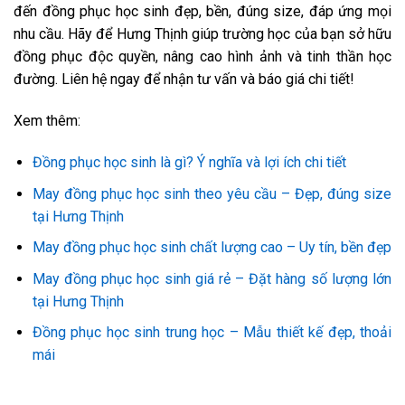
đến đồng phục học sinh đẹp, bền, đúng size, đáp ứng mọi
nhu cầu. Hãy để Hưng Thịnh giúp trường học của bạn sở hữu
đồng phục độc quyền, nâng cao hình ảnh và tinh thần học
đường. Liên hệ ngay để nhận tư vấn và báo giá chi tiết!
Xem thêm:
Đồng phục học sinh là gì? Ý nghĩa và lợi ích chi tiết
May đồng phục học sinh theo yêu cầu – Đẹp, đúng size
tại Hưng Thịnh
May đồng phục học sinh chất lượng cao – Uy tín, bền đẹp
May đồng phục học sinh giá rẻ – Đặt hàng số lượng lớn
tại Hưng Thịnh
Đồng phục học sinh trung học – Mẫu thiết kế đẹp, thoải
mái