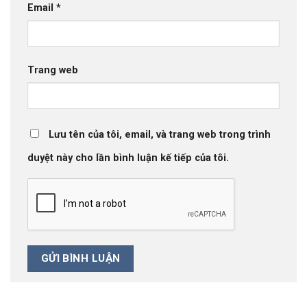
Email
*
Trang web
Lưu tên của tôi, email, và trang web trong trình
duyệt này cho lần bình luận kế tiếp của tôi.