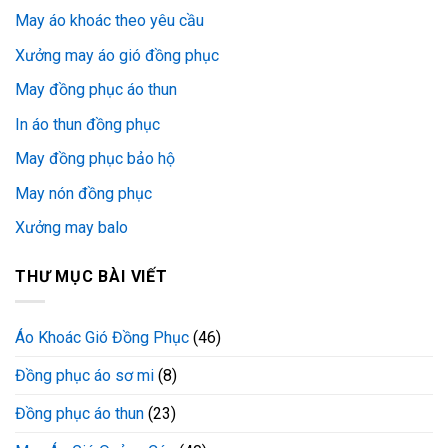
May áo khoác theo yêu cầu
Xưởng may áo gió đồng phục
May đồng phục áo thun
In áo thun đồng phục
May đồng phục bảo hộ
May nón đồng phục
Xưởng may balo
THƯ MỤC BÀI VIẾT
Áo Khoác Gió Đồng Phục
(46)
Đồng phục áo sơ mi
(8)
Đồng phục áo thun
(23)