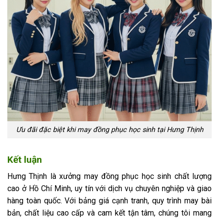
Ưu đãi đặc biệt khi may đồng phục học sinh tại Hưng Thịnh
Kết luận
Hưng Thịnh là xưởng may đồng phục học sinh chất lượng
cao ở Hồ Chí Minh, uy tín với dịch vụ chuyên nghiệp và giao
hàng toàn quốc. Với bảng giá cạnh tranh, quy trình may bài
bản, chất liệu cao cấp và cam kết tận tâm, chúng tôi mang