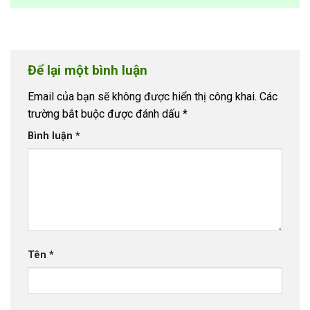
Để lại một bình luận
Email của bạn sẽ không được hiển thị công khai.
Các
trường bắt buộc được đánh dấu
*
Bình luận
*
Tên
*