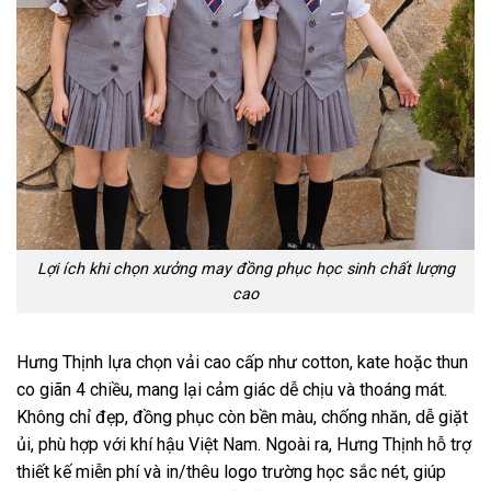
Lợi ích khi chọn xưởng may đồng phục học sinh chất lượng
cao
Hưng Thịnh lựa chọn vải cao cấp như cotton, kate hoặc thun
co giãn 4 chiều, mang lại cảm giác dễ chịu và thoáng mát.
Không chỉ đẹp, đồng phục còn bền màu, chống nhăn, dễ giặt
ủi, phù hợp với khí hậu Việt Nam. Ngoài ra, Hưng Thịnh hỗ trợ
thiết kế miễn phí và in/thêu logo trường học sắc nét, giúp