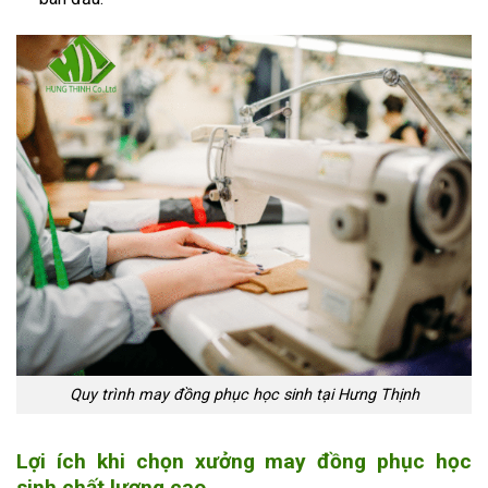
Quy trình may đồng phục học sinh tại Hưng Thịnh
Lợi ích khi chọn xưởng may đồng phục học
sinh chất lượng cao