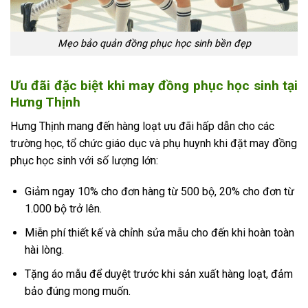
Mẹo bảo quản đồng phục học sinh bền đẹp
Ưu đãi đặc biệt khi may đồng phục học sinh tại
Hưng Thịnh
Hưng Thịnh mang đến hàng loạt ưu đãi hấp dẫn cho các
trường học, tổ chức giáo dục và phụ huynh khi đặt may đồng
phục học sinh với số lượng lớn:
Giảm ngay 10% cho đơn hàng từ 500 bộ, 20% cho đơn từ
1.000 bộ trở lên.
Miễn phí thiết kế và chỉnh sửa mẫu cho đến khi hoàn toàn
hài lòng.
Tặng áo mẫu để duyệt trước khi sản xuất hàng loạt, đảm
bảo đúng mong muốn.