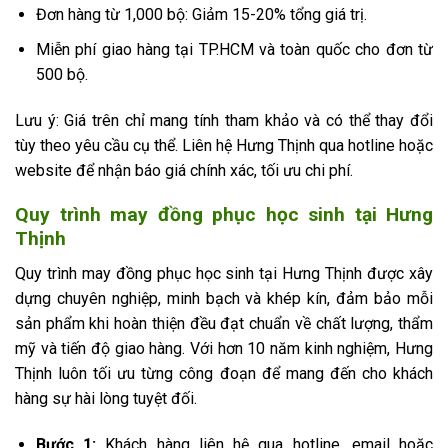
Đơn hàng từ 1,000 bộ: Giảm 15-20% tổng giá trị.
Miễn phí giao hàng tại TP.HCM và toàn quốc cho đơn từ
500 bộ.
Lưu ý: Giá trên chỉ mang tính tham khảo và có thể thay đổi
tùy theo yêu cầu cụ thể. Liên hệ Hưng Thịnh qua hotline hoặc
website để nhận báo giá chính xác, tối ưu chi phí.
Quy trình may đồng phục học sinh tại Hưng
Thịnh
Quy trình may đồng phục học sinh tại Hưng Thịnh được xây
dựng chuyên nghiệp, minh bạch và khép kín, đảm bảo mỗi
sản phẩm khi hoàn thiện đều đạt chuẩn về chất lượng, thẩm
mỹ và tiến độ giao hàng. Với hơn 10 năm kinh nghiệm, Hưng
Thịnh luôn tối ưu từng công đoạn để mang đến cho khách
hàng sự hài lòng tuyệt đối.
Bước 1:
Khách hàng liên hệ qua hotline, email hoặc