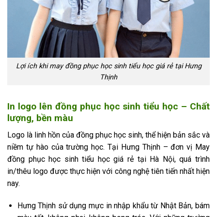
Lợi ích khi may đồng phục học sinh tiểu học giá rẻ tại Hưng
Thịnh
In logo lên đồng phục học sinh tiểu học – Chất
lượng, bền màu
Logo là linh hồn của đồng phục học sinh, thể hiện bản sắc và
niềm tự hào của trường học. Tại Hưng Thịnh – đơn vị May
đồng phục học sinh tiểu học giá rẻ tại Hà Nội, quá trình
in/thêu logo được thực hiện với công nghệ tiên tiến nhất hiện
nay.
Hưng Thịnh sử dụng mực in nhập khẩu từ Nhật Bản, bám