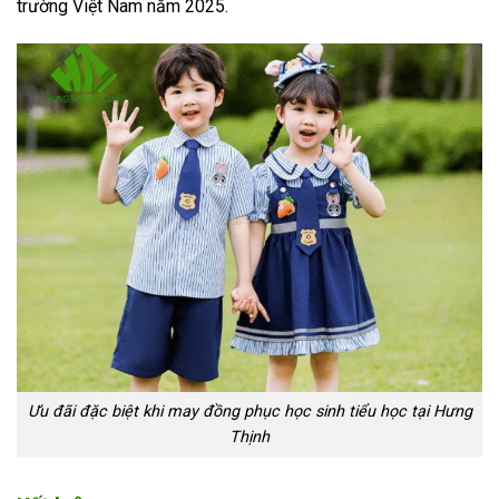
trường Việt Nam năm 2025.
Ưu đãi đặc biệt khi may đồng phục học sinh tiểu học tại Hưng
Thịnh