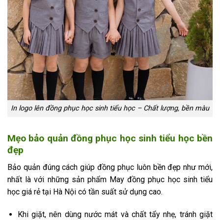
In logo lên đồng phục học sinh tiểu học – Chất lượng, bền màu
Mẹo bảo quản đồng phục học sinh tiểu học bền
đẹp
Bảo quản đúng cách giúp đồng phục luôn bền đẹp như mới,
nhất là với những sản phẩm May đồng phục học sinh tiểu
học giá rẻ tại Hà Nội có tần suất sử dụng cao.
Khi giặt, nên dùng nước mát và chất tẩy nhẹ, tránh giặt