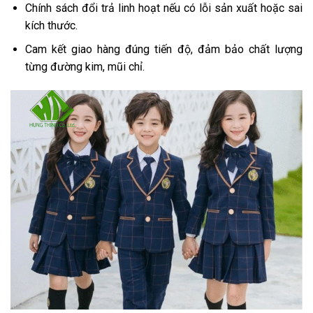
Chính sách đổi trả linh hoạt nếu có lỗi sản xuất hoặc sai
kích thước.
Cam kết giao hàng đúng tiến độ, đảm bảo chất lượng
từng đường kim, mũi chỉ.