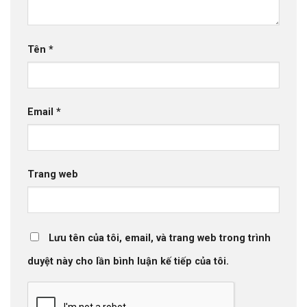
Tên
*
Email
*
Trang web
Lưu tên của tôi, email, và trang web trong trình
duyệt này cho lần bình luận kế tiếp của tôi.