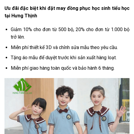
Ưu đãi đặc biệt khi đặt may đồng phục học sinh tiểu học
tại Hưng Thịnh
Giảm 10% cho đơn từ 500 bộ, 20% cho đơn từ 1.000 bộ
trở lên.
Miễn phí thiết kế 3D và chỉnh sửa mẫu theo yêu cầu.
Tặng áo mẫu để duyệt trước khi sản xuất hàng loạt.
Miễn phí giao hàng toàn quốc và bảo hành 6 tháng.