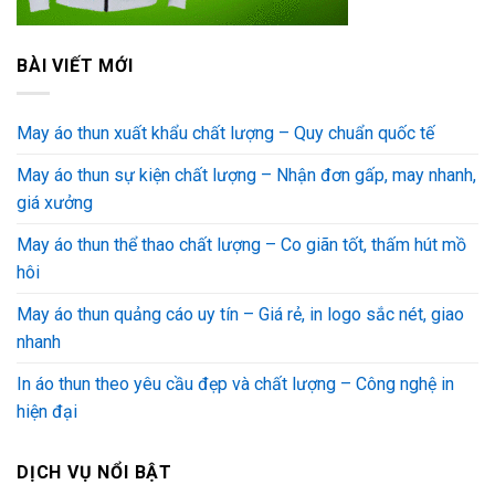
BÀI VIẾT MỚI
May áo thun xuất khẩu chất lượng – Quy chuẩn quốc tế
May áo thun sự kiện chất lượng – Nhận đơn gấp, may nhanh,
giá xưởng
May áo thun thể thao chất lượng – Co giãn tốt, thấm hút mồ
hôi
May áo thun quảng cáo uy tín – Giá rẻ, in logo sắc nét, giao
nhanh
In áo thun theo yêu cầu đẹp và chất lượng – Công nghệ in
hiện đại
DỊCH VỤ NỔI BẬT