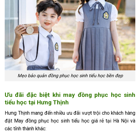
Mẹo bảo quản đồng phục học sinh tiểu học bền đẹp
Ưu đãi đặc biệt khi may đồng phục học sinh
tiểu học tại Hưng Thịnh
Hưng Thịnh mang đến nhiều ưu đãi vượt trội cho khách hàng
đặt May đồng phục học sinh tiểu học giá rẻ tại Hà Nội và
các tỉnh thành khác: