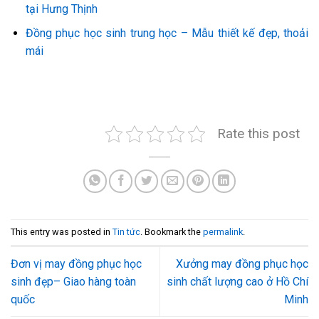
tại Hưng Thịnh
Đồng phục học sinh trung học – Mẫu thiết kế đẹp, thoải
mái
Rate this post
This entry was posted in
Tin tức
. Bookmark the
permalink
.
Đơn vị may đồng phục học
Xưởng may đồng phục học
sinh đẹp– Giao hàng toàn
sinh chất lượng cao ở Hồ Chí
quốc
Minh