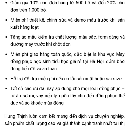
Giảm giá 10% cho đơn hàng từ 500 bộ và đến 20% cho
đơn trên 1.000 bộ.
Miễn phí thiết kế, chỉnh sửa và demo mẫu trước khi sản
xuất hàng loạt.
Tặng áo mẫu kiểm tra chất lượng, màu sắc, form dáng và
đường may trước khi chốt đơn.
Miễn phí giao hàng toàn quốc, đặc biệt là khu vực May
đồng phục học sinh tiểu học giá rẻ tại Hà Nội, đảm bảo
đúng tiến độ và an toàn.
Hỗ trợ đổi trả miễn phí nếu có lỗi sản xuất hoặc sai size.
Tất cả các ưu đãi này áp dụng cho mọi loại đồng phục –
từ áo sơ mi, váy xếp ly, quần tây cho đến đồng phục thể
dục và áo khoác mùa đông.
Hưng Thịnh luôn cam kết mang đến dịch vụ chuyên nghiệp,
sản phẩm chất lượng cao và giá thành cạnh tranh nhất tại thị