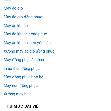
May áo gió
May áo gió đồng phục
May áo khoác
May áo khoác đồng phục
May áo khoác theo yêu cầu
Xưởng may áo gió đồng phục
May đồng phục áo thun
In áo thun đồng phục
May đồng phục bảo hộ
May nón đồng phục
Xưởng may balo
THƯ MỤC BÀI VIẾT