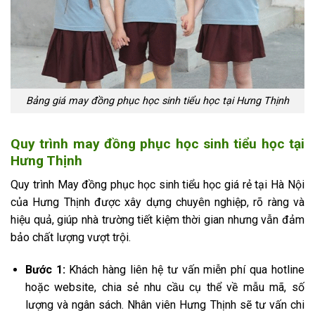
Bảng giá may đồng phục học sinh tiểu học tại Hưng Thịnh
Quy trình may đồng phục học sinh tiểu học tại
Hưng Thịnh
Quy trình May đồng phục học sinh tiểu học giá rẻ tại Hà Nội
của Hưng Thịnh được xây dựng chuyên nghiệp, rõ ràng và
hiệu quả, giúp nhà trường tiết kiệm thời gian nhưng vẫn đảm
bảo chất lượng vượt trội.
Bước 1:
Khách hàng liên hệ tư vấn miễn phí qua hotline
hoặc website, chia sẻ nhu cầu cụ thể về mẫu mã, số
lượng và ngân sách. Nhân viên Hưng Thịnh sẽ tư vấn chi