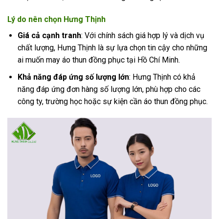
Lý do nên chọn Hưng Thịnh
Giá cả cạnh tranh
: Với chính sách giá hợp lý và dịch vụ
chất lượng, Hưng Thịnh là sự lựa chọn tin cậy cho những
ai muốn may áo thun đồng phục tại Hồ Chí Minh.
Khả năng đáp ứng số lượng lớn
: Hưng Thịnh có khả
năng đáp ứng đơn hàng số lượng lớn, phù hợp cho các
công ty, trường học hoặc sự kiện cần áo thun đồng phục.