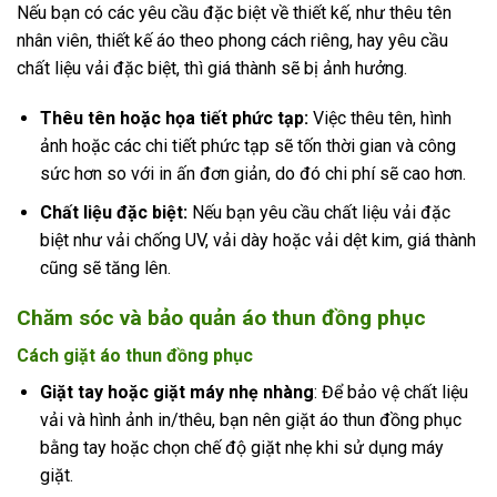
Nếu bạn có các yêu cầu đặc biệt về thiết kế, như thêu tên
nhân viên, thiết kế áo theo phong cách riêng, hay yêu cầu
chất liệu vải đặc biệt, thì giá thành sẽ bị ảnh hưởng.
Thêu tên hoặc họa tiết phức tạp:
Việc thêu tên, hình
ảnh hoặc các chi tiết phức tạp sẽ tốn thời gian và công
sức hơn so với in ấn đơn giản, do đó chi phí sẽ cao hơn.
Chất liệu đặc biệt:
Nếu bạn yêu cầu chất liệu vải đặc
biệt như vải chống UV, vải dày hoặc vải dệt kim, giá thành
cũng sẽ tăng lên.
Chăm sóc và bảo quản áo thun đồng phục
Cách giặt áo thun đồng phục
Giặt tay hoặc giặt máy nhẹ nhàng
: Để bảo vệ chất liệu
vải và hình ảnh in/thêu, bạn nên giặt áo thun đồng phục
bằng tay hoặc chọn chế độ giặt nhẹ khi sử dụng máy
giặt.