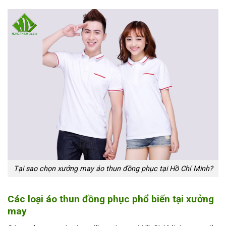
Tại sao chọn xưởng may áo thun đồng phục tại Hồ Chí Minh?
Các loại áo thun đồng phục phổ biến tại xưởng
may