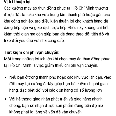
Vị trí thuận lợi:
Các xưởng may áo thun đồng phục tại Hồ Chí Minh thường
được đặt tại các khu vực trung tâm thành phố hoặc gần các
khu công nghiệp, tạo điều kiện thuận lợi cho khách hàng dễ
dàng tiếp cận và giao dịch trực tiếp. Điều này không chỉ tiết
kiệm thời gian mà còn giúp bạn dễ dàng theo dõi tiến độ và
trao đổi yêu cầu với nhà cung cấp.
Tiết kiệm chi phí vận chuyển:
Một trong những lợi ích lớn khi chọn may áo thun đồng phục
tại Hồ Chí Minh là việc giảm thiểu chi phí vận chuyển.
Nếu bạn ở trong thành phố hoặc các khu vực lân cận, việc
đặt may tại xưởng ở đây giúp bạn tiết kiệm chi phí giao
hàng, đặc biệt đối với các đơn hàng có số lượng lớn.
Với hệ thống giao nhận phát triển và giao hàng nhanh
chóng, bạn sẽ nhận được sản phẩm đúng tiến độ mà
không phải lo lắng về vấn đề vận chuyển.