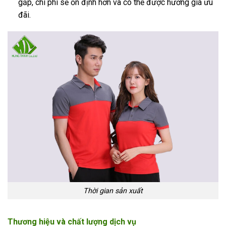
gấp, chi phí sẽ ổn định hơn và có thể được hưởng giá ưu
đãi.
Thời gian sản xuất
Thương hiệu và chất lượng dịch vụ