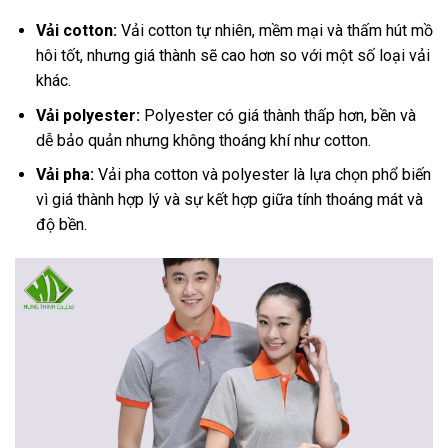
Vải cotton:
Vải cotton tự nhiên, mềm mại và thấm hút mồ
hôi tốt, nhưng giá thành sẽ cao hơn so với một số loại vải
khác.
Vải polyester:
Polyester có giá thành thấp hơn, bền và
dễ bảo quản nhưng không thoáng khí như cotton.
Vải pha:
Vải pha cotton và polyester là lựa chọn phổ biến
vì giá thành hợp lý và sự kết hợp giữa tính thoáng mát và
độ bền.