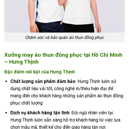
Chăm sóc và bảo quản áo thun đồng phục
Xưởng may áo thun đồng phục tại Hồ Chí Minh
– Hưng Thịnh
Đặc điểm nổi bật của Hưng Thịnh
Chất lượng sản phẩm đảm bảo
: Hưng Thịnh luôn sử
dụng chất liệu vải tốt, công nghệ in/thêu hiện đại để
mang đến cho khách hàng những sản phẩm áo thun đồng
phục chất lượng.
Dịch vụ khách hàng tận tình
: Đội ngũ nhân viên tại
Hưng Thịnh luôn sẵn sàng hỗ trợ khách hàng từ việc lựa
chọn mẫu mã, thiết kế cho đến giao hàng tận nơi.