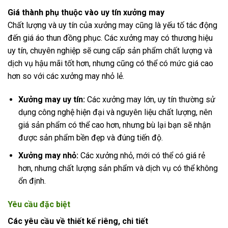
Giá thành phụ thuộc vào uy tín xưởng may
Chất lượng và uy tín của xưởng may cũng là yếu tố tác động
đến giá áo thun đồng phục. Các xưởng may có thương hiệu
uy tín, chuyên nghiệp sẽ cung cấp sản phẩm chất lượng và
dịch vụ hậu mãi tốt hơn, nhưng cũng có thể có mức giá cao
hơn so với các xưởng may nhỏ lẻ.
Xưởng may uy tín:
Các xưởng may lớn, uy tín thường sử
dụng công nghệ hiện đại và nguyên liệu chất lượng, nên
giá sản phẩm có thể cao hơn, nhưng bù lại bạn sẽ nhận
được sản phẩm bền đẹp và đúng tiến độ.
Xưởng may nhỏ:
Các xưởng nhỏ, mới có thể có giá rẻ
hơn, nhưng chất lượng sản phẩm và dịch vụ có thể không
ổn định.
Yêu cầu đặc biệt
Các yêu cầu về thiết kế riêng, chi tiết