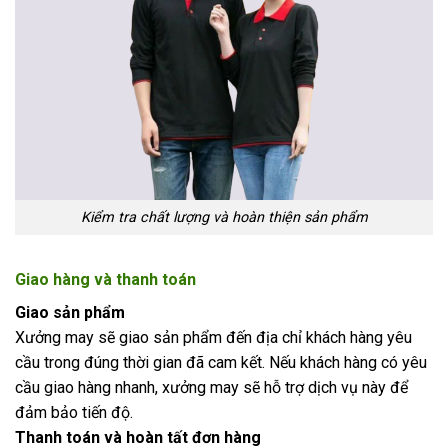
Kiểm tra chất lượng và hoàn thiện sản phẩm
Giao hàng và thanh toán
Giao sản phẩm
Xưởng may sẽ giao sản phẩm đến địa chỉ khách hàng yêu
cầu trong đúng thời gian đã cam kết. Nếu khách hàng có yêu
cầu giao hàng nhanh, xưởng may sẽ hỗ trợ dịch vụ này để
đảm bảo tiến độ.
Thanh toán và hoàn tất đơn hàng