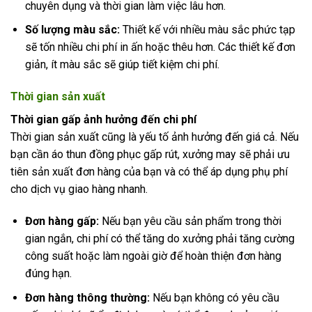
chuyên dụng và thời gian làm việc lâu hơn.
Số lượng màu sắc:
Thiết kế với nhiều màu sắc phức tạp
sẽ tốn nhiều chi phí in ấn hoặc thêu hơn. Các thiết kế đơn
giản, ít màu sắc sẽ giúp tiết kiệm chi phí.
Thời gian sản xuất
Thời gian gấp ảnh hưởng đến chi phí
Thời gian sản xuất cũng là yếu tố ảnh hưởng đến giá cả. Nếu
bạn cần áo thun đồng phục gấp rút, xưởng may sẽ phải ưu
tiên sản xuất đơn hàng của bạn và có thể áp dụng phụ phí
cho dịch vụ giao hàng nhanh.
Đơn hàng gấp:
Nếu bạn yêu cầu sản phẩm trong thời
gian ngắn, chi phí có thể tăng do xưởng phải tăng cường
công suất hoặc làm ngoài giờ để hoàn thiện đơn hàng
đúng hạn.
Đơn hàng thông thường:
Nếu bạn không có yêu cầu