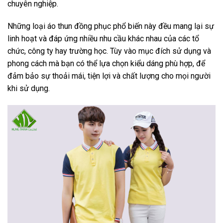
chuyên nghiệp.
Những loại áo thun đồng phục phổ biến này đều mang lại sự
linh hoạt và đáp ứng nhiều nhu cầu khác nhau của các tổ
chức, công ty hay trường học. Tùy vào mục đích sử dụng và
phong cách mà bạn có thể lựa chọn kiểu dáng phù hợp, để
đảm bảo sự thoải mái, tiện lợi và chất lượng cho mọi người
khi sử dụng.