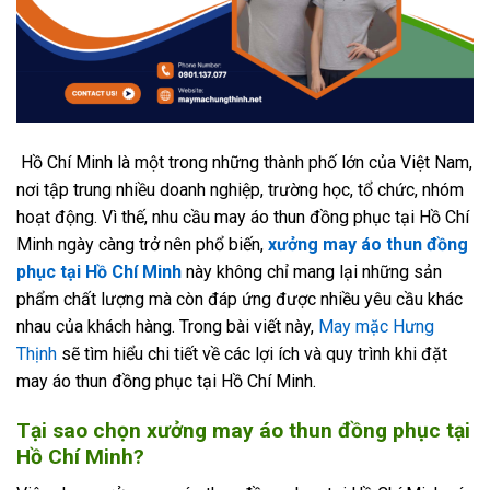
Hồ Chí Minh là một trong những thành phố lớn của Việt Nam,
nơi tập trung nhiều doanh nghiệp, trường học, tổ chức, nhóm
hoạt động. Vì thế, nhu cầu may áo thun đồng phục tại Hồ Chí
Minh ngày càng trở nên phổ biến,
xưởng may áo thun đồng
phục tại Hồ Chí Minh
này không chỉ mang lại những sản
phẩm chất lượng mà còn đáp ứng được nhiều yêu cầu khác
nhau của khách hàng. Trong bài viết này,
May mặc Hưng
Thịnh
sẽ tìm hiểu chi tiết về các lợi ích và quy trình khi đặt
may áo thun đồng phục tại Hồ Chí Minh.
Tại sao chọn xưởng may áo thun đồng phục tại
Hồ Chí Minh?