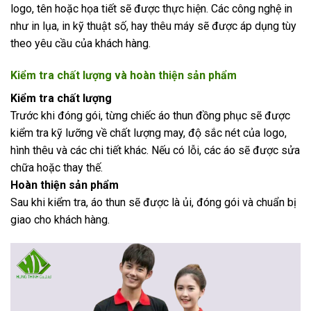
logo, tên hoặc họa tiết sẽ được thực hiện. Các công nghệ in
như in lụa, in kỹ thuật số, hay thêu máy sẽ được áp dụng tùy
theo yêu cầu của khách hàng.
Kiểm tra chất lượng và hoàn thiện sản phẩm
Kiểm tra chất lượng
Trước khi đóng gói, từng chiếc áo thun đồng phục sẽ được
kiểm tra kỹ lưỡng về chất lượng may, độ sắc nét của logo,
hình thêu và các chi tiết khác. Nếu có lỗi, các áo sẽ được sửa
chữa hoặc thay thế.
Hoàn thiện sản phẩm
Sau khi kiểm tra, áo thun sẽ được là ủi, đóng gói và chuẩn bị
giao cho khách hàng.