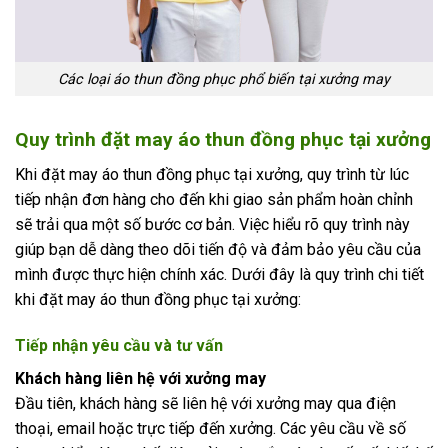
Các loại áo thun đồng phục phổ biến tại xưởng may
Quy trình đặt may áo thun đồng phục tại xưởng
Khi đặt may áo thun đồng phục tại xưởng, quy trình từ lúc
tiếp nhận đơn hàng cho đến khi giao sản phẩm hoàn chỉnh
sẽ trải qua một số bước cơ bản. Việc hiểu rõ quy trình này
giúp bạn dễ dàng theo dõi tiến độ và đảm bảo yêu cầu của
mình được thực hiện chính xác. Dưới đây là quy trình chi tiết
khi đặt may áo thun đồng phục tại xưởng:
Tiếp nhận yêu cầu và tư vấn
Khách hàng liên hệ với xưởng may
Đầu tiên, khách hàng sẽ liên hệ với xưởng may qua điện
thoại, email hoặc trực tiếp đến xưởng. Các yêu cầu về số