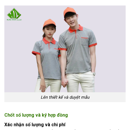
Lên thiết kế và duyệt mẫu
Chốt số lượng và ký hợp đồng
Xác nhận số lượng và chi phí