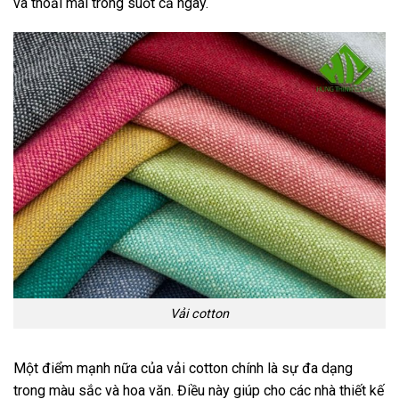
và thoải mái trong suốt cả ngày.
Vải cotton
Một điểm mạnh nữa của vải cotton chính là sự đa dạng
trong màu sắc và hoa văn. Điều này giúp cho các nhà thiết kế