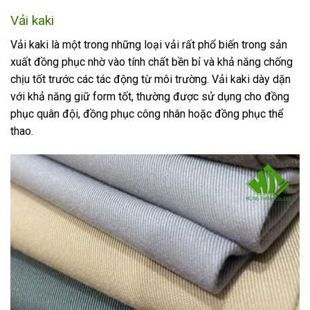
Vải kaki
Vải kaki là một trong những loại vải rất phổ biến trong sản
xuất đồng phục nhờ vào tính chất bền bỉ và khả năng chống
chịu tốt trước các tác động từ môi trường. Vải kaki dày dặn
với khả năng giữ form tốt, thường được sử dụng cho đồng
phục quân đội, đồng phục công nhân hoặc đồng phục thể
thao.