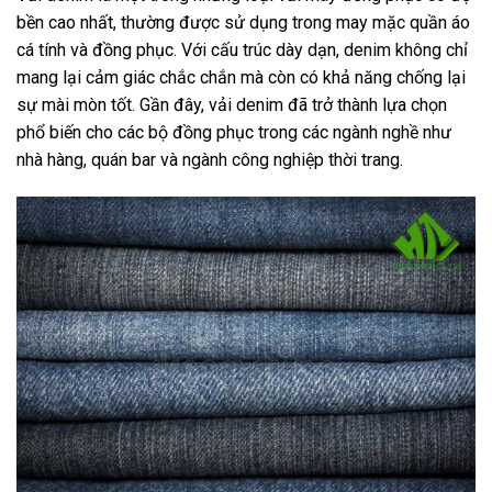
bền cao nhất, thường được sử dụng trong may mặc quần áo
cá tính và đồng phục. Với cấu trúc dày dạn, denim không chỉ
mang lại cảm giác chắc chắn mà còn có khả năng chống lại
sự mài mòn tốt. Gần đây, vải denim đã trở thành lựa chọn
phổ biến cho các bộ đồng phục trong các ngành nghề như
nhà hàng, quán bar và ngành công nghiệp thời trang.