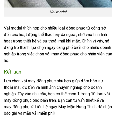
Vải modal
Vải modal thích hợp cho nhiều loại đồng phục từ công sở
đến các hoạt động thể thao hay dã ngoại, nhờ vào tính linh
hoạt trong thiết kế và sự thoải mái khi mặc. Chính vì vậy, nó
đang trở thành lựa chọn ngày càng phổ biến cho nhiều doanh
nghiệp trong việc chọn vải may đồng phục cho nhân viên của
họ.
Kết luận
Lựa chọn vải may đồng phục phù hợp giúp đảm bảo sự
thoải mái, độ bền và hình ảnh chuyên nghiệp cho doanh
nghiệp. Tùy vào nhu cầu, bạn có thể chọn 1 trong 10 loại vải
may đồng phục phổ biến trên. Bạn cần tư vấn thiết kế và
may đồng phục? Liên hệ ngay May Mặc Hưng Thịnh để nhận
báo giá và mẫu vải miễn phí!