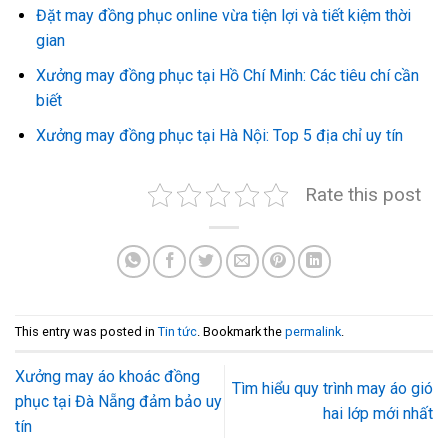
Đặt may đồng phục online vừa tiện lợi và tiết kiệm thời
gian
Xưởng may đồng phục tại Hồ Chí Minh: Các tiêu chí cần
biết
Xưởng may đồng phục tại Hà Nội: Top 5 địa chỉ uy tín
Rate this post
This entry was posted in
Tin tức
. Bookmark the
permalink
.
Xưởng may áo khoác đồng
Tìm hiểu quy trình may áo gió
phục tại Đà Nẵng đảm bảo uy
hai lớp mới nhất
tín