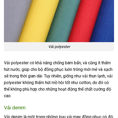
Vải polyester
Vải polyester có khả năng chống bám bẩn, và cũng ít thấm
hút nước, giúp cho bộ đồng phục luôn trông mới mẻ và sạch
sẽ trong thời gian dài. Tuy nhiên, giống như vải thun lạnh, vải
polyester không thấm hút mồ hôi tốt như cotton, do đó có
thể không phù hợp cho những hoạt động thể chất cường độ
cao.
Vải denim
Vải denim là một trong những loại vải may đồng phục có độ