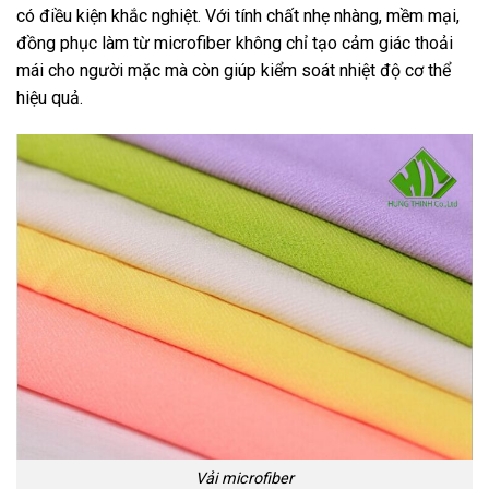
có điều kiện khắc nghiệt. Với tính chất nhẹ nhàng, mềm mại,
đồng phục làm từ microfiber không chỉ tạo cảm giác thoải
mái cho người mặc mà còn giúp kiểm soát nhiệt độ cơ thể
hiệu quả.
Vải microfiber