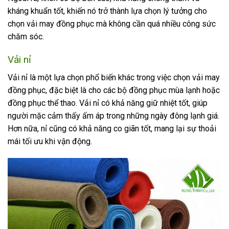
kháng khuẩn tốt, khiến nó trở thành lựa chọn lý tưởng cho
chọn vải may đồng phục mà không cần quá nhiều công sức
chăm sóc.
Vải nỉ
Vải nỉ là một lựa chọn phổ biến khác trong việc chọn vải may
đồng phục, đặc biệt là cho các bộ đồng phục mùa lạnh hoặc
đồng phục thể thao. Vải nỉ có khả năng giữ nhiệt tốt, giúp
người mặc cảm thấy ấm áp trong những ngày đông lạnh giá.
Hơn nữa, nỉ cũng có khả năng co giãn tốt, mang lại sự thoải
mái tối ưu khi vận động.