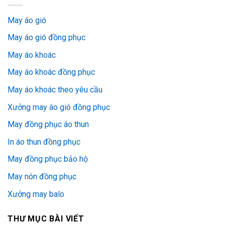
May áo gió
May áo gió đồng phục
May áo khoác
May áo khoác đồng phục
May áo khoác theo yêu cầu
Xưởng may áo gió đồng phục
May đồng phục áo thun
In áo thun đồng phục
May đồng phục bảo hộ
May nón đồng phục
Xưởng may balo
THƯ MỤC BÀI VIẾT