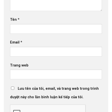
Tên
*
Email
*
Trang web
Lưu tên của tôi, email, và trang web trong trình
duyệt này cho lần bình luận kế tiếp của tôi.