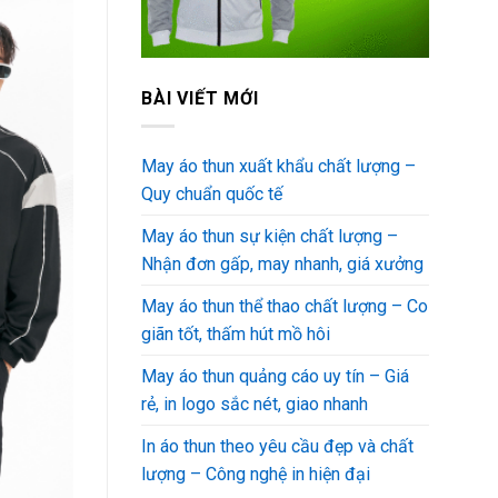
BÀI VIẾT MỚI
May áo thun xuất khẩu chất lượng –
Quy chuẩn quốc tế
May áo thun sự kiện chất lượng –
Nhận đơn gấp, may nhanh, giá xưởng
May áo thun thể thao chất lượng – Co
giãn tốt, thấm hút mồ hôi
May áo thun quảng cáo uy tín – Giá
rẻ, in logo sắc nét, giao nhanh
In áo thun theo yêu cầu đẹp và chất
lượng – Công nghệ in hiện đại