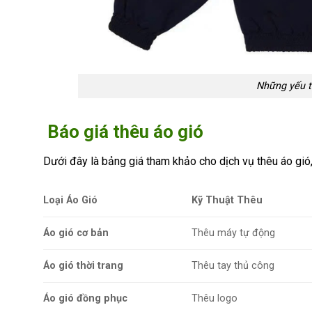
Những yếu t
Báo giá thêu áo gió
Dưới đây là bảng giá tham khảo cho dịch vụ thêu áo gió,
Loại Áo Gió
Kỹ Thuật Thêu
Áo gió cơ bản
Thêu máy tự động
Áo gió thời trang
Thêu tay thủ công
Áo gió đồng phục
Thêu logo