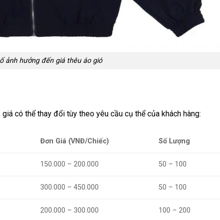
ố ảnh hưởng đến giá thêu áo gió
 giá có thể thay đổi tùy theo yêu cầu cụ thể của khách hàng:
Đơn Giá (VNĐ/Chiếc)
Số Lượng
150.000 – 200.000
50 – 100
300.000 – 450.000
50 – 100
200.000 – 300.000
100 – 200