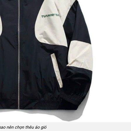
sao nên chọn thêu áo gió