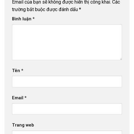
Email của bạn sẽ không được hiển thị công khai.
Các
trường bắt buộc được đánh dấu
*
Bình luận
*
Tên
*
Email
*
Trang web