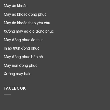
May áo khoác
May áo khoác đồng phục
May áo khoác theo yêu cầu
Xưởng may áo gió đồng phục
May đồng phục áo thun
In áo thun đồng phục
May đồng phục bảo hộ
May nón đồng phục
Xưởng may balo
FACEBOOK