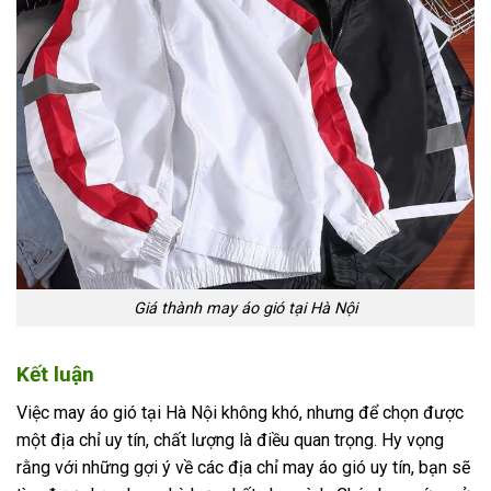
Giá thành may áo gió tại Hà Nội
Kết luận
Việc may áo gió tại Hà Nội không khó, nhưng để chọn được
một địa chỉ uy tín, chất lượng là điều quan trọng. Hy vọng
rằng với những gợi ý về các địa chỉ may áo gió uy tín, bạn sẽ