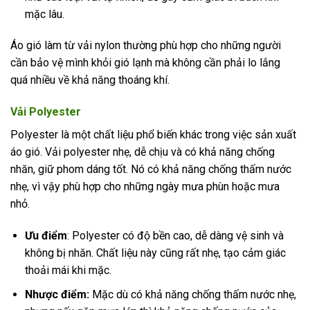
mặc lâu.
Áo gió làm từ vải nylon thường phù hợp cho những người
cần bảo vệ mình khỏi gió lạnh mà không cần phải lo lắng
quá nhiều về khả năng thoáng khí.
Vải Polyester
Polyester là một chất liệu phổ biến khác trong việc sản xuất
áo gió. Vải polyester nhẹ, dễ chịu và có khả năng chống
nhăn, giữ phom dáng tốt. Nó có khả năng chống thấm nước
nhẹ, vì vậy phù hợp cho những ngày mưa phùn hoặc mưa
nhỏ.
Ưu điểm
: Polyester có độ bền cao, dễ dàng vệ sinh và
không bị nhăn. Chất liệu này cũng rất nhẹ, tạo cảm giác
thoải mái khi mặc.
Nhược điểm:
Mặc dù có khả năng chống thấm nước nhẹ,