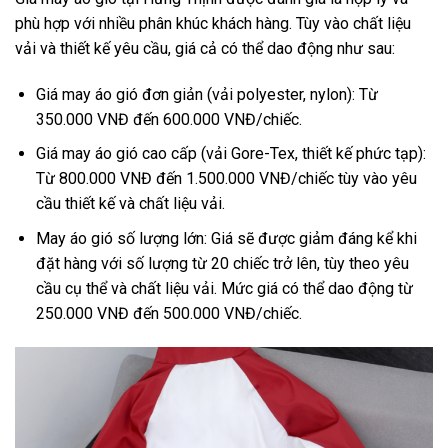
phù hợp với nhiều phân khúc khách hàng. Tùy vào chất liệu
vải và thiết kế yêu cầu, giá cả có thể dao động như sau:
Giá may áo gió đơn giản (vải polyester, nylon): Từ
350.000 VNĐ đến 600.000 VNĐ/chiếc.
Giá may áo gió cao cấp (vải Gore-Tex, thiết kế phức tạp):
Từ 800.000 VNĐ đến 1.500.000 VNĐ/chiếc tùy vào yêu
cầu thiết kế và chất liệu vải.
May áo gió số lượng lớn: Giá sẽ được giảm đáng kể khi
đặt hàng với số lượng từ 20 chiếc trở lên, tùy theo yêu
cầu cụ thể và chất liệu vải. Mức giá có thể dao động từ
250.000 VNĐ đến 500.000 VNĐ/chiếc.