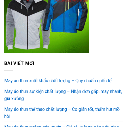
BÀI VIẾT MỚI
May áo thun xuất khẩu chất lượng – Quy chuẩn quốc tế
May áo thun sự kiện chất lượng – Nhận đơn gấp, may nhanh,
giá xưởng
May áo thun thể thao chất lượng – Co giãn tốt, thấm hút mồ
hôi