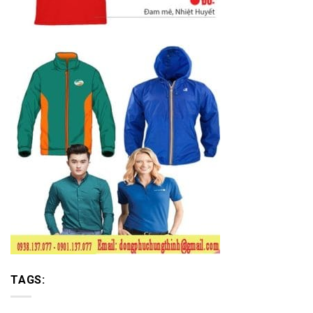
TAGS: