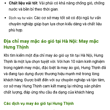
Chất liệu vải tốt
: Vải phải có khả năng chống gió, chống
nước và bền bỉ theo thời gian.
: Các cơ sở may tốt sẽ có đội ngũ tư vấn
Dịch vụ tư vấn
chuyên nghiệp giúp bạn lựa chọn kiểu dáng và chất liệu
phù hợp.
Địa chỉ may mặc áo gió tại Hà Nội: May mặc
Hưng Thịnh
Khi tìm kiếm một địa chỉ may áo gió uy tín tại Hà Nội, Hưng
Thịnh là một lựa chọn tuyệt vời. Với hơn 10 năm kinh nghiệm
trong ngành may mặc, đặc biệt là may áo gió, Hưng Thịnh đã
và đang tạo dựng được thương hiệu mạnh mẽ trong lòng
khách hàng. Được biết đến với sự chuyên nghiệp và tận tâm,
cơ sở may Hưng Thịnh cam kết mang lại những sản phẩm
chất lượng, đáp ứng nhu cầu đa dạng của khách hàng
Các dịch vụ may áo gió tại Hưng Thịnh