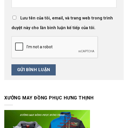
Lưu tên của tôi, email, và trang web trong trình
duyệt này cho lần bình luận kế tiếp của tôi.
XƯỞNG MAY ĐỒNG PHỤC HƯNG THỊNH