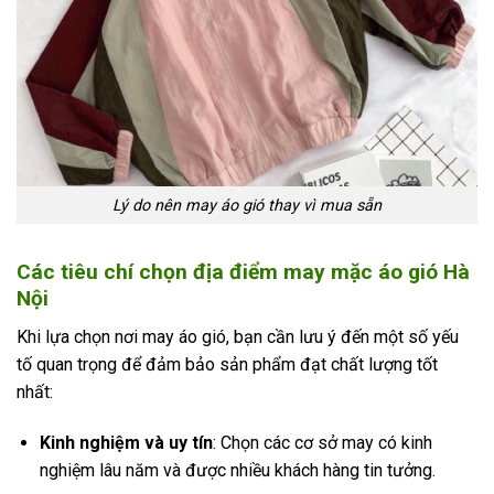
Lý do nên may áo gió thay vì mua sẵn
Các tiêu chí chọn địa điểm may mặc áo gió Hà
Nội
Khi lựa chọn nơi may áo gió, bạn cần lưu ý đến một số yếu
tố quan trọng để đảm bảo sản phẩm đạt chất lượng tốt
nhất:
Kinh nghiệm và uy tín
: Chọn các cơ sở may có kinh
nghiệm lâu năm và được nhiều khách hàng tin tưởng.