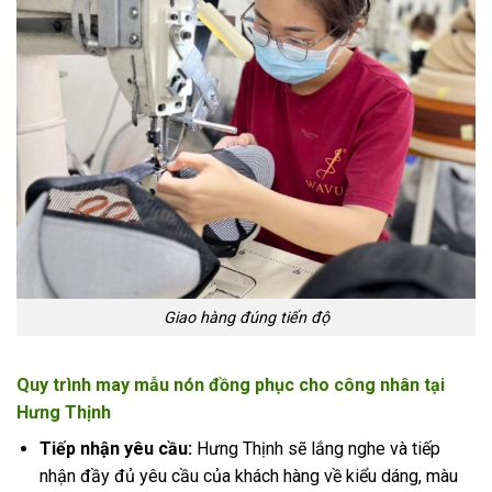
Giao hàng đúng tiến độ
Quy trình may mẫu nón đồng phục cho công nhân tại
Hưng Thịnh
Tiếp nhận yêu cầu:
Hưng Thịnh sẽ lắng nghe và tiếp
nhận đầy đủ yêu cầu của khách hàng về kiểu dáng, màu