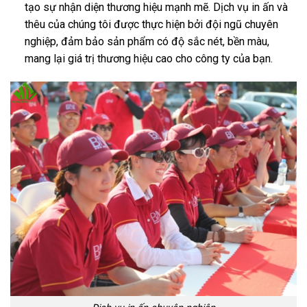
tạo sự nhận diện thương hiệu mạnh mẽ. Dịch vụ in ấn và
thêu của chúng tôi được thực hiện bởi đội ngũ chuyên
nghiệp, đảm bảo sản phẩm có độ sắc nét, bền màu,
mang lại giá trị thương hiệu cao cho công ty của bạn.