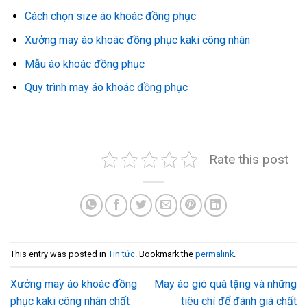
Cách chọn size áo khoác đồng phục
Xưởng may áo khoác đồng phục kaki công nhân
Mẫu áo khoác đồng phục
Quy trình may áo khoác đồng phục
Rate this post
This entry was posted in
Tin tức
. Bookmark the
permalink
.
Xưởng may áo khoác đồng
May áo gió quà tặng và những
phục kaki công nhân chất
tiêu chí để đánh giá chất