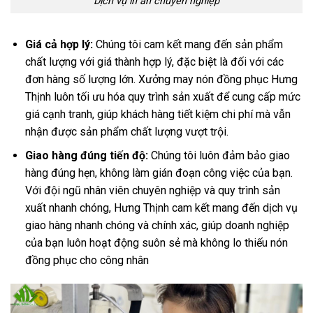
Dịch vụ in ấn chuyên nghiệp
Giá cả hợp lý:
Chúng tôi cam kết mang đến sản phẩm
chất lượng với giá thành hợp lý, đặc biệt là đối với các
đơn hàng số lượng lớn. Xưởng may nón đồng phục Hưng
Thịnh luôn tối ưu hóa quy trình sản xuất để cung cấp mức
giá cạnh tranh, giúp khách hàng tiết kiệm chi phí mà vẫn
nhận được sản phẩm chất lượng vượt trội.
Giao hàng đúng tiến độ:
Chúng tôi luôn đảm bảo giao
hàng đúng hẹn, không làm gián đoạn công việc của bạn.
Với đội ngũ nhân viên chuyên nghiệp và quy trình sản
xuất nhanh chóng, Hưng Thịnh cam kết mang đến dịch vụ
giao hàng nhanh chóng và chính xác, giúp doanh nghiệp
của bạn luôn hoạt động suôn sẻ mà không lo thiếu nón
đồng phục cho công nhân