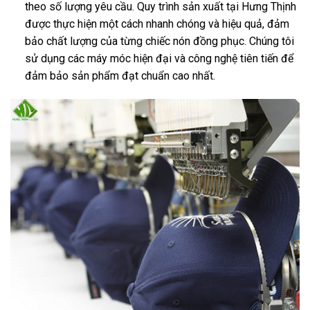
theo số lượng yêu cầu. Quy trình sản xuất tại Hưng Thịnh
được thực hiện một cách nhanh chóng và hiệu quả, đảm
bảo chất lượng của từng chiếc nón đồng phục. Chúng tôi
sử dụng các máy móc hiện đại và công nghệ tiên tiến để
đảm bảo sản phẩm đạt chuẩn cao nhất.