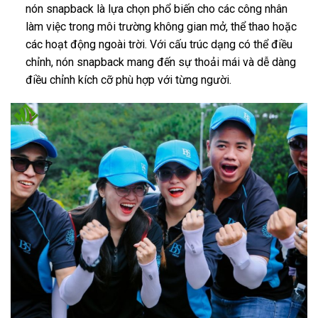
nón snapback là lựa chọn phổ biến cho các công nhân
làm việc trong môi trường không gian mở, thể thao hoặc
các hoạt động ngoài trời. Với cấu trúc dạng có thể điều
chỉnh, nón snapback mang đến sự thoải mái và dễ dàng
điều chỉnh kích cỡ phù hợp với từng người.