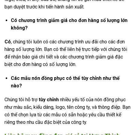
bạn duyệt trước khi tiến hành sản xuất.
Có chương trình giảm giá cho đơn hàng số lượng lớn
không?
Có
, chúng tôi luôn có các chương trình ưu đãi cho các đơn
hàng số lượng lớn. Bạn có thể liên hệ trực tiếp với chúng tôi
để nhận báo giá chi tiết và các chương trình giảm giá đặc
biệt cho đơn hàng có số lượng lớn.
Các mẫu nón đồng phục có thể tùy chỉnh như thế
nào?
Chúng tôi hỗ trợ
tùy chỉnh
nhiều yếu tố của nón đồng phục
như màu sắc, kiểu dáng, logo, tên công ty, và thông điệp. Bạn
có thể chọn lựa từ các mẫu có sẵn hoặc yêu cầu thiết kế
riêng theo nhu cầu đặc biệt của công ty.