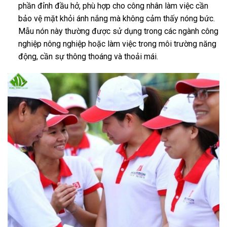
phần đỉnh đầu hở, phù hợp cho công nhân làm việc cần
bảo vệ mặt khỏi ánh nắng mà không cảm thấy nóng bức.
Mẫu nón này thường được sử dụng trong các ngành công
nghiệp nông nghiệp hoặc làm việc trong môi trường năng
động, cần sự thông thoáng và thoải mái.