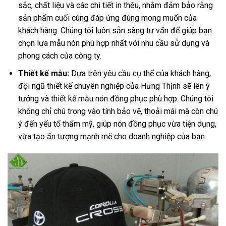
sắc, chất liệu và các chi tiết in thêu, nhằm đảm bảo rằng
sản phẩm cuối cùng đáp ứng đúng mong muốn của
khách hàng. Chúng tôi luôn sẵn sàng tư vấn để giúp bạn
chọn lựa mẫu nón phù hợp nhất với nhu cầu sử dụng và
phong cách của công ty.
Thiết kế mẫu:
Dựa trên yêu cầu cụ thể của khách hàng,
đội ngũ thiết kế chuyên nghiệp của Hưng Thịnh sẽ lên ý
tưởng và thiết kế mẫu nón đồng phục phù hợp. Chúng tôi
không chỉ chú trọng vào tính bảo vệ, thoải mái mà còn chú
ý đến yếu tố thẩm mỹ, giúp nón đồng phục vừa tiện dụng,
vừa tạo ấn tượng mạnh mẽ cho doanh nghiệp của bạn.