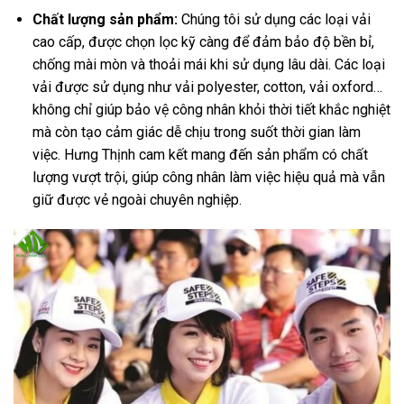
Chất lượng sản phẩm:
Chúng tôi sử dụng các loại vải
cao cấp, được chọn lọc kỹ càng để đảm bảo độ bền bỉ,
chống mài mòn và thoải mái khi sử dụng lâu dài. Các loại
vải được sử dụng như vải polyester, cotton, vải oxford…
không chỉ giúp bảo vệ công nhân khỏi thời tiết khắc nghiệt
mà còn tạo cảm giác dễ chịu trong suốt thời gian làm
việc. Hưng Thịnh cam kết mang đến sản phẩm có chất
lượng vượt trội, giúp công nhân làm việc hiệu quả mà vẫn
giữ được vẻ ngoài chuyên nghiệp.