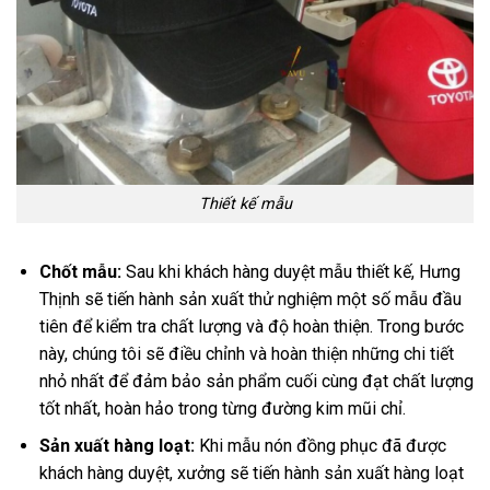
Thiết kế mẫu
Chốt mẫu:
Sau khi khách hàng duyệt mẫu thiết kế, Hưng
Thịnh sẽ tiến hành sản xuất thử nghiệm một số mẫu đầu
tiên để kiểm tra chất lượng và độ hoàn thiện. Trong bước
này, chúng tôi sẽ điều chỉnh và hoàn thiện những chi tiết
nhỏ nhất để đảm bảo sản phẩm cuối cùng đạt chất lượng
tốt nhất, hoàn hảo trong từng đường kim mũi chỉ.
Sản xuất hàng loạt:
Khi mẫu nón đồng phục đã được
khách hàng duyệt, xưởng sẽ tiến hành sản xuất hàng loạt