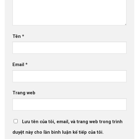
Tên
*
Email
*
Trang web
Lưu tên của tôi, email, và trang web trong trình
duyệt này cho lần bình luận kế tiếp của tôi.