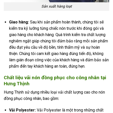
Sản xuất hàng loạt
Giao hàng:
Sau khi sản phẩm hoàn thành, chúng tôi sẽ
kiểm tra kỹ lưỡng từng chiếc nón trước khi đóng gói và
giao hàng cho khách hàng. Quá trình kiểm tra chất lượng
nghiêm ngặt giúp chúng tôi đảm bảo rằng mỗi sản phẩm
đều đạt yêu cầu về độ bền, tính thẩm mỹ và sự hoàn
thiện. Chúng tôi cam kết giao hàng đúng tiến độ, không
làm gián đoạn công việc của khách hàng và đảm bảo sản
phẩm đến tay khách hàng an toàn, đúng hẹn.
Chất liệu vải nón đồng phục cho công nhân tại
Hưng Thịnh
Hưng Thịnh sử dụng nhiều loại vải chất lượng cao cho nón
đồng phục công nhân, bao gồm:
Vải Polyester:
Vải Polyester là một trong những chất