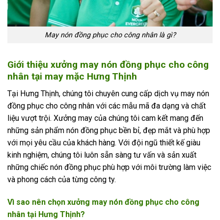
May nón đồng phục cho công nhân là gì?
Giới thiệu xưởng may nón đồng phục cho công
nhân tại may mặc Hưng Thịnh
Tại Hưng Thịnh, chúng tôi chuyên cung cấp dịch vụ may nón
đồng phục cho công nhân với các mẫu mã đa dạng và chất
liệu vượt trội. Xưởng may của chúng tôi cam kết mang đến
những sản phẩm nón đồng phục bền bỉ, đẹp mắt và phù hợp
với mọi yêu cầu của khách hàng. Với đội ngũ thiết kế giàu
kinh nghiệm, chúng tôi luôn sẵn sàng tư vấn và sản xuất
những chiếc nón đồng phục phù hợp với môi trường làm việc
và phong cách của từng công ty.
Vì sao nên chọn xưởng may nón đồng phục cho công
nhân tại Hưng Thịnh?