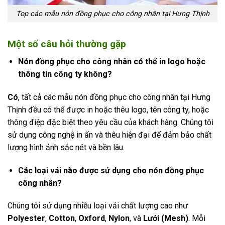
Top các mẫu nón đồng phục cho công nhân tại Hưng Thịnh
Một số câu hỏi thường gặp
Nón đồng phục cho công nhân có thể in logo hoặc
thông tin công ty không?
Có
, tất cả các mẫu nón đồng phục cho công nhân tại Hưng
Thịnh đều có thể được in hoặc thêu logo, tên công ty, hoặc
thông điệp đặc biệt theo yêu cầu của khách hàng. Chúng tôi
sử dụng công nghệ in ấn và thêu hiện đại để đảm bảo chất
lượng hình ảnh sắc nét và bền lâu.
Các loại vải nào được sử dụng cho nón đồng phục
công nhân?
Chúng tôi sử dụng nhiều loại vải chất lượng cao như
Polyester
,
Cotton
,
Oxford
,
Nylon
, và
Lưới (Mesh)
. Mỗi