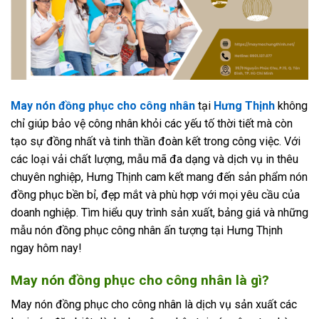
May nón đồng phục cho công nhân
tại
Hưng Thịnh
không
chỉ giúp bảo vệ công nhân khỏi các yếu tố thời tiết mà còn
tạo sự đồng nhất và tinh thần đoàn kết trong công việc. Với
các loại vải chất lượng, mẫu mã đa dạng và dịch vụ in thêu
chuyên nghiệp, Hưng Thịnh cam kết mang đến sản phẩm nón
đồng phục bền bỉ, đẹp mắt và phù hợp với mọi yêu cầu của
doanh nghiệp. Tìm hiểu quy trình sản xuất, bảng giá và những
mẫu nón đồng phục công nhân ấn tượng tại Hưng Thịnh
ngay hôm nay!
May nón đồng phục cho công nhân là gì?
May nón đồng phục cho công nhân là dịch vụ sản xuất các