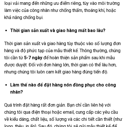
loại vải mang đến những ưu điểm riêng, tùy vào môi trường
làm việc của công nhân như chống thấm, thoáng khí, hoặc
khả năng chống bụi.
Thời gian sản xuất và giao hàng mất bao lâu?
Thời gian sản xuất và giao hàng tùy thuộc vào số lượng đơn
hàng và độ phức tạp của mẫu thiết kế. Thông thường, chúng
tôi cần từ
5-7 ngày
để hoàn thiện sản phẩm sau khi mẫu
được duyệt. Đối với đơn hàng lớn, thời gian có thể lâu hơn,
nhưng chúng tôi luôn cam kết giao hàng đúng tiến độ.
Làm thế nào để đặt hàng nón đồng phục cho công
nhân?
Quá trình đặt hàng rất đơn giản. Bạn chỉ cần liên hệ với
chúng tôi qua điện thoại hoặc email, cung cấp các yêu cầu
về kiểu dáng, chất liệu, số lượng và các chi tiết cần thiết (như
logo, thêu, in ấn). Sau đó, chúng tôi sẽ gửi mẫu thiết kế để