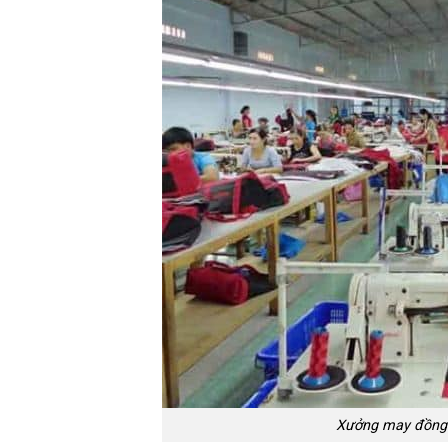
Xưởng may đồng 