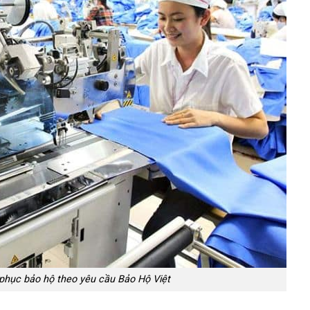
hục bảo hộ theo yêu cầu Bảo Hộ Việt