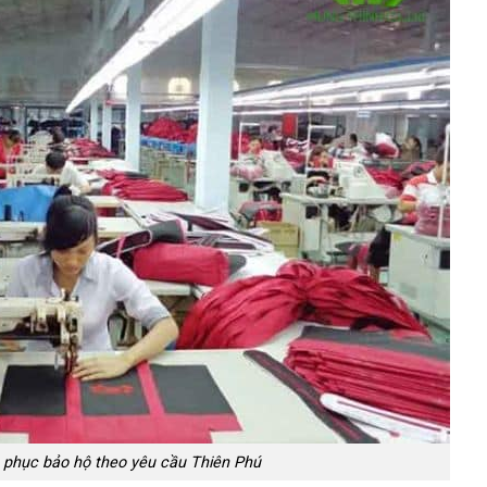
phục bảo hộ theo yêu cầu Thiên Phú