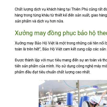
Chất lượng dịch vụ khách hàng tại Thiên Phú cũng rất đá
hàng trong từng khâu từ thiết kế đến sản xuất, giao hàn
sản phẩm và dịch vụ hơn nữa.
Xưởng may đồng phục bảo hộ the
Xưởng may Bảo Hộ Việt là một trong những cái tên nổi 
toàn là trên hết”, Bảo Hộ Việt cam kết cung cấp các sả
Được thành lập với mục tiêu mang đến sự an toàn và th
tiến sản phẩm của mình. Họ sử dụng công nghệ máy móc 
phẩm đều đạt tiêu chuẩn chất lượng cao nhất.