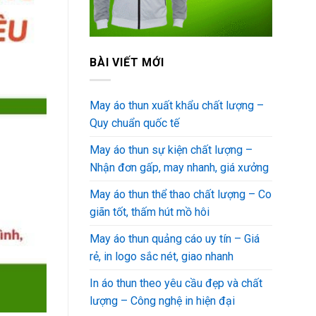
BÀI VIẾT MỚI
May áo thun xuất khẩu chất lượng –
Quy chuẩn quốc tế
May áo thun sự kiện chất lượng –
Nhận đơn gấp, may nhanh, giá xưởng
May áo thun thể thao chất lượng – Co
giãn tốt, thấm hút mồ hôi
May áo thun quảng cáo uy tín – Giá
rẻ, in logo sắc nét, giao nhanh
In áo thun theo yêu cầu đẹp và chất
lượng – Công nghệ in hiện đại