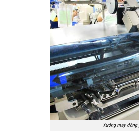
Xưởng may đồng p