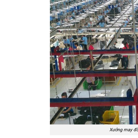
Xưởng may đồ