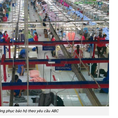
ng phục bảo hộ theo yêu cầu ABC