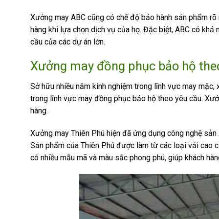
Xưởng may ABC cũng có chế độ bảo hành sản phẩm rõ ràng
hàng khi lựa chọn dịch vụ của họ. Đặc biệt, ABC có khả
cầu của các dự án lớn.
Xưởng may đồng phục bảo hộ the
Sở hữu nhiều năm kinh nghiệm trong lĩnh vực may mặc,
trong lĩnh vực may đồng phục bảo hộ theo yêu cầu. Xưở
hàng.
Xưởng may Thiên Phú hiện đã ứng dụng công nghệ sản xu
Sản phẩm của Thiên Phú được làm từ các loại vải cao c
có nhiều mẫu mã và màu sắc phong phú, giúp khách hàn