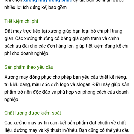
nhiều lợi ích đáng kể, bao gồm:
Tiết kiệm chi phí
Đặt may trực tiếp tại xưởng giúp bạn loại bỏ chi phí trung
gian. Các xưởng thường có bảng giá cạnh tranh và chính
sách ưu đãi cho các đơn hàng lớn, giúp tiết kiệm đáng kể chi
phí cho doanh nghiệp.
Sản phẩm theo yêu cầu
Xưởng may đồng phục cho phép bạn yêu cầu thiết kế riêng,
từ kiểu dáng, màu sắc đến logo và slogan. Điều này giúp sản
phẩm trở nên độc đáo và phù hợp với phong cách của doanh
nghiệp.
Chất lượng được kiểm soát
Các xưởng may uy tín cam kết sản phẩm đạt chuẩn về chất
liệu, đường may và kỹ thuật in/thêu. Bạn cũng có thể yêu cầu