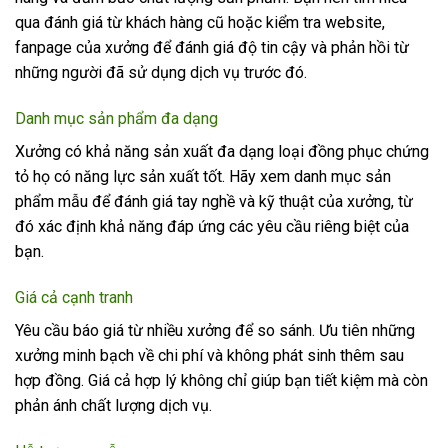
qua đánh giá từ khách hàng cũ hoặc kiểm tra website,
fanpage của xưởng để đánh giá độ tin cậy và phản hồi từ
những người đã sử dụng dịch vụ trước đó.
Danh mục sản phẩm đa dạng
Xưởng có khả năng sản xuất đa dạng loại đồng phục chứng
tỏ họ có năng lực sản xuất tốt. Hãy xem danh mục sản
phẩm mẫu để đánh giá tay nghề và kỹ thuật của xưởng, từ
đó xác định khả năng đáp ứng các yêu cầu riêng biệt của
bạn.
Giá cả cạnh tranh
Yêu cầu báo giá từ nhiều xưởng để so sánh. Ưu tiên những
xưởng minh bạch về chi phí và không phát sinh thêm sau
hợp đồng. Giá cả hợp lý không chỉ giúp bạn tiết kiệm mà còn
phản ánh chất lượng dịch vụ.