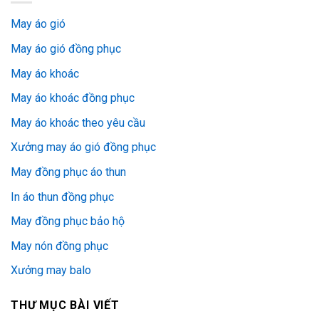
May áo gió
May áo gió đồng phục
May áo khoác
May áo khoác đồng phục
May áo khoác theo yêu cầu
Xưởng may áo gió đồng phục
May đồng phục áo thun
In áo thun đồng phục
May đồng phục bảo hộ
May nón đồng phục
Xưởng may balo
THƯ MỤC BÀI VIẾT