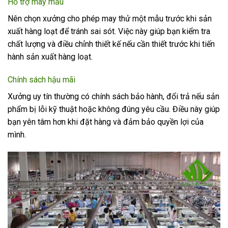
Hỗ trợ may mẫu
Nên chọn xưởng cho phép may thử một mẫu trước khi sản
xuất hàng loạt để tránh sai sót. Việc này giúp bạn kiểm tra
chất lượng và điều chỉnh thiết kế nếu cần thiết trước khi tiến
hành sản xuất hàng loạt.
Chính sách hậu mãi
Xưởng uy tín thường có chính sách bảo hành, đổi trả nếu sản
phẩm bị lỗi kỹ thuật hoặc không đúng yêu cầu. Điều này giúp
bạn yên tâm hơn khi đặt hàng và đảm bảo quyền lợi của
mình.