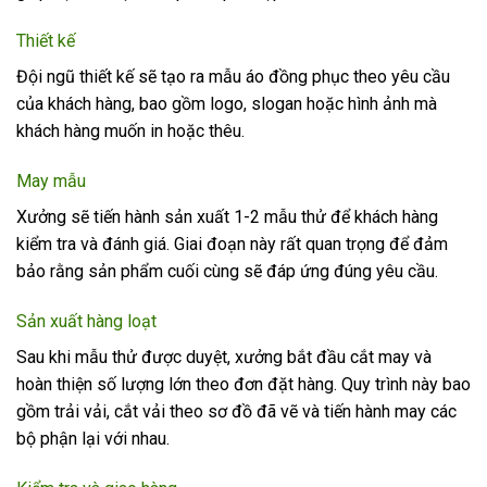
Thiết kế
Đội ngũ thiết kế sẽ tạo ra mẫu áo đồng phục theo yêu cầu
của khách hàng, bao gồm logo, slogan hoặc hình ảnh mà
khách hàng muốn in hoặc thêu.
May mẫu
Xưởng sẽ tiến hành sản xuất 1-2 mẫu thử để khách hàng
kiểm tra và đánh giá. Giai đoạn này rất quan trọng để đảm
bảo rằng sản phẩm cuối cùng sẽ đáp ứng đúng yêu cầu.
Sản xuất hàng loạt
Sau khi mẫu thử được duyệt, xưởng bắt đầu cắt may và
hoàn thiện số lượng lớn theo đơn đặt hàng. Quy trình này bao
gồm trải vải, cắt vải theo sơ đồ đã vẽ và tiến hành may các
bộ phận lại với nhau.