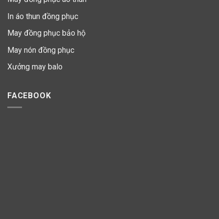
In áo thun đồng phục
May đồng phục bảo hộ
May nón đồng phục
Xưởng may balo
FACEBOOK