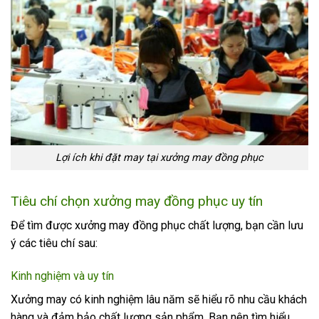
Lợi ích khi đặt may tại xưởng may đồng phục
Tiêu chí chọn xưởng may đồng phục uy tín
Để tìm được xưởng may đồng phục chất lượng, bạn cần lưu
ý các tiêu chí sau:
Kinh nghiệm và uy tín
Xưởng may có kinh nghiệm lâu năm sẽ hiểu rõ nhu cầu khách
hàng và đảm bảo chất lượng sản phẩm. Bạn nên tìm hiểu