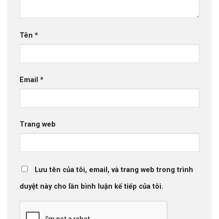
Tên
*
Email
*
Trang web
Lưu tên của tôi, email, và trang web trong trình
duyệt này cho lần bình luận kế tiếp của tôi.