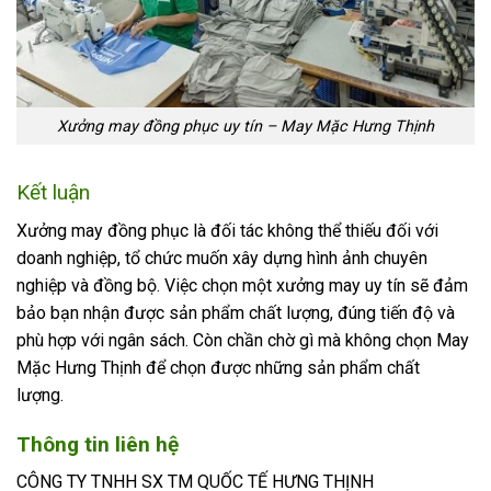
Xưởng may đồng phục uy tín – May Mặc Hưng Thịnh
Kết luận
Xưởng may đồng phục là đối tác không thể thiếu đối với
doanh nghiệp, tổ chức muốn xây dựng hình ảnh chuyên
nghiệp và đồng bộ. Việc chọn một xưởng may uy tín sẽ đảm
bảo bạn nhận được sản phẩm chất lượng, đúng tiến độ và
phù hợp với ngân sách. Còn chần chờ gì mà không chọn May
Mặc Hưng Thịnh để chọn được những sản phẩm chất
lượng.
Thông tin liên hệ
CÔNG TY TNHH SX TM QUỐC TẾ HƯNG THỊNH