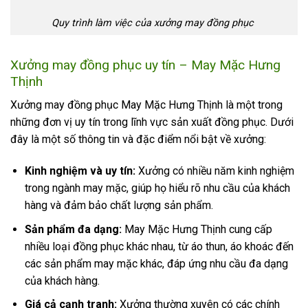
Quy trình làm việc của xưởng may đồng phục
Xưởng may đồng phục uy tín – May Mặc Hưng
Thịnh
Xưởng may đồng phục May Mặc Hưng Thịnh là một trong
những đơn vị uy tín trong lĩnh vực sản xuất đồng phục. Dưới
đây là một số thông tin và đặc điểm nổi bật về xưởng:
Kinh nghiệm và uy tín:
Xưởng có nhiều năm kinh nghiệm
trong ngành may mặc, giúp họ hiểu rõ nhu cầu của khách
hàng và đảm bảo chất lượng sản phẩm.
Sản phẩm đa dạng:
May Mặc Hưng Thịnh cung cấp
nhiều loại đồng phục khác nhau, từ áo thun, áo khoác đến
các sản phẩm may mặc khác, đáp ứng nhu cầu đa dạng
của khách hàng.
Giá cả cạnh tranh:
Xưởng thường xuyên có các chính