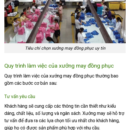
Tiêu chí chọn xưởng may đồng phục uy tín
Quy trình làm việc của xưởng may đồng phục
Quy trình làm việc của xưởng may đồng phục thường bao
gồm các bước cơ bản sau:
Tư vấn yêu cầu
Khách hàng sẽ cung cấp các thông tin cần thiết như kiểu
dáng, chất liệu, số lượng và ngân sách. Xưởng may sẽ hỗ trợ
tư vấn để đưa ra các lựa chọn tối ưu nhất cho khách hàng,
giúp họ có được sản phẩm phù hợp với nhu cầu.