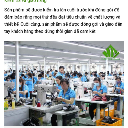
Kiểm tra và giao hàng
Sản phẩm sẽ được kiểm tra lần cuối trước khi đóng gói để
đảm bảo rằng mọi thứ đều đạt tiêu chuẩn về chất lượng và
thiết kế. Cuối cùng, sản phẩm sẽ được đóng gói và giao đến
tay khách hàng theo đúng thời gian đã cam kết.