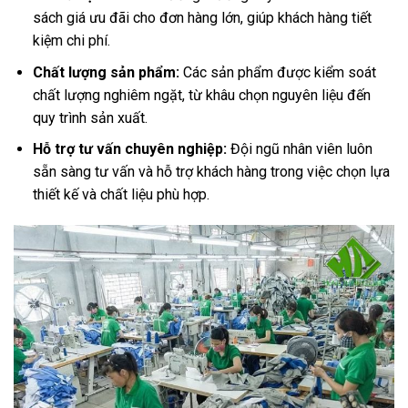
sách giá ưu đãi cho đơn hàng lớn, giúp khách hàng tiết
kiệm chi phí.
Chất lượng sản phẩm:
Các sản phẩm được kiểm soát
chất lượng nghiêm ngặt, từ khâu chọn nguyên liệu đến
quy trình sản xuất.
Hỗ trợ tư vấn chuyên nghiệp:
Đội ngũ nhân viên luôn
sẵn sàng tư vấn và hỗ trợ khách hàng trong việc chọn lựa
thiết kế và chất liệu phù hợp.