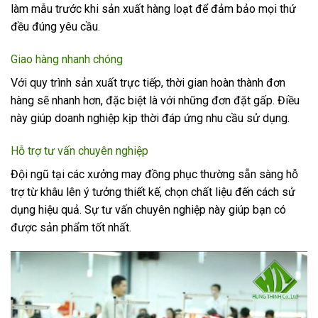
làm mẫu trước khi sản xuất hàng loạt để đảm bảo mọi thứ
đều đúng yêu cầu.
Giao hàng nhanh chóng
Với quy trình sản xuất trực tiếp, thời gian hoàn thành đơn
hàng sẽ nhanh hơn, đặc biệt là với những đơn đặt gấp. Điều
này giúp doanh nghiệp kịp thời đáp ứng nhu cầu sử dụng.
Hỗ trợ tư vấn chuyên nghiệp
Đội ngũ tại các xưởng may đồng phục thường sẵn sàng hỗ
trợ từ khâu lên ý tưởng thiết kế, chọn chất liệu đến cách sử
dụng hiệu quả. Sự tư vấn chuyên nghiệp này giúp bạn có
được sản phẩm tốt nhất.