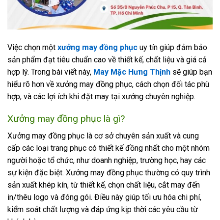
Việc chọn một
xưởng may đồng phục
uy tín giúp đảm bảo
sản phẩm đạt tiêu chuẩn cao về thiết kế, chất liệu và giá cả
hợp lý. Trong bài viết này,
May Mặc Hưng Thịnh
sẽ giúp bạn
hiểu rõ hơn về xưởng may đồng phục, cách chọn đối tác phù
hợp, và các lợi ích khi đặt may tại xưởng chuyên nghiệp.
Xưởng may đồng phục là gì?
Xưởng may đồng phục là cơ sở chuyên sản xuất và cung
cấp các loại trang phục có thiết kế đồng nhất cho một nhóm
người hoặc tổ chức, như doanh nghiệp, trường học, hay các
sự kiện đặc biệt. Xưởng may đồng phục thường có quy trình
sản xuất khép kín, từ thiết kế, chọn chất liệu, cắt may đến
in/thêu logo và đóng gói. Điều này giúp tối ưu hóa chi phí,
kiểm soát chất lượng và đáp ứng kịp thời các yêu cầu từ