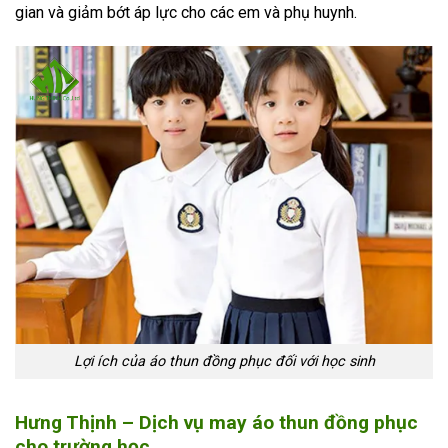
gian và giảm bớt áp lực cho các em và phụ huynh.
Lợi ích của áo thun đồng phục đối với học sinh
Hưng Thịnh – Dịch vụ may áo thun đồng phục
cho trường học