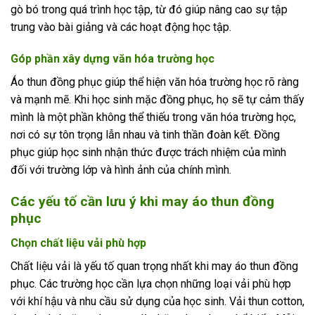
gò bó trong quá trình học tập, từ đó giúp nâng cao sự tập
trung vào bài giảng và các hoạt động học tập.
Góp phần xây dựng văn hóa trường học
Áo thun đồng phục giúp thể hiện văn hóa trường học rõ ràng
và mạnh mẽ. Khi học sinh mặc đồng phục, họ sẽ tự cảm thấy
mình là một phần không thể thiếu trong văn hóa trường học,
nơi có sự tôn trọng lẫn nhau và tinh thần đoàn kết. Đồng
phục giúp học sinh nhận thức được trách nhiệm của mình
đối với trường lớp và hình ảnh của chính mình.
Các yếu tố cần lưu ý khi may áo thun đồng
phục
Chọn chất liệu vải phù hợp
Chất liệu vải là yếu tố quan trọng nhất khi may áo thun đồng
phục. Các trường học cần lựa chọn những loại vải phù hợp
với khí hậu và nhu cầu sử dụng của học sinh. Vải thun cotton,