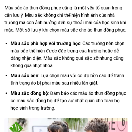
Màu sắc áo thun đồng phục cũng là một yếu tố quan trọng
cần lưu ý. Màu sắc không chỉ thể hiện hình ảnh của nhà
trường mà còn ảnh hưởng đến sự thoải mái của học sinh khi
mặc. Một số lưu ý khi chọn màu sắc cho áo thun đồng phục:
Màu sắc phù hợp với trường học
: Các trường nên chọn
màu sắc thể hiện được đặc trưng của trường hoặc dễ
dàng nhận diện. Màu sắc không quá sặc sỡ nhưng cũng
không quá nhạt nhòa.
Màu sắc bền
: Lựa chọn màu vải có độ bền cao để tránh
tình trạng áo bị phai màu sau nhiều lần giặt.
Màu sắc đồng bộ
: Đảm bảo các mẫu áo thun đồng phục
có màu sắc đồng bộ để tạo sự nhất quán cho toàn bộ
học sinh trong trường.