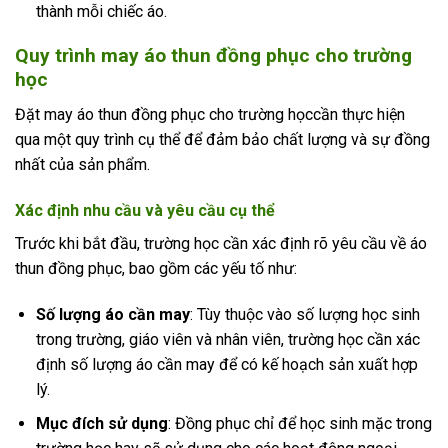
thành mỗi chiếc áo.
Quy trình may áo thun đồng phục cho trường
học
Đặt may áo thun đồng phục cho trường họccần thực hiện
qua một quy trình cụ thể để đảm bảo chất lượng và sự đồng
nhất của sản phẩm.
Xác định nhu cầu và yêu cầu cụ thể
Trước khi bắt đầu, trường học cần xác định rõ yêu cầu về áo
thun đồng phục, bao gồm các yếu tố như:
Số lượng áo cần may
: Tùy thuộc vào số lượng học sinh
trong trường, giáo viên và nhân viên, trường học cần xác
định số lượng áo cần may để có kế hoạch sản xuất hợp
lý.
Mục đích sử dụng
: Đồng phục chỉ để học sinh mặc trong