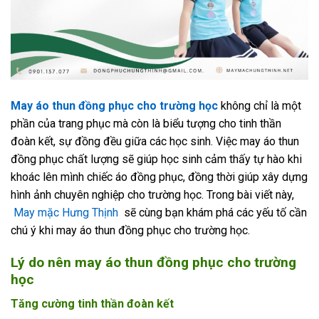
May áo thun đồng phục cho trường học
không chỉ là một
phần của trang phục mà còn là biểu tượng cho tinh thần
đoàn kết, sự đồng đều giữa các học sinh. Việc may áo thun
đồng phục chất lượng sẽ giúp học sinh cảm thấy tự hào khi
khoác lên mình chiếc áo đồng phục, đồng thời giúp xây dựng
hình ảnh chuyên nghiệp cho trường học. Trong bài viết này,
May mặc Hưng Thịnh
sẽ cùng bạn khám phá các yếu tố cần
chú ý khi may áo thun đồng phục cho trường học.
Lý do nên may áo thun đồng phục cho trường
học
Tăng cường tinh thần đoàn kết