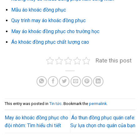
Mẫu áo khoác đồng phục
Quy trình may áo khoác đồng phục
May áo khoác đồng phục cho trường học
Áo khoác đồng phục chất lượng cao
Rate this post
This entry was posted in
Tin tức
. Bookmark the
permalink
.
May áo khoác đồng phục cho
Áo thun đồng phục quán cafe:
đội nhóm: Tìm hiểu chi tiết
Sự lựa chọn cho quán của bạn