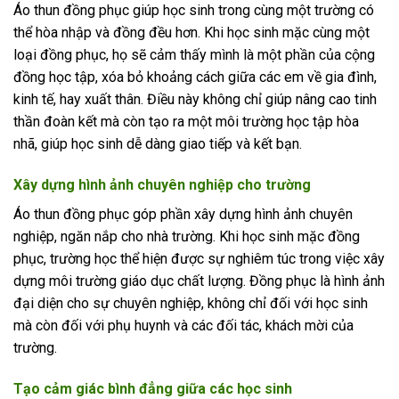
Áo thun đồng phục giúp học sinh trong cùng một trường có
thể hòa nhập và đồng đều hơn. Khi học sinh mặc cùng một
loại đồng phục, họ sẽ cảm thấy mình là một phần của cộng
đồng học tập, xóa bỏ khoảng cách giữa các em về gia đình,
kinh tế, hay xuất thân. Điều này không chỉ giúp nâng cao tinh
thần đoàn kết mà còn tạo ra một môi trường học tập hòa
nhã, giúp học sinh dễ dàng giao tiếp và kết bạn.
Xây dựng hình ảnh chuyên nghiệp cho trường
Áo thun đồng phục góp phần xây dựng hình ảnh chuyên
nghiệp, ngăn nắp cho nhà trường. Khi học sinh mặc đồng
phục, trường học thể hiện được sự nghiêm túc trong việc xây
dựng môi trường giáo dục chất lượng. Đồng phục là hình ảnh
đại diện cho sự chuyên nghiệp, không chỉ đối với học sinh
mà còn đối với phụ huynh và các đối tác, khách mời của
trường.
Tạo cảm giác bình đẳng giữa các học sinh