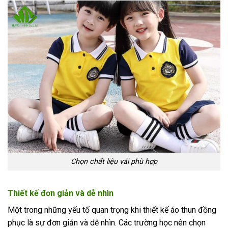
Chọn chất liệu vải phù hợp
Thiết kế đơn giản và dễ nhìn
Một trong những yếu tố quan trọng khi thiết kế áo thun đồng
phục là sự đơn giản và dễ nhìn. Các trường học nên chọn