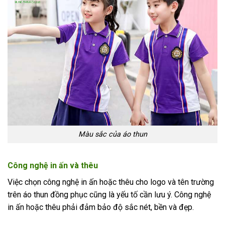
Màu sắc của áo thun
Công nghệ in ấn và thêu
Việc chọn công nghệ in ấn hoặc thêu cho logo và tên trường
trên áo thun đồng phục cũng là yếu tố cần lưu ý. Công nghệ
in ấn hoặc thêu phải đảm bảo độ sắc nét, bền và đẹp.