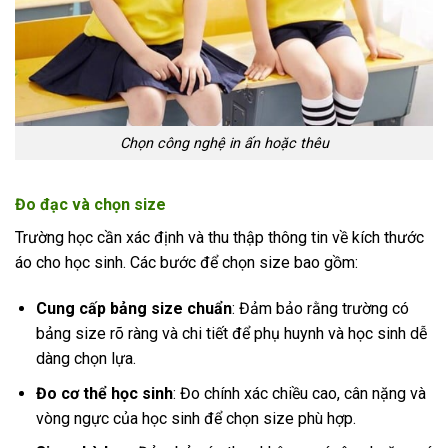
Chọn công nghệ in ấn hoặc thêu
Đo đạc và chọn size
Trường học cần xác định và thu thập thông tin về kích thước
áo cho học sinh. Các bước để chọn size bao gồm:
Cung cấp bảng size chuẩn
: Đảm bảo rằng trường có
bảng size rõ ràng và chi tiết để phụ huynh và học sinh dễ
dàng chọn lựa.
Đo cơ thể học sinh
: Đo chính xác chiều cao, cân nặng và
vòng ngực của học sinh để chọn size phù hợp.