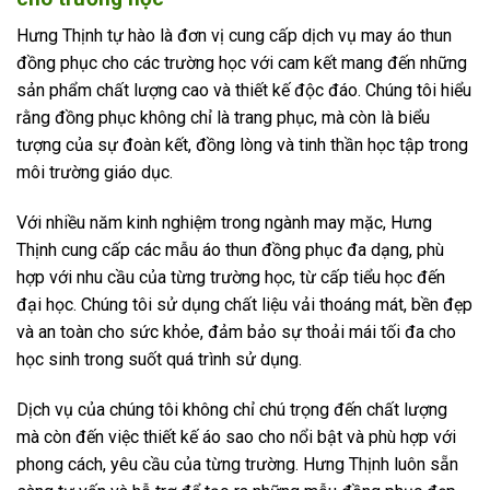
Hưng Thịnh tự hào là đơn vị cung cấp dịch vụ may áo thun
đồng phục cho các trường học với cam kết mang đến những
sản phẩm chất lượng cao và thiết kế độc đáo. Chúng tôi hiểu
rằng đồng phục không chỉ là trang phục, mà còn là biểu
tượng của sự đoàn kết, đồng lòng và tinh thần học tập trong
môi trường giáo dục.
Với nhiều năm kinh nghiệm trong ngành may mặc, Hưng
Thịnh cung cấp các mẫu áo thun đồng phục đa dạng, phù
hợp với nhu cầu của từng trường học, từ cấp tiểu học đến
đại học. Chúng tôi sử dụng chất liệu vải thoáng mát, bền đẹp
và an toàn cho sức khỏe, đảm bảo sự thoải mái tối đa cho
học sinh trong suốt quá trình sử dụng.
Dịch vụ của chúng tôi không chỉ chú trọng đến chất lượng
mà còn đến việc thiết kế áo sao cho nổi bật và phù hợp với
phong cách, yêu cầu của từng trường. Hưng Thịnh luôn sẵn