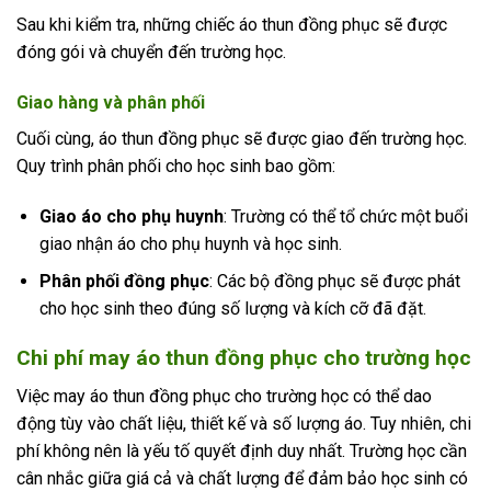
Sau khi kiểm tra, những chiếc áo thun đồng phục sẽ được
đóng gói và chuyển đến trường học.
Giao hàng và phân phối
Cuối cùng, áo thun đồng phục sẽ được giao đến trường học.
Quy trình phân phối cho học sinh bao gồm:
Giao áo cho phụ huynh
: Trường có thể tổ chức một buổi
giao nhận áo cho phụ huynh và học sinh.
Phân phối đồng phục
: Các bộ đồng phục sẽ được phát
cho học sinh theo đúng số lượng và kích cỡ đã đặt.
Chi phí may áo thun đồng phục cho trường học
Việc may áo thun đồng phục cho trường học có thể dao
động tùy vào chất liệu, thiết kế và số lượng áo. Tuy nhiên, chi
phí không nên là yếu tố quyết định duy nhất. Trường học cần
cân nhắc giữa giá cả và chất lượng để đảm bảo học sinh có