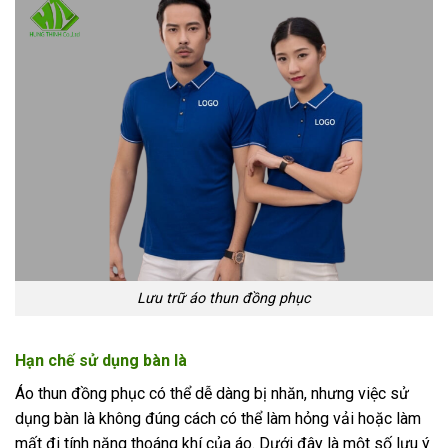
Lưu trữ áo thun đồng phục
Hạn chế sử dụng bàn là
Áo thun đồng phục có thể dễ dàng bị nhăn, nhưng việc sử
dụng bàn là không đúng cách có thể làm hỏng vải hoặc làm
mất đi tính năng thoáng khí của áo. Dưới đây là một số lưu ý