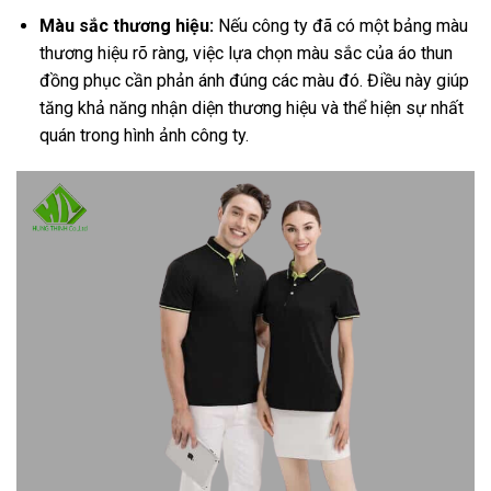
Màu sắc thương hiệu:
Nếu công ty đã có một bảng màu
thương hiệu rõ ràng, việc lựa chọn màu sắc của áo thun
đồng phục cần phản ánh đúng các màu đó. Điều này giúp
tăng khả năng nhận diện thương hiệu và thể hiện sự nhất
quán trong hình ảnh công ty.