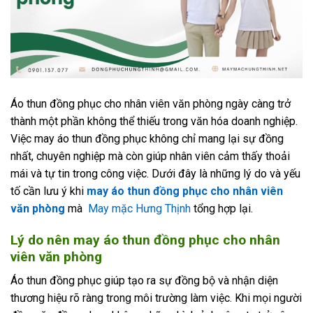
Áo thun đồng phục cho nhân viên văn phòng ngày càng trở
thành một phần không thể thiếu trong văn hóa doanh nghiệp.
Việc may áo thun đồng phục không chỉ mang lại sự đồng
nhất, chuyên nghiệp mà còn giúp nhân viên cảm thấy thoải
mái và tự tin trong công việc. Dưới đây là những lý do và yếu
tố cần lưu ý khi
may áo thun đồng phục cho nhân viên
văn phòng
mà
May mặc Hưng Thịnh
tổng hợp lại.
Lý do nên may áo thun đồng phục cho nhân
viên văn phòng
Áo thun đồng phục giúp tạo ra sự đồng bộ và nhận diện
thương hiệu rõ ràng trong môi trường làm việc. Khi mọi người