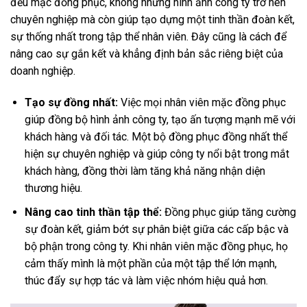
đều mặc đồng phục, không những hình ảnh công ty trở nên
chuyên nghiệp mà còn giúp tạo dựng một tinh thần đoàn kết,
sự thống nhất trong tập thể nhân viên. Đây cũng là cách để
nâng cao sự gắn kết và khẳng định bản sắc riêng biệt của
doanh nghiệp.
Tạo sự đồng nhất:
Việc mọi nhân viên mặc đồng phục
giúp đồng bộ hình ảnh công ty, tạo ấn tượng mạnh mẽ với
khách hàng và đối tác. Một bộ đồng phục đồng nhất thể
hiện sự chuyên nghiệp và giúp công ty nổi bật trong mắt
khách hàng, đồng thời làm tăng khả năng nhận diện
thương hiệu.
Nâng cao tinh thần tập thể:
Đồng phục giúp tăng cường
sự đoàn kết, giảm bớt sự phân biệt giữa các cấp bậc và
bộ phận trong công ty. Khi nhân viên mặc đồng phục, họ
cảm thấy mình là một phần của một tập thể lớn mạnh,
thúc đẩy sự hợp tác và làm việc nhóm hiệu quả hơn.