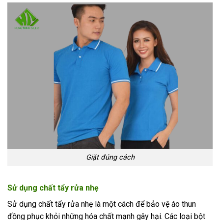
Giặt đúng cách
Sử dụng chất tẩy rửa nhẹ
Sử dụng chất tẩy rửa nhẹ là một cách để bảo vệ áo thun
đồng phục khỏi những hóa chất mạnh gây hại. Các loại bột