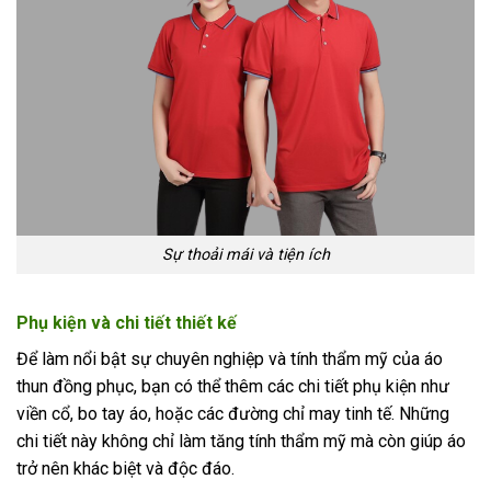
Sự thoải mái và tiện ích
Phụ kiện và chi tiết thiết kế
Để làm nổi bật sự chuyên nghiệp và tính thẩm mỹ của áo
thun đồng phục, bạn có thể thêm các chi tiết phụ kiện như
viền cổ, bo tay áo, hoặc các đường chỉ may tinh tế. Những
chi tiết này không chỉ làm tăng tính thẩm mỹ mà còn giúp áo
trở nên khác biệt và độc đáo.