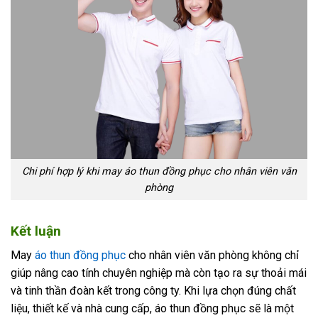
Chi phí hợp lý khi may áo thun đồng phục cho nhân viên văn
phòng
Kết luận
May
áo thun đồng phục
cho nhân viên văn phòng không chỉ
giúp nâng cao tính chuyên nghiệp mà còn tạo ra sự thoải mái
và tinh thần đoàn kết trong công ty. Khi lựa chọn đúng chất
liệu, thiết kế và nhà cung cấp, áo thun đồng phục sẽ là một