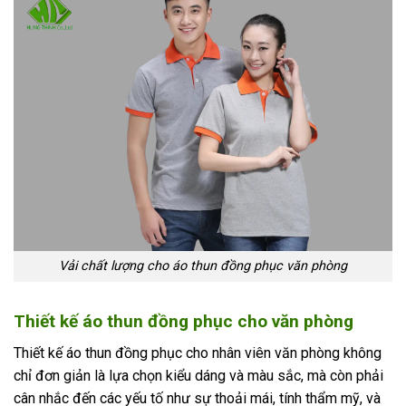
Vải chất lượng cho áo thun đồng phục văn phòng
Thiết kế áo thun đồng phục cho văn phòng
Thiết kế áo thun đồng phục cho nhân viên văn phòng không
chỉ đơn giản là lựa chọn kiểu dáng và màu sắc, mà còn phải
cân nhắc đến các yếu tố như sự thoải mái, tính thẩm mỹ, và