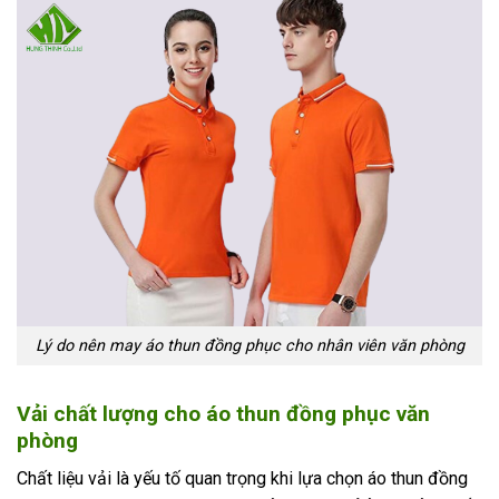
Lý do nên may áo thun đồng phục cho nhân viên văn phòng
Vải chất lượng cho áo thun đồng phục văn
phòng
Chất liệu vải là yếu tố quan trọng khi lựa chọn áo thun đồng