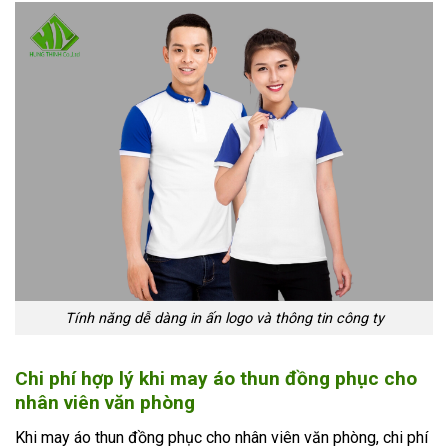
Tính năng dễ dàng in ấn logo và thông tin công ty
Chi phí hợp lý khi may áo thun đồng phục cho
nhân viên văn phòng
Khi may áo thun đồng phục cho nhân viên văn phòng, chi phí