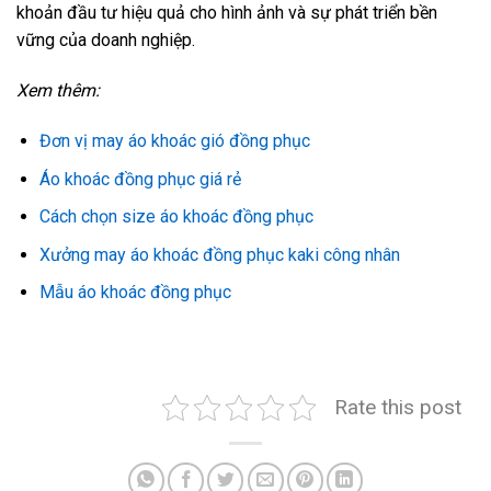
khoản đầu tư hiệu quả cho hình ảnh và sự phát triển bền
vững của doanh nghiệp.
Xem thêm:
Đơn vị may áo khoác gió đồng phục
Áo khoác đồng phục giá rẻ
Cách chọn size áo khoác đồng phục
Xưởng may áo khoác đồng phục kaki công nhân
Mẫu áo khoác đồng phục
Rate this post