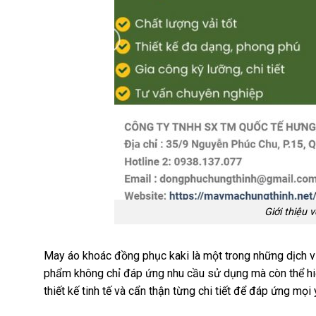
Giới thiệu
May áo khoác đồng phục kaki là một trong những dịch vụ
phẩm không chỉ đáp ứng nhu cầu sử dụng mà còn thể hi
thiết kế tinh tế và cẩn thận từng chi tiết để đáp ứng mọi