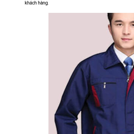
khách hàng.