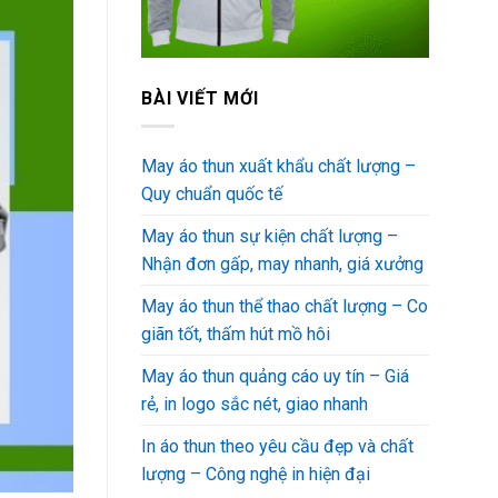
BÀI VIẾT MỚI
May áo thun xuất khẩu chất lượng –
Quy chuẩn quốc tế
May áo thun sự kiện chất lượng –
Nhận đơn gấp, may nhanh, giá xưởng
May áo thun thể thao chất lượng – Co
giãn tốt, thấm hút mồ hôi
May áo thun quảng cáo uy tín – Giá
rẻ, in logo sắc nét, giao nhanh
In áo thun theo yêu cầu đẹp và chất
lượng – Công nghệ in hiện đại