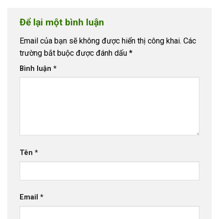
Để lại một bình luận
Email của bạn sẽ không được hiển thị công khai.
Các
trường bắt buộc được đánh dấu
*
Bình luận
*
Tên
*
Email
*