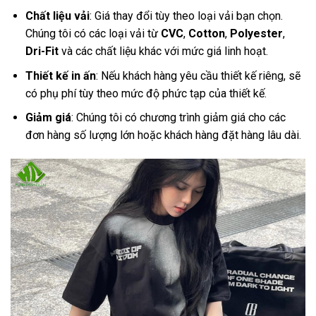
Chất liệu vải
: Giá thay đổi tùy theo loại vải bạn chọn.
Chúng tôi có các loại vải từ
CVC
,
Cotton
,
Polyester
,
Dri-Fit
và các chất liệu khác với mức giá linh hoạt.
Thiết kế in ấn
: Nếu khách hàng yêu cầu thiết kế riêng, sẽ
có phụ phí tùy theo mức độ phức tạp của thiết kế.
Giảm giá
: Chúng tôi có chương trình giảm giá cho các
đơn hàng số lượng lớn hoặc khách hàng đặt hàng lâu dài.