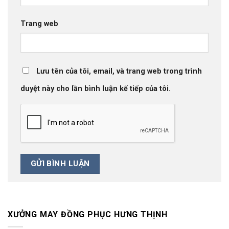
Trang web
Lưu tên của tôi, email, và trang web trong trình
duyệt này cho lần bình luận kế tiếp của tôi.
XƯỞNG MAY ĐỒNG PHỤC HƯNG THỊNH