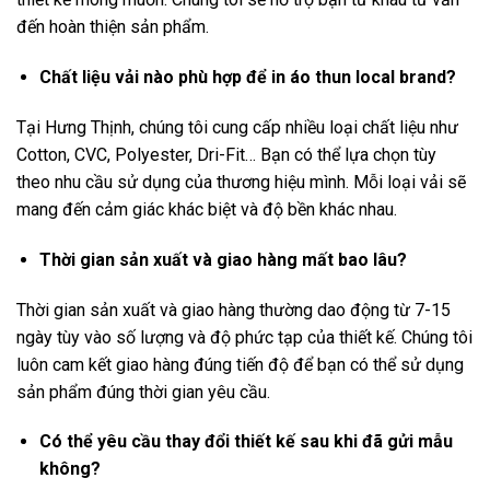
đến hoàn thiện sản phẩm.
Chất liệu vải nào phù hợp để in áo thun local brand?
Tại Hưng Thịnh, chúng tôi cung cấp nhiều loại chất liệu như
Cotton, CVC, Polyester, Dri-Fit… Bạn có thể lựa chọn tùy
theo nhu cầu sử dụng của thương hiệu mình. Mỗi loại vải sẽ
mang đến cảm giác khác biệt và độ bền khác nhau.
Thời gian sản xuất và giao hàng mất bao lâu?
Thời gian sản xuất và giao hàng thường dao động từ 7-15
ngày tùy vào số lượng và độ phức tạp của thiết kế. Chúng tôi
luôn cam kết giao hàng đúng tiến độ để bạn có thể sử dụng
sản phẩm đúng thời gian yêu cầu.
Có thể yêu cầu thay đổi thiết kế sau khi đã gửi mẫu
không?