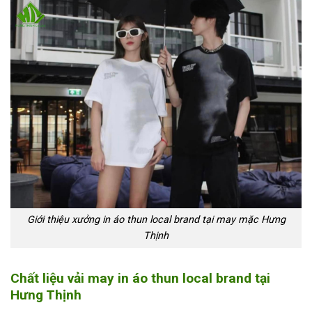
Giới thiệu xưởng in áo thun local brand tại may mặc Hưng
Thịnh
Chất liệu vải may in áo thun local brand
tại
Hưng Thịnh