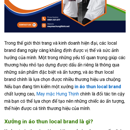
Trong thế giới thời trang và kinh doanh hiện đại, các local
brand đang ngày càng khẳng định được vị thế và sức ảnh
hưởng của mình. Một trong những yếu tố quan trọng giúp các
thương hiệu nhỏ tạo dựng được dấu ấn riêng là thông qua
những sản phẩm đặc biệt và ấn tượng, và áo thun local
brand chính là lựa chọn được nhiều thương hiệu ưa chuộng.
Nếu bạn đang tìm kiếm một xưởng
in áo thun local brand
chất lượng cao,
May mặc Hưng Thịnh
chính là đối tác tin cậy
mà bạn có thể lựa chọn để tạo nên những chiếc áo ấn tượng,
thể hiện được cá tính thương hiệu của mình.
Xưởng in áo thun local brand là gì?