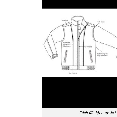
Cách để đặt may áo kh