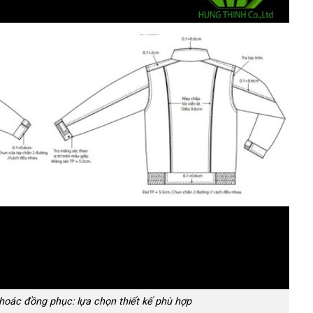
oác đồng phục: lựa chọn thiết kế phù hợp