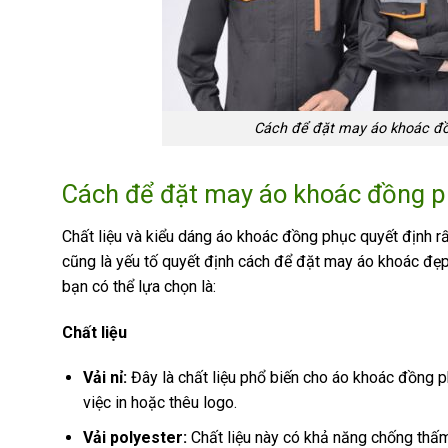
Cách để đặt may áo khoác đồ
Cách để đặt may áo khoác đồng ph
Chất liệu và kiểu dáng áo khoác đồng phục quyết định r
cũng là yếu tố quyết định cách để đặt may áo khoác đẹp
bạn có thể lựa chọn là:
Chất liệu
Vải nỉ:
Đây là chất liệu phổ biến cho áo khoác đồng p
việc in hoặc thêu logo.
Vải polyester:
Chất liệu này có khả năng chống thấm