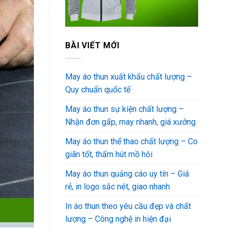
BÀI VIẾT MỚI
May áo thun xuất khẩu chất lượng –
Quy chuẩn quốc tế
May áo thun sự kiện chất lượng –
Nhận đơn gấp, may nhanh, giá xưởng
May áo thun thể thao chất lượng – Co
giãn tốt, thấm hút mồ hôi
May áo thun quảng cáo uy tín – Giá
rẻ, in logo sắc nét, giao nhanh
In áo thun theo yêu cầu đẹp và chất
lượng – Công nghệ in hiện đại