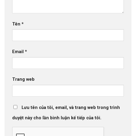
Tên
*
Email
*
Trang web
Lưu tên của tôi, email, và trang web trong trình
duyệt này cho lần bình luận kế tiếp của tôi.