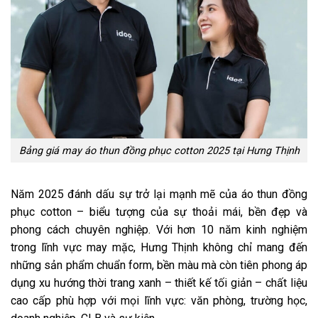
Bảng giá may áo thun đồng phục cotton 2025 tại Hưng Thịnh
Năm 2025 đánh dấu sự trở lại mạnh mẽ của áo thun đồng
phục cotton – biểu tượng của sự thoải mái, bền đẹp và
phong cách chuyên nghiệp. Với hơn 10 năm kinh nghiệm
trong lĩnh vực may mặc, Hưng Thịnh không chỉ mang đến
những sản phẩm chuẩn form, bền màu mà còn tiên phong áp
dụng xu hướng thời trang xanh – thiết kế tối giản – chất liệu
cao cấp phù hợp với mọi lĩnh vực: văn phòng, trường học,