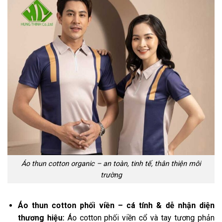
Áo thun cotton organic – an toàn, tinh tế, thân thiện môi
trường
Áo thun cotton phối viền – cá tính & dễ nhận diện
thương hiệu:
Áo cotton phối viền cổ và tay tương phản