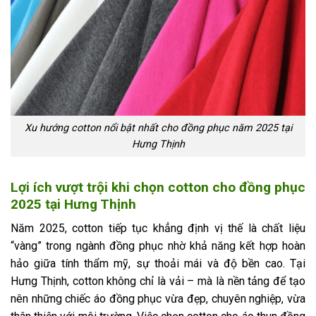
Xu hướng cotton nổi bật nhất cho đồng phục năm 2025 tại
Hưng Thịnh
Lợi ích vượt trội khi chọn cotton cho đồng phục
2025 tại Hưng Thịnh
Năm 2025, cotton tiếp tục khẳng định vị thế là chất liệu
“vàng” trong ngành đồng phục nhờ khả năng kết hợp hoàn
hảo giữa tính thẩm mỹ, sự thoải mái và độ bền cao. Tại
Hưng Thịnh, cotton không chỉ là vải – mà là nền tảng để tạo
nên những chiếc áo đồng phục vừa đẹp, chuyên nghiệp, vừa