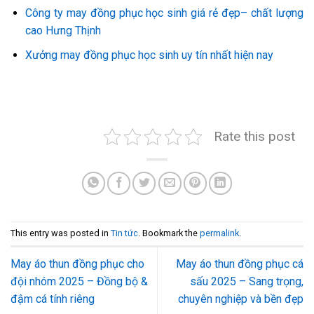
Công ty may đồng phục học sinh giá rẻ đẹp– chất lượng
cao Hưng Thịnh
Xưởng may đồng phục học sinh uy tín nhất hiện nay
Rate this post
This entry was posted in
Tin tức
. Bookmark the
permalink
.
May áo thun đồng phục cho
May áo thun đồng phục cá
đội nhóm 2025 – Đồng bộ &
sấu 2025 – Sang trọng,
đậm cá tính riêng
chuyên nghiệp và bền đẹp