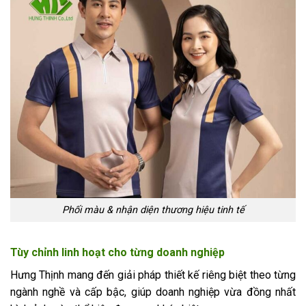
Phối màu & nhận diện thương hiệu tinh tế
Tùy chỉnh linh hoạt cho từng doanh nghiệp
Hưng Thịnh mang đến giải pháp thiết kế riêng biệt theo từng
ngành nghề và cấp bậc, giúp doanh nghiệp vừa đồng nhất