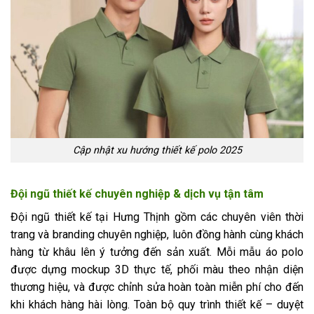
Cập nhật xu hướng thiết kế polo 2025
Đội ngũ thiết kế chuyên nghiệp & dịch vụ tận tâm
Đội ngũ thiết kế tại Hưng Thịnh gồm các chuyên viên thời
trang và branding chuyên nghiệp, luôn đồng hành cùng khách
hàng từ khâu lên ý tưởng đến sản xuất. Mỗi mẫu áo polo
được dựng mockup 3D thực tế, phối màu theo nhận diện
thương hiệu, và được chỉnh sửa hoàn toàn miễn phí cho đến
khi khách hàng hài lòng. Toàn bộ quy trình thiết kế – duyệt