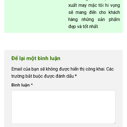
xuất may mặc tôi hi vọng
sẽ mang đến cho khách
hàng những sản phẩm
đẹp và tốt nhất.
Để lại một bình luận
Email của bạn sẽ không được hiển thị công khai.
Các
trường bắt buộc được đánh dấu
*
Bình luận
*