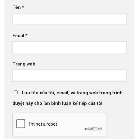
Tên
*
Email
*
Trang web
Lưu tên của tôi, email, và trang web trong trình
duyệt này cho lần bình luận kế tiếp của tôi.