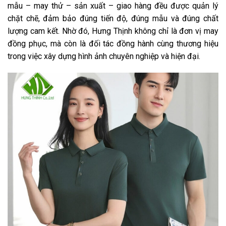
mẫu – may thử – sản xuất – giao hàng đều được quản lý
chặt chẽ, đảm bảo đúng tiến độ, đúng mẫu và đúng chất
lượng cam kết. Nhờ đó, Hưng Thịnh không chỉ là đơn vị may
đồng phục, mà còn là đối tác đồng hành cùng thương hiệu
trong việc xây dựng hình ảnh chuyên nghiệp và hiện đại.