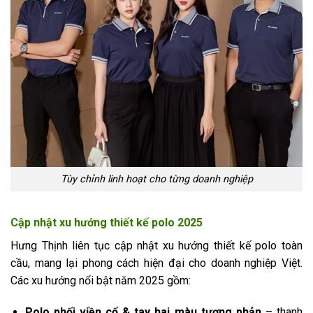
Tùy chỉnh linh hoạt cho từng doanh nghiệp
Cập nhật xu hướng thiết kế polo 2025
Hưng Thịnh liên tục cập nhật xu hướng thiết kế polo toàn
cầu, mang lại phong cách hiện đại cho doanh nghiệp Việt.
Các xu hướng nổi bật năm 2025 gồm:
Polo phối viền cổ & tay hai màu tương phản
– thanh