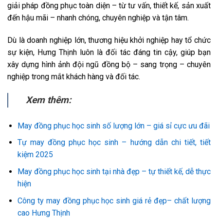
giải pháp đồng phục toàn diện – từ tư vấn, thiết kế, sản xuất
đến hậu mãi – nhanh chóng, chuyên nghiệp và tận tâm.
Dù là doanh nghiệp lớn, thương hiệu khởi nghiệp hay tổ chức
sự kiện, Hưng Thịnh luôn là đối tác đáng tin cậy, giúp bạn
xây dựng hình ảnh đội ngũ đồng bộ – sang trọng – chuyên
nghiệp trong mắt khách hàng và đối tác.
Xem thêm:
May đồng phục học sinh số lượng lớn – giá sỉ cực ưu đãi
Tự may đồng phục học sinh – hướng dẫn chi tiết, tiết
kiệm 2025
May đồng phục học sinh tại nhà đẹp – tự thiết kế, dễ thực
hiện
Công ty may đồng phục học sinh giá rẻ đẹp– chất lượng
cao Hưng Thịnh