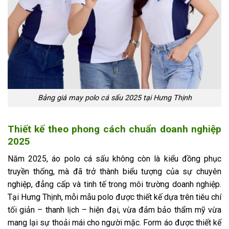
Bảng giá may polo cá sấu 2025 tại Hưng Thịnh
Thiết kế theo phong cách chuẩn doanh nghiệp
2025
Năm 2025, áo polo cá sấu không còn là kiểu đồng phục
truyền thống, mà đã trở thành biểu tượng của sự chuyên
nghiệp, đẳng cấp và tinh tế trong môi trường doanh nghiệp.
Tại Hưng Thịnh, mỗi mẫu polo được thiết kế dựa trên tiêu chí
tối giản – thanh lịch – hiện đại, vừa đảm bảo thẩm mỹ vừa
mang lại sự thoải mái cho người mặc. Form áo được thiết kế