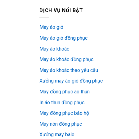
DỊCH VỤ NỔI BẬT
May áo gió
May áo gió đồng phục
May áo khoác
May áo khoác đồng phục
May áo khoác theo yêu cầu
Xưởng may áo gió đồng phục
May đồng phục áo thun
In áo thun đồng phục
May đồng phục bảo hộ
May nón đồng phục
Xưởng may balo