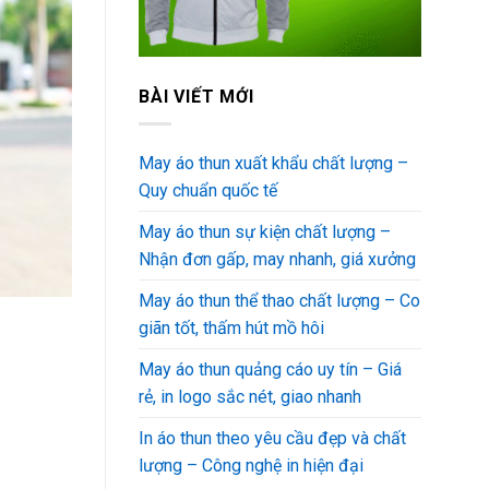
BÀI VIẾT MỚI
May áo thun xuất khẩu chất lượng –
Quy chuẩn quốc tế
May áo thun sự kiện chất lượng –
Nhận đơn gấp, may nhanh, giá xưởng
May áo thun thể thao chất lượng – Co
giãn tốt, thấm hút mồ hôi
May áo thun quảng cáo uy tín – Giá
rẻ, in logo sắc nét, giao nhanh
In áo thun theo yêu cầu đẹp và chất
lượng – Công nghệ in hiện đại