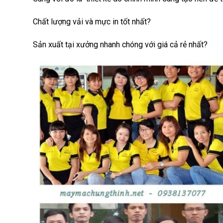
Chất lượng vải và mực in tốt nhất?
Sản xuất tại xưởng nhanh chóng với giá cả rẻ nhất?