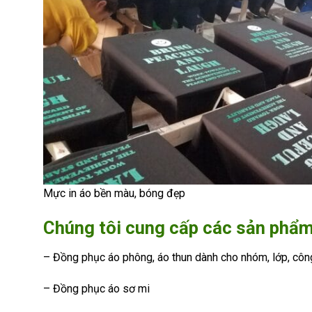
Mực in áo bền màu, bóng đẹp
Chúng tôi cung cấp các sản phẩm
– Đồng phục áo phông, áo thun dành cho nhóm, lớp, côn
– Đồng phục áo sơ mi