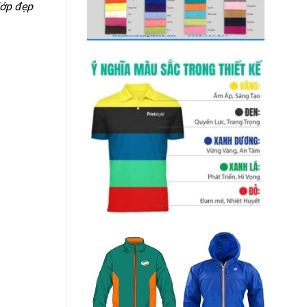
lớp đẹp