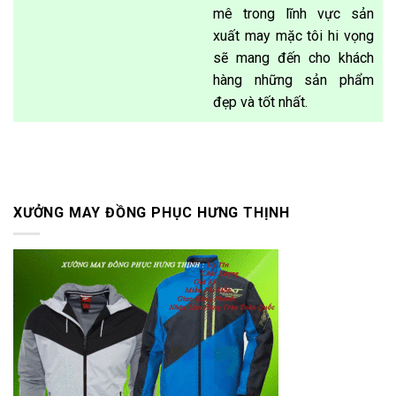
mê trong lĩnh vực sản
xuất may mặc tôi hi vọng
sẽ mang đến cho khách
hàng những sản phẩm
đẹp và tốt nhất.
XƯỞNG MAY ĐỒNG PHỤC HƯNG THỊNH