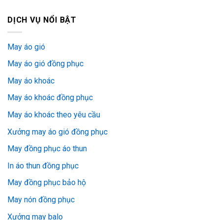
DỊCH VỤ NỔI BẬT
May áo gió
May áo gió đồng phục
May áo khoác
May áo khoác đồng phục
May áo khoác theo yêu cầu
Xưởng may áo gió đồng phục
May đồng phục áo thun
In áo thun đồng phục
May đồng phục bảo hộ
May nón đồng phục
Xưởng may balo