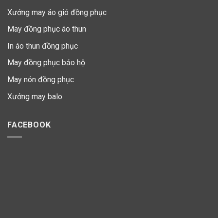
Xưởng may áo gió đồng phục
May đồng phục áo thun
In áo thun đồng phục
May đồng phục bảo hộ
May nón đồng phục
Xưởng may balo
FACEBOOK