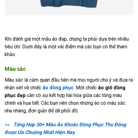
Khi đánh giá một mẫu áo đẹp, chúng ta phải dựa trên nhiều
tiêu chí. Dưới đây là một vài điểm mà các bạn có thể tham
khảo.
Màu sắc
Màu sắc là cảm quan đầu tiên mà mọi người chú ý và đưa ra
nhận xét về chiếc
áo đồng phục
. Một chiếc
áo gió đồng
phục đẹp
cần có sự kết hợp hài hòa giữa các tông màu
chính và họa tiết. Các bạn nên chọn những áo có màu sắc
nhẹ nhàng, đơn giản để dễ phối đồ.
>»
Tổng Hợp 30+ Mẫu Áo Khoác Đồng Phục Thu Đông
Được Ưa Chuộng Nhất Hiện Nay