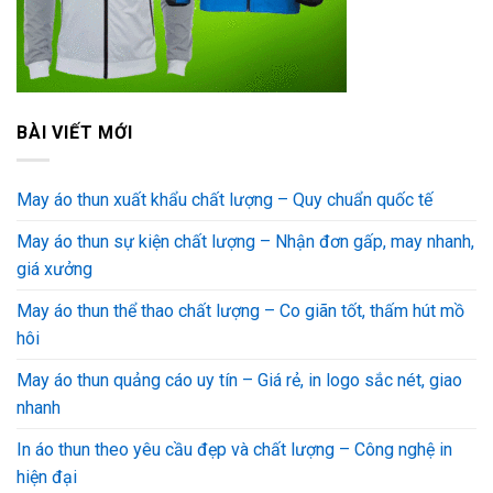
BÀI VIẾT MỚI
May áo thun xuất khẩu chất lượng – Quy chuẩn quốc tế
May áo thun sự kiện chất lượng – Nhận đơn gấp, may nhanh,
giá xưởng
May áo thun thể thao chất lượng – Co giãn tốt, thấm hút mồ
hôi
May áo thun quảng cáo uy tín – Giá rẻ, in logo sắc nét, giao
nhanh
In áo thun theo yêu cầu đẹp và chất lượng – Công nghệ in
hiện đại