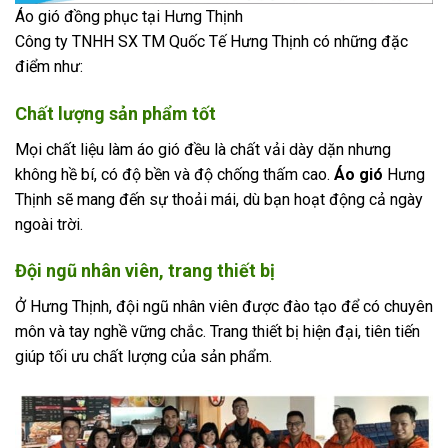
Áo gió đồng phục tại Hưng Thịnh
Công ty TNHH SX TM Quốc Tế Hưng Thịnh có những đặc
điểm như:
Chất lượng sản phẩm tốt
Mọi chất liệu làm áo gió đều là chất vải dày dặn nhưng
không hề bí, có độ bền và độ chống thấm cao.
Áo gió
Hưng
Thịnh sẽ mang đến sự thoải mái, dù bạn hoạt động cả ngày
ngoài trời.
Đội ngũ nhân viên, trang thiết bị
Ở Hưng Thịnh, đội ngũ nhân viên được đào tạo để có chuyên
môn và tay nghề vững chắc. Trang thiết bị hiện đại, tiên tiến
giúp tối ưu chất lượng của sản phẩm.