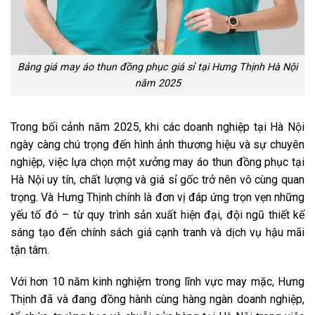
Bảng giá may áo thun đồng phục giá sỉ tại Hưng Thịnh Hà Nội
năm 2025
Trong bối cảnh năm 2025, khi các doanh nghiệp tại Hà Nội
ngày càng chú trọng đến hình ảnh thương hiệu và sự chuyên
nghiệp, việc lựa c
họn một xưởng may áo thun đồng phục tại
Hà Nội uy tín, chất lượng và giá sỉ gốc trở nên vô cùng quan
trọng. Và Hưng Thịnh chính là đơn vị đáp ứng trọn vẹn những
yếu tố đó – từ quy trình sản xuất hiện đại, đội ngũ thiết kế
sáng tạo đến chính sách giá cạnh tranh và dịch vụ hậu mãi
tận tâm.
Với hơn 10 năm kinh nghiệm trong lĩnh vực may mặc, Hưng
Thịnh đã và đang đồng hành cùng hàng ngàn doanh nghiệp,