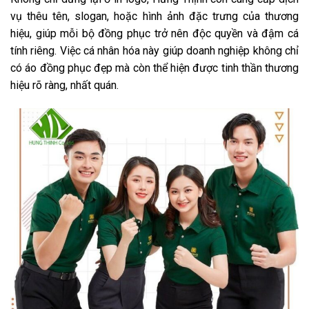
vụ thêu tên, slogan, hoặc hình ảnh đặc trưng của thương
hiệu, giúp mỗi bộ đồng phục trở nên độc quyền và đậm cá
tính riêng. Việc cá nhân hóa này giúp doanh nghiệp không chỉ
có áo đồng phục đẹp mà còn thể hiện được tinh thần thương
hiệu rõ ràng, nhất quán.