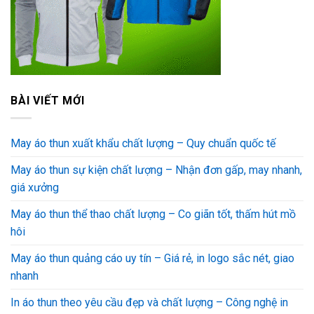
BÀI VIẾT MỚI
May áo thun xuất khẩu chất lượng – Quy chuẩn quốc tế
May áo thun sự kiện chất lượng – Nhận đơn gấp, may nhanh,
giá xưởng
May áo thun thể thao chất lượng – Co giãn tốt, thấm hút mồ
hôi
May áo thun quảng cáo uy tín – Giá rẻ, in logo sắc nét, giao
nhanh
In áo thun theo yêu cầu đẹp và chất lượng – Công nghệ in