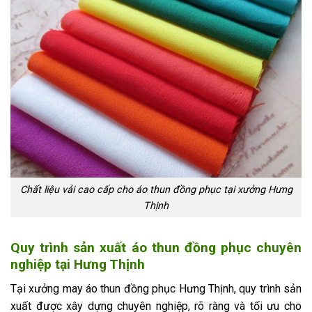
Chất liệu vải cao cấp cho áo thun đồng phục tại xưởng Hưng
Thịnh
Quy trình sản xuất áo thun đồng phục chuyên
nghiệp tại Hưng Thịnh
Tại xưởng may áo thun đồng phục Hưng Thịnh, quy trình sản
xuất được xây dựng chuyên nghiệp, rõ ràng và tối ưu cho