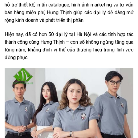
hỗ trợ thiết kế, in ấn catalogue, hình ảnh marketing và tư vấn
bán hàng miễn phí, Hưng Thịnh giúp các đại lý dễ dàng mở
rộng kinh doanh và phát triển thị phần.
Hiện nay, đã có hơn 50 đại lý tại Hà Nội và các tỉnh hợp tác
thành công cùng Hưng Thịnh – con số không ngừng tăng qua
từng năm, khẳng định vị thế của thương hiệu trong lĩnh vực
đồng phục.