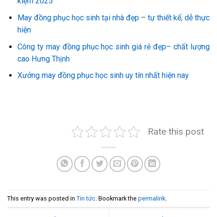
kiệm 2025
May đồng phục học sinh tại nhà đẹp – tự thiết kế, dễ thực
hiện
Công ty may đồng phục học sinh giá rẻ đẹp– chất lượng
cao Hưng Thịnh
Xưởng may đồng phục học sinh uy tín nhất hiện nay
Rate this post
This entry was posted in
Tin tức
. Bookmark the
permalink
.