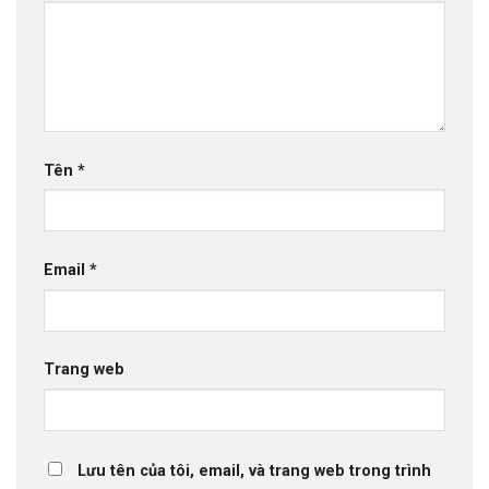
Tên
*
Email
*
Trang web
Lưu tên của tôi, email, và trang web trong trình