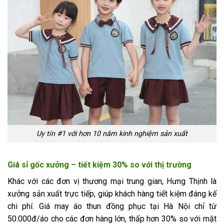
Uy tín #1 với hơn 10 năm kinh nghiệm sản xuất
Giá sỉ gốc xưởng – tiết kiệm 30% so với thị trường
Khác với các đơn vị thương mại trung gian, Hưng Thịnh là
xưởng sản xuất trực tiếp, giúp khách hàng tiết kiệm đáng kể
chi phí. Giá may áo thun đồng phục tại Hà Nội chỉ từ
50.000đ/áo cho các đơn hàng lớn, thấp hơn 30% so với mặt