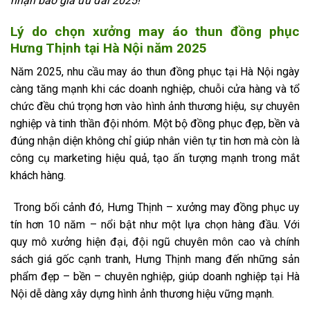
nhận báo giá ưu đãi 2025!
Lý do chọn xưởng may áo thun đồng phục
Hưng Thịnh tại Hà Nội năm 2025
Năm 2025, nhu cầu may áo thun đồng phục tại Hà Nội ngày
càng tăng mạnh khi các doanh nghiệp, chuỗi cửa hàng và tổ
chức đều chú trọng hơn vào hình ảnh thương hiệu, sự chuyên
nghiệp và tinh thần đội nhóm. Một bộ đồng phục đẹp, bền và
đúng nhận diện không chỉ giúp nhân viên tự tin hơn mà còn là
công cụ marketing hiệu quả, tạo ấn tượng mạnh trong mắt
khách hàng.
Trong bối cảnh đó, Hưng Thịnh – xưởng may đồng phục uy
tín hơn 10 năm – nổi bật như một lựa chọn hàng đầu. Với
quy mô xưởng hiện đại, đội ngũ chuyên môn cao và chính
sách giá gốc cạnh tranh, Hưng Thịnh mang đến những sản
phẩm đẹp – bền – chuyên nghiệp, giúp doanh nghiệp tại Hà
Nội dễ dàng xây dựng hình ảnh thương hiệu vững mạnh.