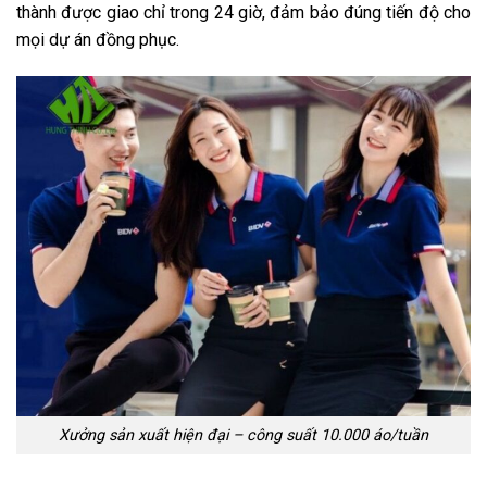
thành được giao chỉ trong 24 giờ, đảm bảo đúng tiến độ cho
mọi dự án đồng phục.
Xưởng sản xuất hiện đại – công suất 10.000 áo/tuần