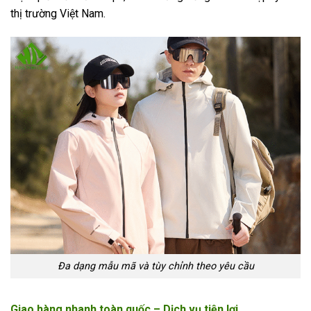
thị trường Việt Nam.
Đa dạng mẫu mã và tùy chỉnh theo yêu cầu
Giao hàng nhanh toàn quốc – Dịch vụ tiện lợi