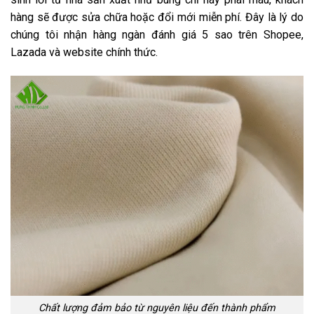
hàng sẽ được sửa chữa hoặc đổi mới miễn phí. Đây là lý do
chúng tôi nhận hàng ngàn đánh giá 5 sao trên Shopee,
Lazada và website chính thức.
Chất lượng đảm bảo từ nguyên liệu đến thành phẩm