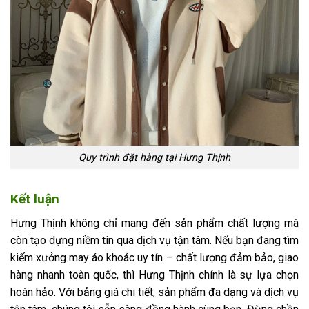
Quy trình đặt hàng tại Hưng Thịnh
Kết luận
Hưng Thịnh không chỉ mang đến sản phẩm chất lượng mà
còn tạo dựng niềm tin qua dịch vụ tận tâm. Nếu bạn đang tìm
kiếm xưởng may áo khoác uy tín – chất lượng đảm bảo, giao
hàng nhanh toàn quốc, thì Hưng Thịnh chính là sự lựa chọn
hoàn hảo. Với bảng giá chi tiết, sản phẩm đa dạng và dịch vụ