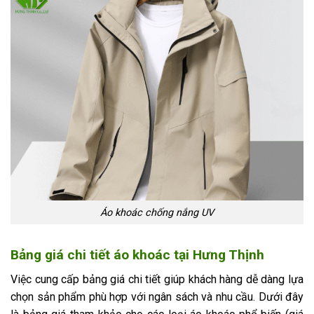
Áo khoác chống nắng UV
Bảng giá chi tiết áo khoác tại Hưng Thịnh
Việc cung cấp bảng giá chi tiết giúp khách hàng dễ dàng lựa
chọn sản phẩm phù hợp với ngân sách và nhu cầu. Dưới đây