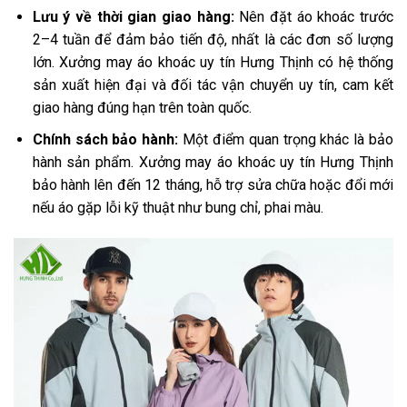
Lưu ý về thời gian giao hàng:
Nên đặt áo khoác trước
2–4 tuần để đảm bảo tiến độ, nhất là các đơn số lượng
lớn. Xưởng may áo khoác uy tín Hưng Thịnh có hệ thống
sản xuất hiện đại và đối tác vận chuyển uy tín, cam kết
giao hàng đúng hạn trên toàn quốc.
Chính sách bảo hành:
Một điểm quan trọng khác là bảo
hành sản phẩm. Xưởng may áo khoác uy tín Hưng Thịnh
bảo hành lên đến 12 tháng, hỗ trợ sửa chữa hoặc đổi mới
nếu áo gặp lỗi kỹ thuật như bung chỉ, phai màu.