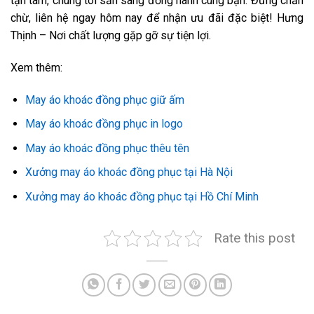
tận tâm, chúng tôi sẵn sàng đồng hành cùng bạn. Đừng chần
chừ, liên hệ ngay hôm nay để nhận ưu đãi đặc biệt! Hưng
Thịnh – Nơi chất lượng gặp gỡ sự tiện lợi.
Xem thêm:
May áo khoác đồng phục giữ ấm
May áo khoác đồng phục in logo
May áo khoác đồng phục thêu tên
Xưởng may áo khoác đồng phục tại Hà Nội
Xưởng may áo khoác đồng phục tại Hồ Chí Minh
Rate this post