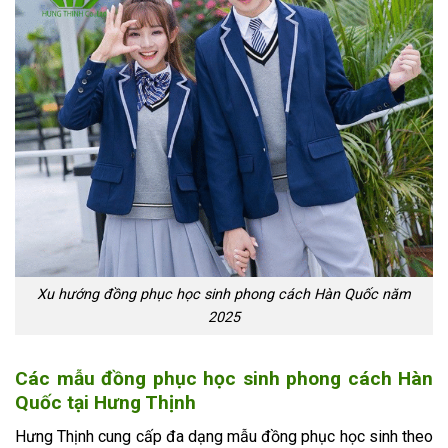
Xu hướng đồng phục học sinh phong cách Hàn Quốc năm
2025
Các mẫu đồng phục học sinh phong cách Hàn
Quốc tại Hưng Thịnh
Hưng Thịnh cung cấp đa dạng mẫu đồng phục học sinh theo