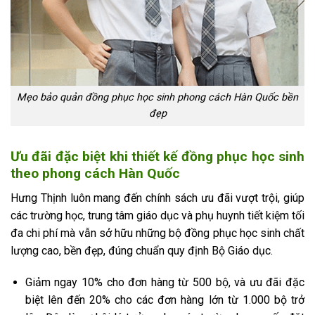
Mẹo bảo quản đồng phục học sinh phong cách Hàn Quốc bền
đẹp
Ưu đãi đặc biệt khi thiết kế đồng phục học sinh
theo phong cách Hàn Quốc
Hưng Thịnh luôn mang đến chính sách ưu đãi vượt trội, giúp
các trường học, trung tâm giáo dục và phụ huynh tiết kiệm tối
đa chi phí mà vẫn sở hữu những bộ đồng phục học sinh chất
lượng cao, bền đẹp, đúng chuẩn quy định Bộ Giáo dục.
Giảm ngay 10% cho đơn hàng từ 500 bộ, và ưu đãi đặc
biệt lên đến 20% cho các đơn hàng lớn từ 1.000 bộ trở