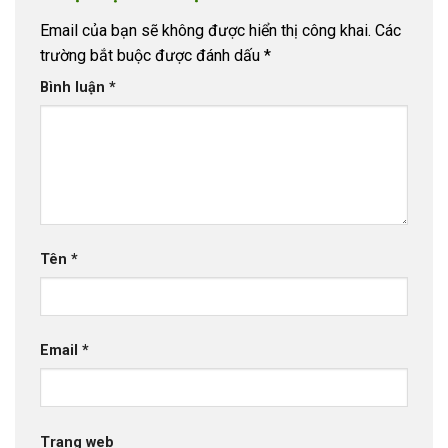
Email của bạn sẽ không được hiển thị công khai.
Các
trường bắt buộc được đánh dấu
*
Bình luận
*
Tên
*
Email
*
Trang web