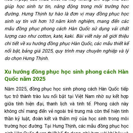
giúp học sinh tự tin, năng động trong môi trường học
đường. Hưng Thịnh tự hào là đơn vị may đồng phục học
sinh uy tín với hơn 10 năm kinh nghiệm, mang đến các
mẫu đồng phục phong cách Hàn Quốc sử dụng vải chất
lượng cao như cotton, kate, kaki. Bài viết này sẽ giới thiệu
chi tiết về xu hướng đồng phục Hàn Quốc, các mẫu thiết kế
nổi bật, bảng giá 2025, quy trình may chuyên nghiệp và lý
do chọn Hưng Thịnh.
Xu hướng đồng phục học sinh phong cách Hàn
Quốc năm 2025
Năm 2025, đồng phục học sinh phong cách Hàn Quốc tiếp
tục trở thành trào lưu nổi bật tại Việt Nam nhờ sự kết hợp
giữa tính hiện đại, thanh lịch và tinh tế. Phong cách này
không chỉ mang đến vẻ ngoài trẻ trung mà còn thể hiện tinh
thần kỷ luật, đoàn kết và thẩm mỹ của học sinh trong môi
trường học đường. Tại Hưng Thịnh, các mẫu đồng phục học