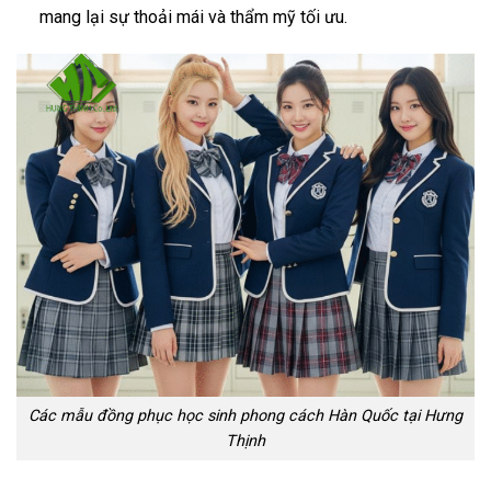
mang lại sự thoải mái và thẩm mỹ tối ưu.
Các mẫu đồng phục học sinh phong cách Hàn Quốc tại Hưng
Thịnh