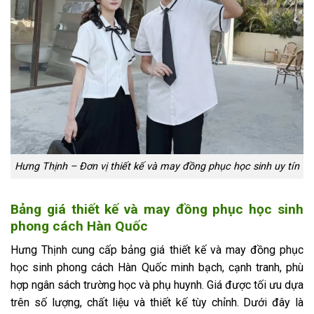
Hưng Thịnh – Đơn vị thiết kế và may đồng phục học sinh uy tín
Bảng giá thiết kế và may đồng phục học sinh
phong cách Hàn Quốc
Hưng Thịnh cung cấp bảng giá thiết kế và may đồng phục
học sinh phong cách Hàn Quốc minh bạch, cạnh tranh, phù
hợp ngân sách trường học và phụ huynh. Giá được tối ưu dựa
trên số lượng, chất liệu và thiết kế tùy chỉnh. Dưới đây là