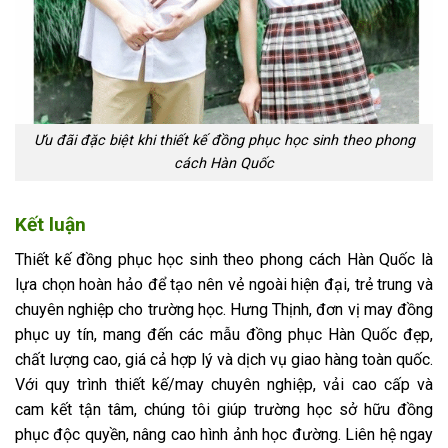
Ưu đãi đặc biệt khi thiết kế đồng phục học sinh theo phong
cách Hàn Quốc
Kết luận
Thiết kế đồng phục học sinh theo phong cách Hàn Quốc là
lựa chọn hoàn hảo để tạo nên vẻ ngoài hiện đại, trẻ trung và
chuyên nghiệp cho trường học. Hưng Thịnh, đơn vị may đồng
phục uy tín, mang đến các mẫu đồng phục Hàn Quốc đẹp,
chất lượng cao, giá cả hợp lý và dịch vụ giao hàng toàn quốc.
Với quy trình thiết kế/may chuyên nghiệp, vải cao cấp và
cam kết tận tâm, chúng tôi giúp trường học sở hữu đồng
phục độc quyền, nâng cao hình ảnh học đường. Liên hệ ngay