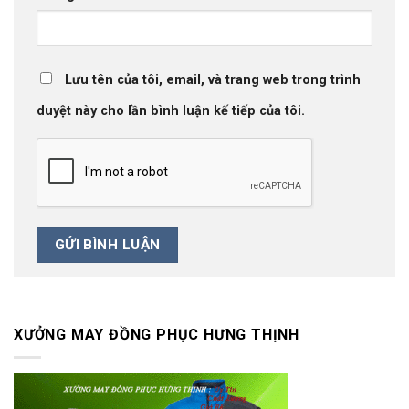
Lưu tên của tôi, email, và trang web trong trình
duyệt này cho lần bình luận kế tiếp của tôi.
XƯỞNG MAY ĐỒNG PHỤC HƯNG THỊNH