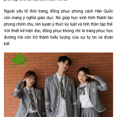
Ngoài yếu tố thời trang, đồng phục phong cách Hàn Quốc
còn mang ý nghĩa giáo dục. Nó giúp học sinh hình thành tác
phong chỉnh chu, rèn luyện ý thức kỷ luật và tinh thần tập thể.
Với thiết kế hiện đại, đồng phục không chỉ là trang phục học
đường mà còn trở thành biểu tượng của sự tự tin và đoàn
kết.