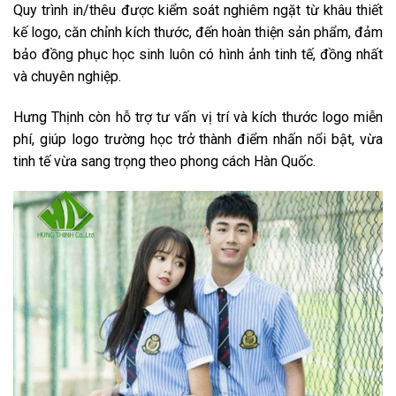
Quy trình in/thêu được kiểm soát nghiêm ngặt từ khâu thiết
kế logo, căn chỉnh kích thước, đến hoàn thiện sản phẩm, đảm
bảo đồng phục học sinh luôn có hình ảnh tinh tế, đồng nhất
và chuyên nghiệp.
Hưng Thịnh còn hỗ trợ tư vấn vị trí và kích thước logo miễn
phí, giúp logo trường học trở thành điểm nhấn nổi bật, vừa
tinh tế vừa sang trọng theo phong cách Hàn Quốc.