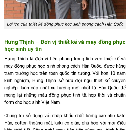
Lợi ích của thiết kế đồng phục học sinh phong cách Hàn Quốc
Hưng Thịnh – Đơn vị thiết kế và may đồng phục
học sinh uy tín
Hưng Thịnh là đơn vị tiên phong trong lĩnh vực thiết kế và
may đồng phục học sinh phong cách Hàn Quốc, được hàng
trăm trường học trên toàn quốc tin tưởng. Với hơn 10 năm
kinh nghiệm, Hưng Thịnh sở hữu đội ngũ thiết kế chuyên
nghiệp, luôn cập nhật xu hướng mới nhất từ Hàn Quốc để
mang lại những mẫu đồng phục tinh tế, hợp thời và chuẩn
form cho học sinh Việt Nam.
Chúng tôi sử dụng vải nhập khẩu chất lượng cao như kate
Hàn, cotton thoáng mát, kaki co giãn, phù hợp với mọi điều