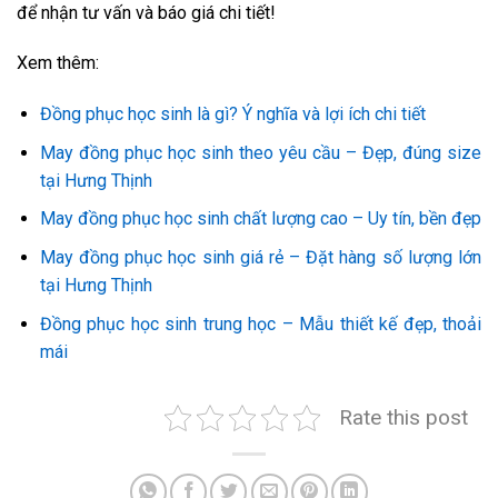
để nhận tư vấn và báo giá chi tiết!
Xem thêm:
Đồng phục học sinh là gì? Ý nghĩa và lợi ích chi tiết
May đồng phục học sinh theo yêu cầu – Đẹp, đúng size
tại Hưng Thịnh
May đồng phục học sinh chất lượng cao – Uy tín, bền đẹp
May đồng phục học sinh giá rẻ – Đặt hàng số lượng lớn
tại Hưng Thịnh
Đồng phục học sinh trung học – Mẫu thiết kế đẹp, thoải
mái
Rate this post