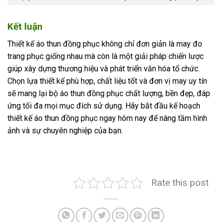
Kết luận
Thiết kế áo thun đồng phục không chỉ đơn giản là may đo
trang phục giống nhau mà còn là một giải pháp chiến lược
giúp xây dựng thương hiệu và phát triển văn hóa tổ chức.
Chọn lựa thiết kế phù hợp, chất liệu tốt và đơn vị may uy tín
sẽ mang lại bộ áo thun đồng phục chất lượng, bền đẹp, đáp
ứng tối đa mọi mục đích sử dụng. Hãy bắt đầu kế hoạch
thiết kế áo thun đồng phục ngay hôm nay để nâng tầm hình
ảnh và sự chuyên nghiệp của bạn.
Rate this post