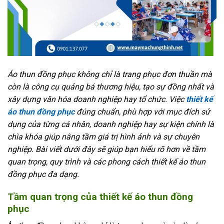
Áo thun đồng phục không chỉ là trang phục đơn thuần mà
còn là công cụ quảng bá thương hiệu, tạo sự đồng nhất và
xây dựng văn hóa doanh nghiệp hay tổ chức. Việc
thiết kế
áo thun đồng phục
đúng chuẩn, phù hợp với mục đích sử
dụng của từng cá nhân, doanh nghiệp hay sự kiện chính là
chìa khóa giúp nâng tầm giá trị hình ảnh và sự chuyên
nghiệp. Bài viết dưới đây sẽ giúp bạn hiểu rõ hơn về tầm
quan trọng, quy trình và các phong cách thiết kế áo thun
đồng phục đa dạng.
Tầm quan trọng của thiết kế áo thun đồng
phục