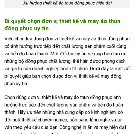
Xu hướng thiết kế áo thun đồng phục hiện đại
Bí quyết chọn đơn vị thiết kế và may áo thun
đồng phục uy tín
Việc chọn lựa đúng đơn vị thiết kế và may áo thun đồng phục
có ảnh hưởng trực tiếp đến chất lượng sản phẩm cuối cùng
và tiến độ hoàn thành. Một đối tác uy tín sẽ giúp bạn tạo ra
những bộ đồng phục chất lượng, thể hiện được phong cách
và giá trị của doanh nghiệp hoặc tổ chức. Dưới đây là một số
bí quyết giúp bạn chọn được đơn vị thiết kế và may đồng
phục uy tín.
Chọn đúng đơn vị thiết kế và may áo thun đồng phục ảnh
hưởng trực tiếp đến chất lượng sản phẩm và tiến độ hoàn
thành. Hãy ưu tiên những nhà cung cấp có kinh nghiệm, có
đội ngũ thiết kế chuyên nghiệp, sẵn sàng lắng nghe và tư
vấn theo yêu cầu của bạn. Công nghệ in ấn và may hiện đại