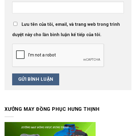
Lưu tên của tôi, email, và trang web trong trình
duyệt này cho lần bình luận kế tiếp của tôi.
XƯỞNG MAY ĐỒNG PHỤC HƯNG THỊNH