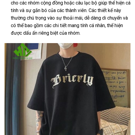
cho các nhóm cộng đồng hoặc câu lạc bộ giúp thể hiện cá
tính và sự gắn bó của các thành viên. Các thiết kế này
thường chú trọng vào sự thoải mái, dễ dàng di chuyển và
có thể bao gồm các chi tiết mang tính cá nhân, thể hiện
được dấu ấn riêng biệt của nhóm.