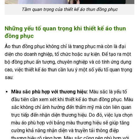
Tầm quan trọng của thiết kế áo thun đồng phục
Những yếu tố quan trọng khi thiết kế áo thun
đồng phục
Áo thun đồng phục không chỉ là trang phục mà còn là đại
diện cho doanh nghiệp, tổ chức hoặc sự kiện. Để tạo ra một
bộ đồng phục ấn tượng, chuyên nghiệp và có tính ứng dụng
cao, việc thiết kế áo thun cần lưu ý một số yếu tố quan trọng
sau:
Màu sắc phù hợp với thương hiệu:
Màu sắc là yếu tố
đầu tiên cần xem xét khi thiết kế áo thun đồng phục. Màu
sắc không chỉ ảnh hưởng đến thẩm mỹ mà còn liên quan
trực tiếp đến nhận diện thương hiệu. Do đó, việc lựa chọn
màu áo phù hợp với bảng màu thương hiệu sẽ giúp tăng
cường khả năng nhận diện và truyền tải thông điệp
thương hiệu rõ ràng hơn. Màu sắc cũng nên phù hợp với