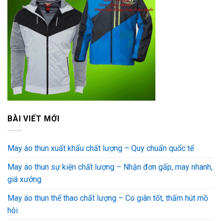
BÀI VIẾT MỚI
May áo thun xuất khẩu chất lượng – Quy chuẩn quốc tế
May áo thun sự kiện chất lượng – Nhận đơn gấp, may nhanh,
giá xưởng
May áo thun thể thao chất lượng – Co giãn tốt, thấm hút mồ
hôi