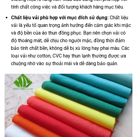
tính chất công việc và đối tượng khách hàng mục tiêu.
Chất liệu vải phù hợp với mục đích sử dụng:
Chất liệu
vải là yếu tố quan trọng ảnh hưởng đến cảm giác khi mặc
và độ bền của áo thun đồng phục. Bạn nên chọn vải có
độ thoáng mát, dễ chịu cho người mặc, đồng thời đảm
bảo tính chất bền, không dễ bị xù lông hay phai màu. Các
loại vải như cotton, CVC hay thun lạnh thường được ưa
chuộng nhờ vào sự thoải mái và dễ dàng bảo quản.