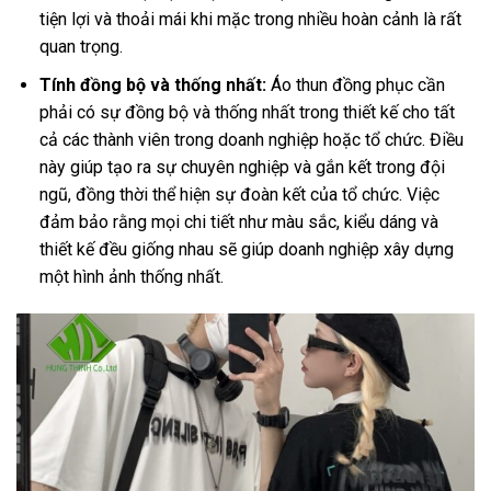
tiện lợi và thoải mái khi mặc trong nhiều hoàn cảnh là rất
quan trọng.
Tính đồng bộ và thống nhất:
Áo thun đồng phục cần
phải có sự đồng bộ và thống nhất trong thiết kế cho tất
cả các thành viên trong doanh nghiệp hoặc tổ chức. Điều
này giúp tạo ra sự chuyên nghiệp và gắn kết trong đội
ngũ, đồng thời thể hiện sự đoàn kết của tổ chức. Việc
đảm bảo rằng mọi chi tiết như màu sắc, kiểu dáng và
thiết kế đều giống nhau sẽ giúp doanh nghiệp xây dựng
một hình ảnh thống nhất.