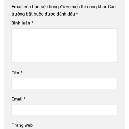
Email của bạn sẽ không được hiển thị công khai.
Các
trường bắt buộc được đánh dấu
*
Bình luận
*
Tên
*
Email
*
Trang web