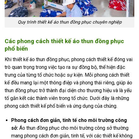
Quy trình thiết kế áo thun đồng phục chuyên nghiệp
Các phong cách thiết kế áo thun đồng phục
phổ biến
Khi thiết kế áo thun đồng phục, phong cách thiết kế đóng vai
trò quan trọng trong việc tạo ra sự đồng bộ, thể hiện đặc
trưng của từng tổ chức hoặc sự kiện. Mỗi phong cách thiết
kế đều mang lại một thông điệp và phong thái riêng, giúp áo
thun đồng phục trở thành đại diện cho thương hiệu và là yếu
tố gắn kết các thành viên trong tổ chức. Dưới đây là những
phong cách thiết kế phổ biến và ứng dụng của chúng.
Phong cách đơn giản, tinh tế cho môi trường công
sở:
Áo thun đồng phục cho môi trường công sở thường
mang phong cách đơn giản, tinh tế, với các thiết kế không