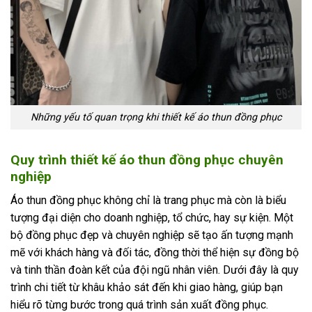
Những yếu tố quan trọng khi thiết kế áo thun đồng phục
Quy trình thiết kế áo thun đồng phục chuyên
nghiệp
Áo thun đồng phục không chỉ là trang phục mà còn là biểu
tượng đại diện cho doanh nghiệp, tổ chức, hay sự kiện. Một
bộ đồng phục đẹp và chuyên nghiệp sẽ tạo ấn tượng mạnh
mẽ với khách hàng và đối tác, đồng thời thể hiện sự đồng bộ
và tinh thần đoàn kết của đội ngũ nhân viên. Dưới đây là quy
trình chi tiết từ khâu khảo sát đến khi giao hàng, giúp bạn
hiểu rõ từng bước trong quá trình sản xuất đồng phục.