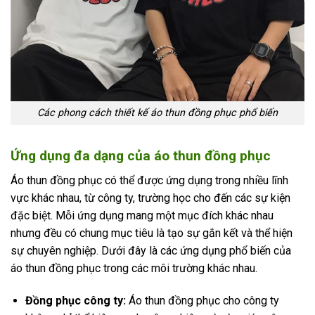
Các phong cách thiết kế áo thun đồng phục phổ biến
Ứng dụng đa dạng của áo thun đồng phục
Áo thun đồng phục có thể được ứng dụng trong nhiều lĩnh
vực khác nhau, từ công ty, trường học cho đến các sự kiện
đặc biệt. Mỗi ứng dụng mang một mục đích khác nhau
nhưng đều có chung mục tiêu là tạo sự gắn kết và thể hiện
sự chuyên nghiệp. Dưới đây là các ứng dụng phổ biến của
áo thun đồng phục trong các môi trường khác nhau.
Đồng phục công ty:
Áo thun đồng phục cho công ty