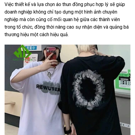
Việc thiết kế và lựa chọn áo thun đồng phục hợp lý sẽ giúp
doanh nghiệp không chỉ tạo dựng một hình ảnh chuyên
nghiệp mà còn củng cố mối quan hệ giữa các thành viên
trong tổ chức, đồng thời nâng cao sự nhận diện và quảng bá
thương hiệu một cách hiệu quả.