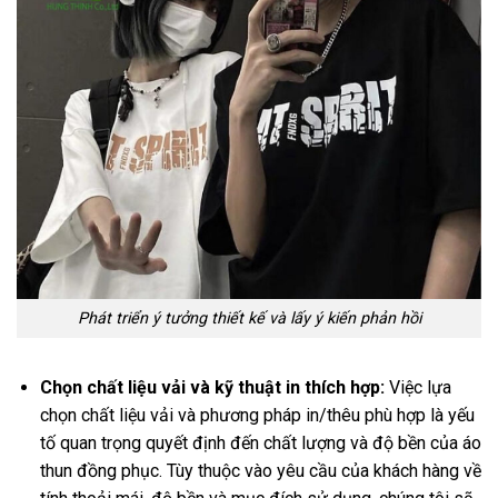
Phát triển ý tưởng thiết kế và lấy ý kiến phản hồi
Chọn chất liệu vải và kỹ thuật in thích hợp:
Việc lựa
chọn chất liệu vải và phương pháp in/thêu phù hợp là yếu
tố quan trọng quyết định đến chất lượng và độ bền của áo
thun đồng phục. Tùy thuộc vào yêu cầu của khách hàng về